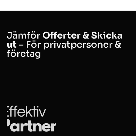
Jämför
Offerter & Skicka
ut
– För privatpersoner &
företag