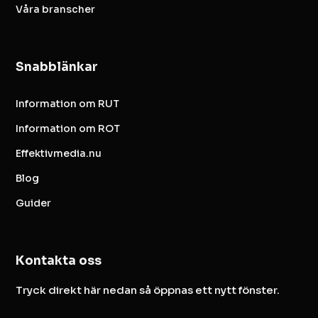
Våra branscher
Snabblänkar
Information om RUT
Information om ROT
Effektivmedia.nu
Blog
Guider
Kontakta oss
Tryck direkt här nedan så öppnas ett nytt fönster.