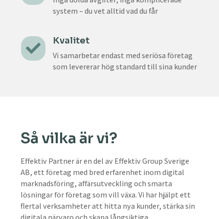
system – du vet alltid vad du får
Kvalitet

Vi samarbetar endast med seriösa företag
som levererar hög standard till sina kunder
Så vilka är vi?
Effektiv Partner är en del av Effektiv Group Sverige
AB, ett företag med bred erfarenhet inom digital
marknadsföring, affärsutveckling och smarta
lösningar för företag som vill växa. Vi har hjälpt ett
flertal verksamheter att hitta nya kunder, stärka sin
digitala närvaro och skapa långsiktiga