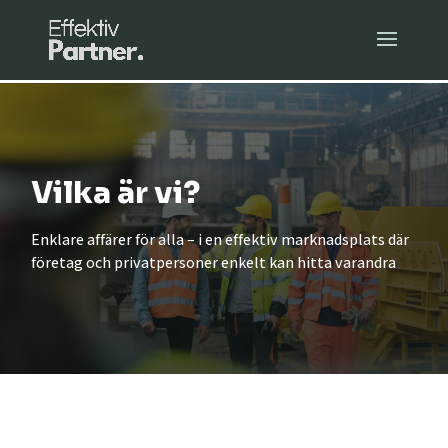
Vilka är vi?
Enklare affärer för alla – i en effektiv marknadsplats där
företag och privatpersoner enkelt kan hitta varandra