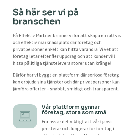
Så här ser vi på
branschen
På Effektiv Partner brinner vi för att skapa en rättvis
och effektiv marknadsplats där företag och
privatpersoner enkelt kan hitta varandra. Vi vet att
företag letar efter fler uppdrag och att kunder vill
hitta pålitliga tjänsteleverantörer utan krångel.
Därför har vi byggt en plattform där seriösa företag
kan erbjuda sina tjänster och där privatpersoner kan
jämföra offerter – snabbt, smidigt och transparent.
Vår plattform gynnar
företag, stora som små
För oss är det viktigt att vår tjänst
presterar och fungerar för företag i