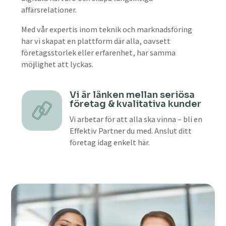
affärsrelationer.
Med vår expertis inom teknik och marknadsföring
har vi skapat en plattform där alla, oavsett
företagsstorlek eller erfarenhet, har samma
möjlighet att lyckas.
Vi är länken mellan seriösa
företag & kvalitativa kunder
Vi arbetar för att alla ska vinna – bli en
Effektiv Partner du med. Anslut ditt
företag idag enkelt här.