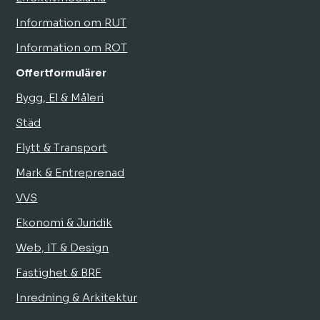
Information om RUT
Information om ROT
Offertformulärer
Bygg, El & Måleri
Städ
Flytt & Transport
Mark & Entreprenad
VVS
Ekonomi & Juridik
Web, IT & Design
Fastighet & BRF
Inredning & Arkitektur