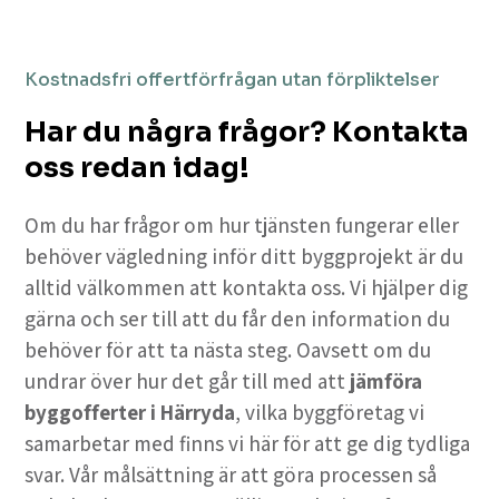
Kostnadsfri offertförfrågan utan förpliktelser
Har du några frågor? Kontakta
oss redan idag!
Om du har frågor om hur tjänsten fungerar eller
behöver vägledning inför ditt byggprojekt är du
alltid välkommen att kontakta oss. Vi hjälper dig
gärna och ser till att du får den information du
behöver för att ta nästa steg. Oavsett om du
undrar över hur det går till med att
jämföra
byggofferter i Härryda
, vilka byggföretag vi
samarbetar med finns vi här för att ge dig tydliga
svar. Vår målsättning är att göra processen så