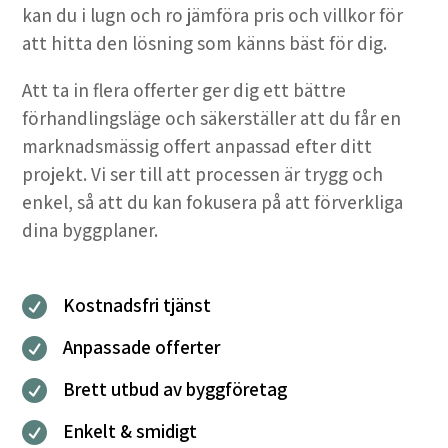
kan du i lugn och ro jämföra pris och villkor för
att hitta den lösning som känns bäst för dig.
Att ta in flera offerter ger dig ett bättre
förhandlingsläge och säkerställer att du får en
marknadsmässig offert anpassad efter ditt
projekt. Vi ser till att processen är trygg och
enkel, så att du kan fokusera på att förverkliga
dina byggplaner.
Kostnadsfri tjänst

Anpassade offerter

Brett utbud av byggföretag

Enkelt & smidigt
