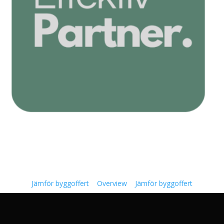
Jämför byggoffert
Overview
Jämför byggoffert