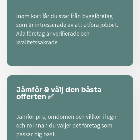
Inom kort får du svar från byggföretag
som är intresserade av att utföra jobbet.
Alla företag är verifierade och
kvalitetssäkrade.
Jämför & välj den bästa
offerten ✅
Jämför pris, omdömen och villkor i lugn
och ro innan du väljer det företag som
passar dig bäst.