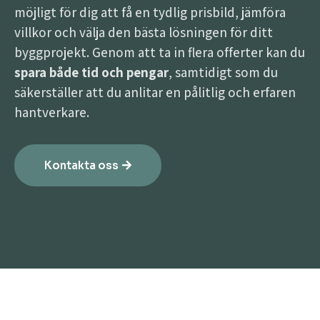
möjligt för dig att få en tydlig prisbild, jämföra
villkor och välja den bästa lösningen för ditt
byggprojekt. Genom att ta in flera offerter kan du
spara både tid och pengar
, samtidigt som du
säkerställer att du anlitar en pålitlig och erfaren
hantverkare.
Kontakta oss