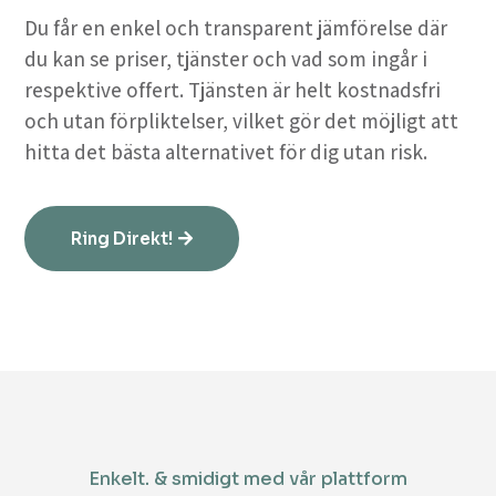
Du får en enkel och transparent jämförelse där
du kan se priser, tjänster och vad som ingår i
respektive offert. Tjänsten är helt kostnadsfri
och utan förpliktelser, vilket gör det möjligt att
hitta det bästa alternativet för dig utan risk.
Ring Direkt!
Enkelt. & smidigt med vår plattform