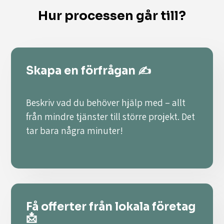
Hur processen går till?
Skapa en förfrågan ✍️
Beskriv vad du behöver hjälp med – allt
från mindre tjänster till större projekt. Det
tar bara några minuter!
Få offerter från lokala företag
📩