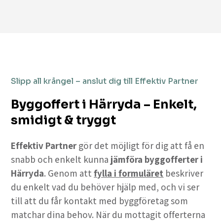
Slipp all krångel – anslut dig till Effektiv Partner
Byggoffert i Härryda – Enkelt,
smidigt & tryggt
Effektiv Partner
gör det möjligt för dig att få en
snabb och enkelt kunna
jämföra byggofferter i
Härryda
. Genom att
fylla i formuläret
beskriver
du enkelt vad du behöver hjälp med, och vi ser
till att du får kontakt med byggföretag som
matchar dina behov. När du mottagit offerterna