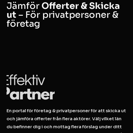
Jämför
Offerter & Skicka
ut
– För privatpersoner &
företag
En portal för företag & privatpersoner för att skicka ut
och jämföra offerter från flera aktörer. Välj vilket län
du befinner dig i och mottag flera förslag under ditt