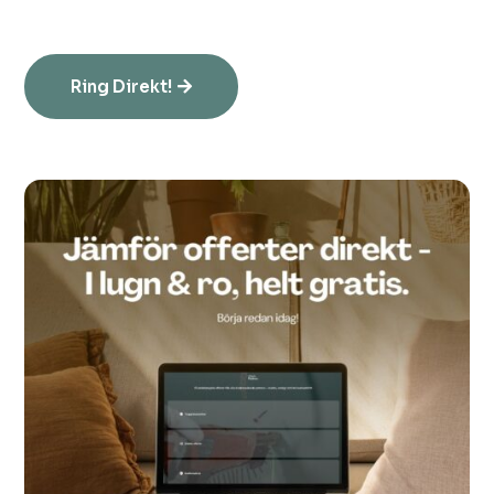
Ring Direkt!