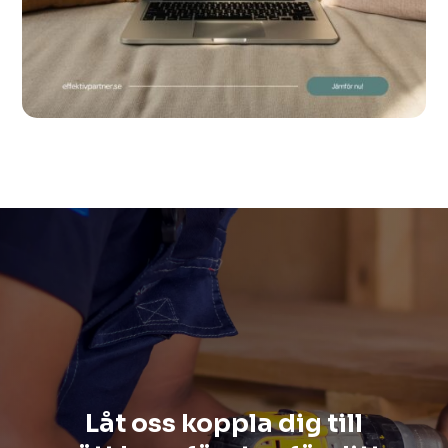
Låt oss koppla dig till