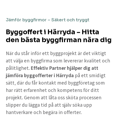
Jämför byggfirmor – Säkert och tryggt
Byggoffert i Härryda – Hitta
den bästa byggfirman nära dig
När du står inför ett byggprojekt är det viktigt
att välja en byggfirma som levererar kvalitet och
pålitlighet.
Effektiv Partner hjälper dig att
jämföra byggofferter i Härryda
på ett smidigt
sätt, där du får kontakt med byggföretag som
har rätt erfarenhet och kompetens för ditt
projekt. Genom att låta oss sköta processen
slipper du lägga tid på att själv söka upp
hantverkare och begära in offerter.