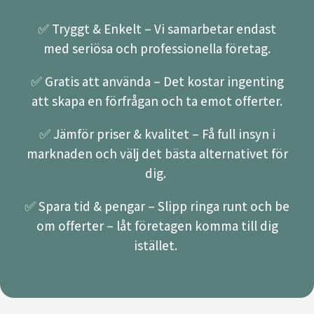
✅ Tryggt & Enkelt – Vi samarbetar endast
med seriösa och professionella företag.
✅ Gratis att använda – Det kostar ingenting
att skapa en förfrågan och ta emot offerter.
✅ Jämför priser & kvalitet – Få full insyn i
marknaden och välj det bästa alternativet för
dig.
✅ Spara tid & pengar – Slipp ringa runt och be
om offerter – låt företagen komma till dig
istället.