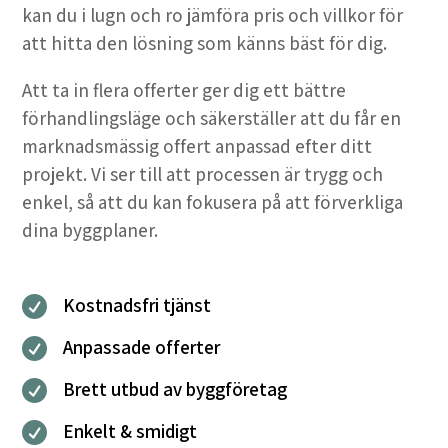
kan du i lugn och ro jämföra pris och villkor för
att hitta den lösning som känns bäst för dig.
Att ta in flera offerter ger dig ett bättre
förhandlingsläge och säkerställer att du får en
marknadsmässig offert anpassad efter ditt
projekt. Vi ser till att processen är trygg och
enkel, så att du kan fokusera på att förverkliga
dina byggplaner.
Kostnadsfri tjänst

Anpassade offerter

Brett utbud av byggföretag

Enkelt & smidigt
