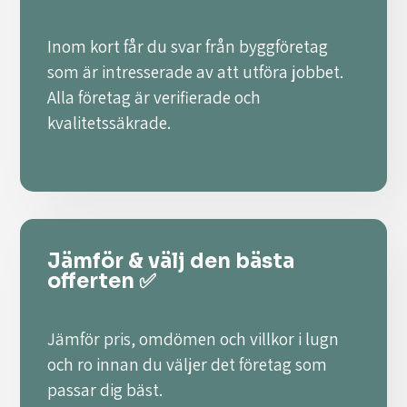
Inom kort får du svar från byggföretag
som är intresserade av att utföra jobbet.
Alla företag är verifierade och
kvalitetssäkrade.
Jämför & välj den bästa
offerten ✅
Jämför pris, omdömen och villkor i lugn
och ro innan du väljer det företag som
passar dig bäst.