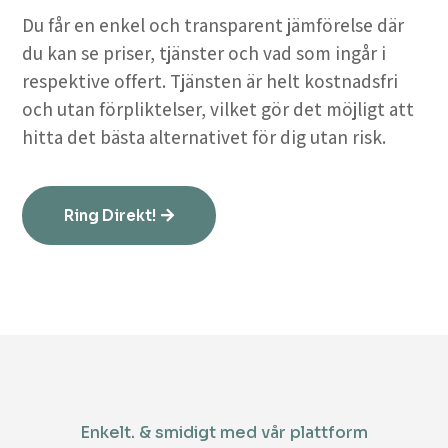
Du får en enkel och transparent jämförelse där
du kan se priser, tjänster och vad som ingår i
respektive offert. Tjänsten är helt kostnadsfri
och utan förpliktelser, vilket gör det möjligt att
hitta det bästa alternativet för dig utan risk.
Ring Direkt!
Enkelt. & smidigt med vår plattform