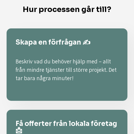
Hur processen går till?
Skapa en förfrågan ✍️
Beskriv vad du behöver hjälp med – allt
från mindre tjänster till större projekt. Det
tar bara några minuter!
Få offerter från lokala företag
📩