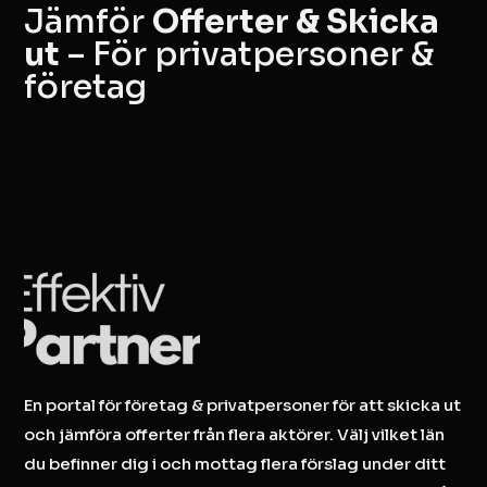
Jämför
Offerter & Skicka
ut
– För privatpersoner &
företag
En portal för företag & privatpersoner för att skicka ut
och jämföra offerter från flera aktörer. Välj vilket län
du befinner dig i och mottag flera förslag under ditt