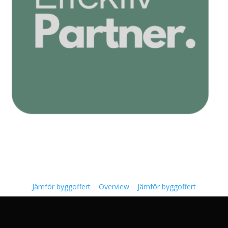
Jämför byggoffert
Overview
Jämför byggoffert