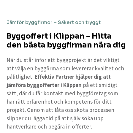
Jämför byggfirmor – Säkert och tryggt
Byggoffert i Klippan – Hitta
den bästa byggfirman nära dig
När du står inför ett byggprojekt är det viktigt
att välja en byggfirma som levererar kvalitet och
pålitlighet.
Effektiv Partner hjälper dig att
jämföra byggofferter i Klippan
på ett smidigt
sätt, där du får kontakt med byggföretag som
har rätt erfarenhet och kompetens för ditt
projekt. Genom att låta oss sköta processen
slipper du lägga tid på att själv söka upp
hantverkare och begära in offerter.