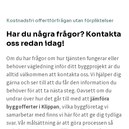
Kostnadsfri offertförfrågan utan förpliktelser
Har du några frågor? Kontakta
oss redan idag!
Om du har frågor om hur tjänsten fungerar eller
behöver vägledning inför ditt byggprojekt är du
alltid välkommen att kontakta oss. Vi hjälper dig
gärna och ser till att du får den information du
behöver för att ta nästa steg. Oavsett om du
undrar över hur det går till med att
jämföra
byggofferter i Klippan
, vilka byggföretag vi
samarbetar med finns vi här för att ge dig tydliga
svar. Vår målsättning är att göra processen så