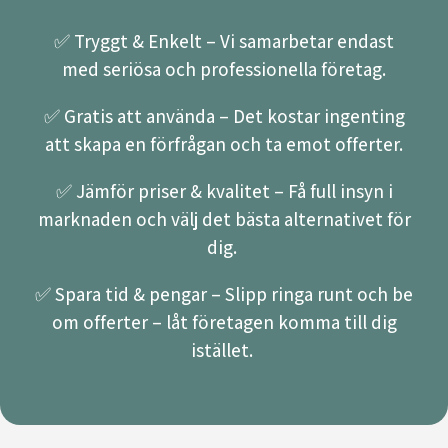
✅ Tryggt & Enkelt – Vi samarbetar endast
med seriösa och professionella företag.
✅ Gratis att använda – Det kostar ingenting
att skapa en förfrågan och ta emot offerter.
✅ Jämför priser & kvalitet – Få full insyn i
marknaden och välj det bästa alternativet för
dig.
✅ Spara tid & pengar – Slipp ringa runt och be
om offerter – låt företagen komma till dig
istället.