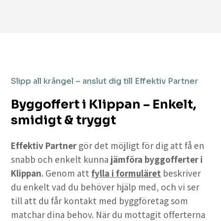
Slipp all krångel – anslut dig till Effektiv Partner
Byggoffert i Klippan – Enkelt,
smidigt & tryggt
Effektiv Partner
gör det möjligt för dig att få en
snabb och enkelt kunna
jämföra byggofferter i
Klippan
. Genom att
fylla i formuläret
beskriver
du enkelt vad du behöver hjälp med, och vi ser
till att du får kontakt med byggföretag som
matchar dina behov. När du mottagit offerterna