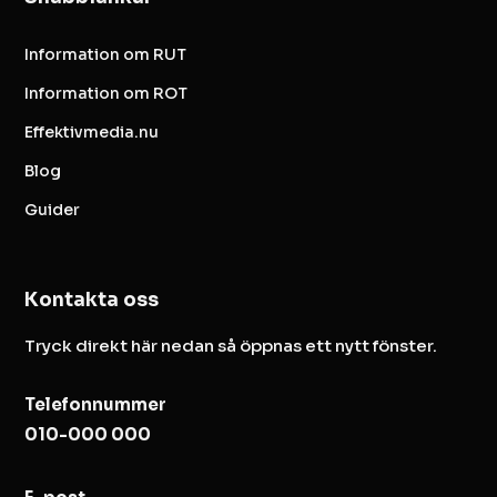
Information om RUT
Information om ROT
Effektivmedia.nu
Blog
Guider
Kontakta oss
Tryck direkt här nedan så öppnas ett nytt fönster.
Telefonnummer
010-000 000