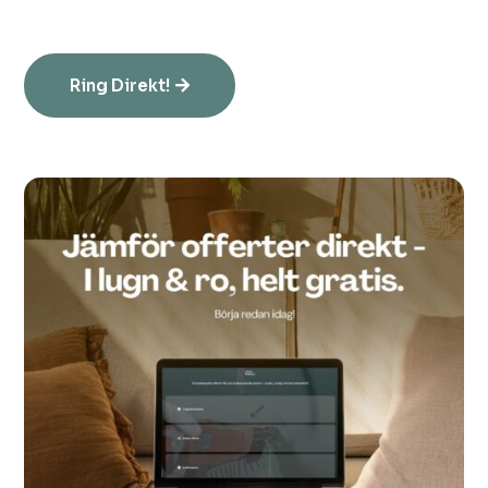
Ring Direkt!