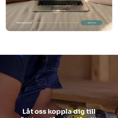
Låt oss koppla dig till