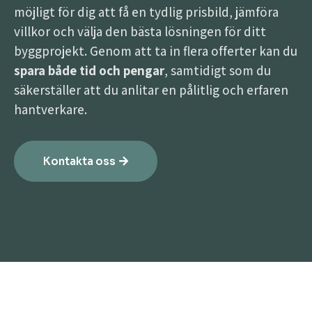
möjligt för dig att få en tydlig prisbild, jämföra
villkor och välja den bästa lösningen för ditt
byggprojekt. Genom att ta in flera offerter kan du
spara både tid och pengar
, samtidigt som du
säkerställer att du anlitar en pålitlig och erfaren
hantverkare.
Kontakta oss