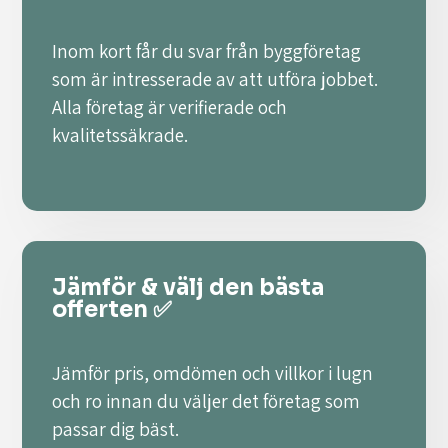
Inom kort får du svar från byggföretag
som är intresserade av att utföra jobbet.
Alla företag är verifierade och
kvalitetssäkrade.
Jämför & välj den bästa
offerten ✅
Jämför pris, omdömen och villkor i lugn
och ro innan du väljer det företag som
passar dig bäst.