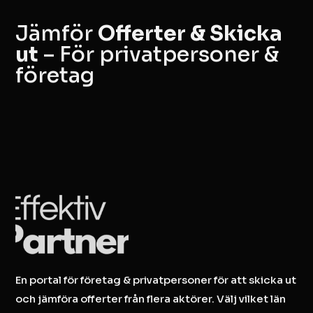
Jämför
Offerter & Skicka
ut
– För privatpersoner &
företag
En portal för företag & privatpersoner för att skicka ut
och jämföra offerter från flera aktörer. Välj vilket län