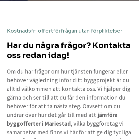
Kostnadsfri offertförfrågan utan förpliktelser
Har du några frågor? Kontakta
oss redan idag!
Om du har frågor om hur tjänsten fungerar eller
behöver vägledning inför ditt byggprojekt är du
alltid välkommen att kontakta oss. Vi hjälper dig
gärna och ser till att du får den information du
behöver för att ta nästa steg. Oavsett om du
undrar över hur det går till med att
jämföra
byggofferter i Mariestad
, vilka byggföretag vi
samarbetar med finns vi här för att ge dig tydliga