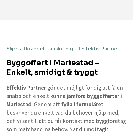
Slipp all krångel – anslut dig till Effektiv Partner
Byggoffert i Mariestad –
Enkelt, smidigt & tryggt
Effektiv Partner
gör det möjligt för dig att få en
snabb och enkelt kunna
jämföra byggofferter i
Mariestad
. Genom att
fylla i formuläret
beskriver du enkelt vad du behöver hjälp med,
och vi ser till att du får kontakt med byggföretag
som matchar dina behov. När du mottagit