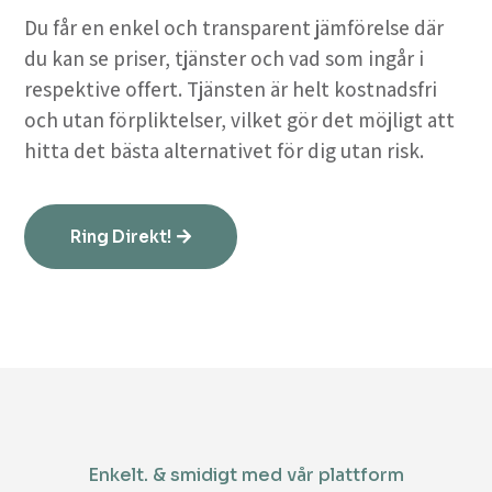
Du får en enkel och transparent jämförelse där
du kan se priser, tjänster och vad som ingår i
respektive offert. Tjänsten är helt kostnadsfri
och utan förpliktelser, vilket gör det möjligt att
hitta det bästa alternativet för dig utan risk.
Ring Direkt!
Enkelt. & smidigt med vår plattform