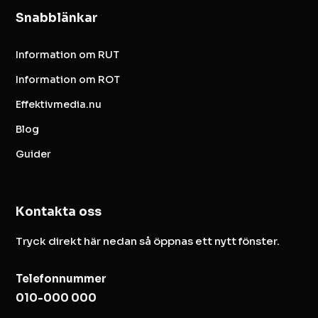
Snabblänkar
Information om RUT
Information om ROT
Effektivmedia.nu
Blog
Guider
Kontakta oss
Tryck direkt här nedan så öppnas ett nytt fönster.
Telefonnummer
010-000 000