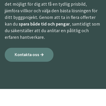
det möjligt för dig att få en tydlig prisbild,
jämföra villkor och välja den bästa lösningen för
ditt byggprojekt. Genom att ta in flera offerter
kan du
spara både tid och pengar
, samtidigt som
du säkerställer att du anlitar en pålitlig och
erfaren hantverkare.
Kontakta oss