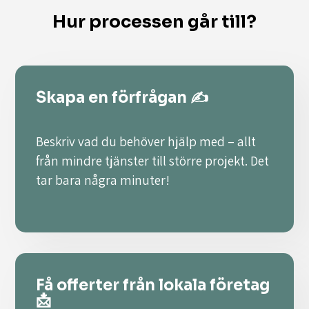
Hur processen går till?
Skapa en förfrågan ✍️
Beskriv vad du behöver hjälp med – allt
från mindre tjänster till större projekt. Det
tar bara några minuter!
Få offerter från lokala företag
📩