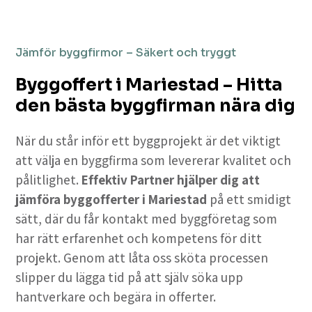
Jämför byggfirmor – Säkert och tryggt
Byggoffert i Mariestad – Hitta
den bästa byggfirman nära dig
När du står inför ett byggprojekt är det viktigt
att välja en byggfirma som levererar kvalitet och
pålitlighet.
Effektiv Partner hjälper dig att
jämföra byggofferter i Mariestad
på ett smidigt
sätt, där du får kontakt med byggföretag som
har rätt erfarenhet och kompetens för ditt
projekt. Genom att låta oss sköta processen
slipper du lägga tid på att själv söka upp
hantverkare och begära in offerter.