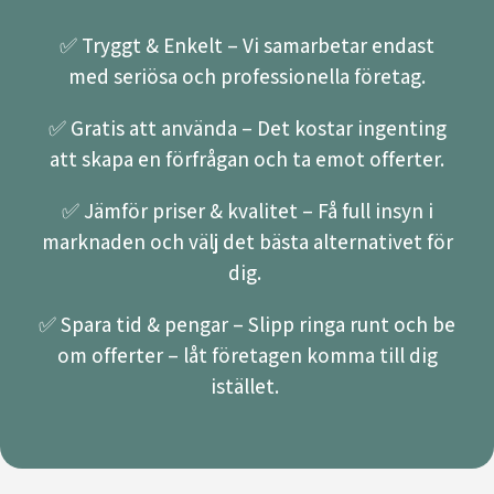
✅ Tryggt & Enkelt – Vi samarbetar endast
med seriösa och professionella företag.
✅ Gratis att använda – Det kostar ingenting
att skapa en förfrågan och ta emot offerter.
✅ Jämför priser & kvalitet – Få full insyn i
marknaden och välj det bästa alternativet för
dig.
✅ Spara tid & pengar – Slipp ringa runt och be
om offerter – låt företagen komma till dig
istället.