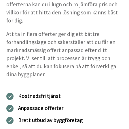
offerterna kan du i lugn och ro jämföra pris och
villkor för att hitta den lösning som känns bäst
för dig.
Att ta in flera offerter ger dig ett bättre
förhandlingsläge och säkerställer att du får en
marknadsmässig offert anpassad efter ditt
projekt. Vi ser till att processen är trygg och
enkel, så att du kan fokusera på att förverkliga
dina byggplaner.
Kostnadsfri tjänst

Anpassade offerter

Brett utbud av byggföretag
