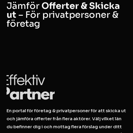
Jämför
Offerter & Skicka
ut
– För privatpersoner &
företag
En portal för företag & privatpersoner för att skicka ut
och jämföra offerter från flera aktörer. Välj vilket län
du befinner dig i och mottag flera förslag under ditt