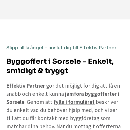
Slipp all krångel – anslut dig till Effektiv Partner
Byggoffert i Sorsele – Enkelt,
smidigt & tryggt
Effektiv Partner
gör det möjligt för dig att få en
snabb och enkelt kunna
jämföra byggofferter i
Sorsele
. Genom att
fylla i formuläret
beskriver
du enkelt vad du behöver hjälp med, och vi ser
till att du får kontakt med byggföretag som
matchar dina behov. När du mottagit offerterna