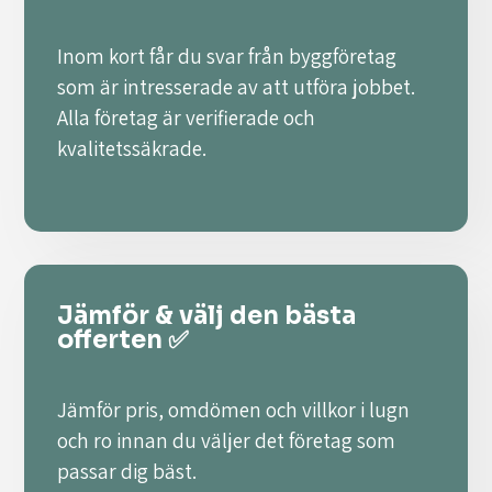
Inom kort får du svar från byggföretag
som är intresserade av att utföra jobbet.
Alla företag är verifierade och
kvalitetssäkrade.
Jämför & välj den bästa
offerten ✅
Jämför pris, omdömen och villkor i lugn
och ro innan du väljer det företag som
passar dig bäst.