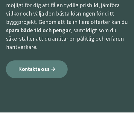
möjligt för dig att få en tydlig prisbild, jämföra
villkor och välja den bästa lösningen för ditt
byggprojekt. Genom att ta in flera offerter kan du
spara både tid och pengar
, samtidigt som du
säkerställer att du anlitar en pålitlig och erfaren
hantverkare.
Kontakta oss