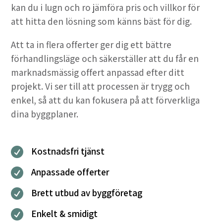
kan du i lugn och ro jämföra pris och villkor för
att hitta den lösning som känns bäst för dig.
Att ta in flera offerter ger dig ett bättre
förhandlingsläge och säkerställer att du får en
marknadsmässig offert anpassad efter ditt
projekt. Vi ser till att processen är trygg och
enkel, så att du kan fokusera på att förverkliga
dina byggplaner.
Kostnadsfri tjänst

Anpassade offerter

Brett utbud av byggföretag

Enkelt & smidigt
