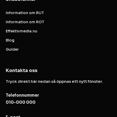
Information om RUT
Information om ROT
Effektivmedia.nu
Blog
Guider
Kontakta oss
Tryck direkt här nedan så öppnas ett nytt fönster.
Telefonnummer
010-000 000