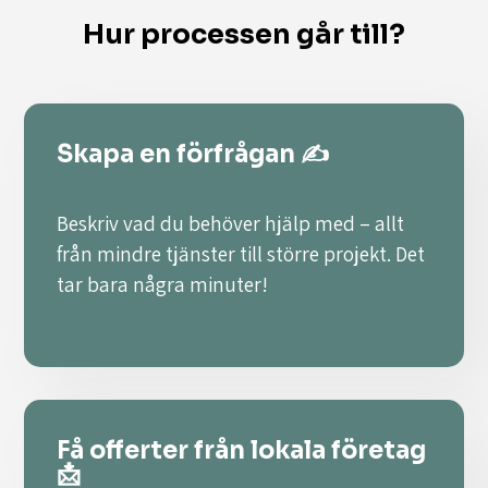
Hur processen går till?
Skapa en förfrågan ✍️
Beskriv vad du behöver hjälp med – allt
från mindre tjänster till större projekt. Det
tar bara några minuter!
Få offerter från lokala företag
📩