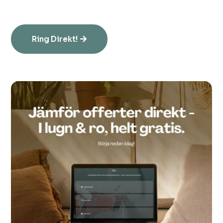
Ring Direkt!