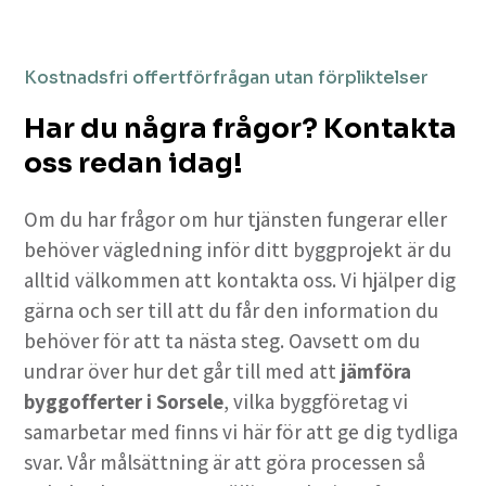
Kostnadsfri offertförfrågan utan förpliktelser
Har du några frågor? Kontakta
oss redan idag!
Om du har frågor om hur tjänsten fungerar eller
behöver vägledning inför ditt byggprojekt är du
alltid välkommen att kontakta oss. Vi hjälper dig
gärna och ser till att du får den information du
behöver för att ta nästa steg. Oavsett om du
undrar över hur det går till med att
jämföra
byggofferter i Sorsele
, vilka byggföretag vi
samarbetar med finns vi här för att ge dig tydliga
svar. Vår målsättning är att göra processen så