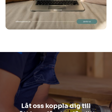
Låt oss koppla dig till