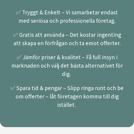
✅ Tryggt & Enkelt – Vi samarbetar endast
med seriösa och professionella företag.
✅ Gratis att använda – Det kostar ingenting
att skapa en förfrågan och ta emot offerter.
✅ Jämför priser & kvalitet – Få full insyn i
marknaden och välj det bästa alternativet för
dig.
✅ Spara tid & pengar – Slipp ringa runt och be
om offerter – låt företagen komma till dig
istället.