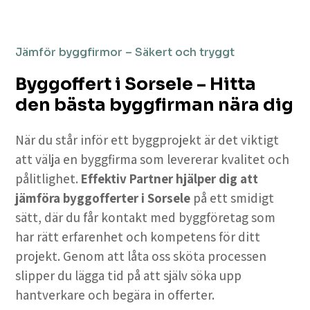
Jämför byggfirmor – Säkert och tryggt
Byggoffert i Sorsele – Hitta
den bästa byggfirman nära dig
När du står inför ett byggprojekt är det viktigt
att välja en byggfirma som levererar kvalitet och
pålitlighet.
Effektiv Partner hjälper dig att
jämföra byggofferter i Sorsele
på ett smidigt
sätt, där du får kontakt med byggföretag som
har rätt erfarenhet och kompetens för ditt
projekt. Genom att låta oss sköta processen
slipper du lägga tid på att själv söka upp
hantverkare och begära in offerter.