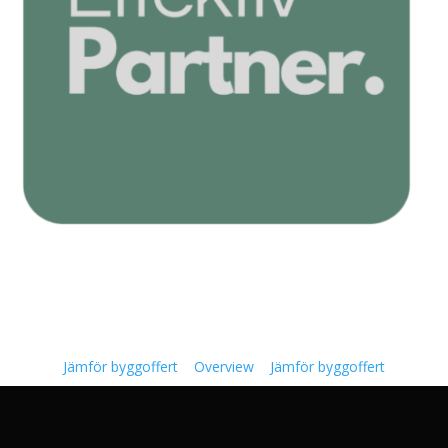
Jämför byggoffert
Overview
Jämför byggoffert