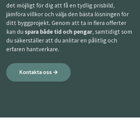
det möjligt för dig att få en tydlig prisbild,
jämföra villkor och välja den bästa lösningen för
ditt byggprojekt. Genom att ta in flera offerter
kan du
spara både tid och pengar
, samtidigt som
du säkerställer att du anlitar en pålitlig och
erfaren hantverkare.
Kontakta oss