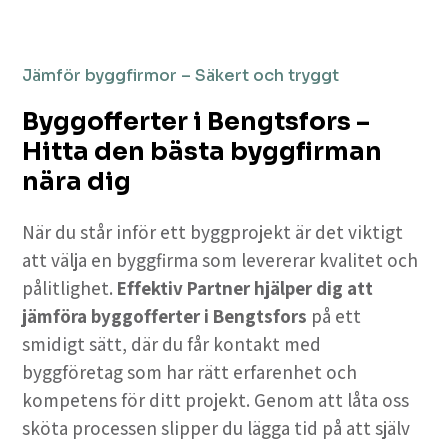
Jämför byggfirmor – Säkert och tryggt
Byggofferter i Bengtsfors –
Hitta den bästa byggfirman
nära dig
När du står inför ett byggprojekt är det viktigt
att välja en byggfirma som levererar kvalitet och
pålitlighet.
Effektiv Partner hjälper dig att
jämföra byggofferter i Bengtsfors
på ett
smidigt sätt, där du får kontakt med
byggföretag som har rätt erfarenhet och
kompetens för ditt projekt. Genom att låta oss
sköta processen slipper du lägga tid på att själv