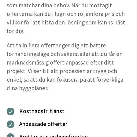
som matchar dina behov. När du mottagit
offerterna kan du i lugn och ro jämföra pris och
villkor för att hitta den lösning som känns bäst
för dig.
Att ta in flera offerter ger dig ett bättre
förhandlingsläge och säkerställer att du får en
marknadsmässig offert anpassad efter ditt
projekt. Vi ser till att processen är trygg och
enkel, så att du kan fokusera på att förverkliga
dina byggplaner.
Kostnadsfri tjänst

Anpassade offerter

Brett utbud av byggföretag