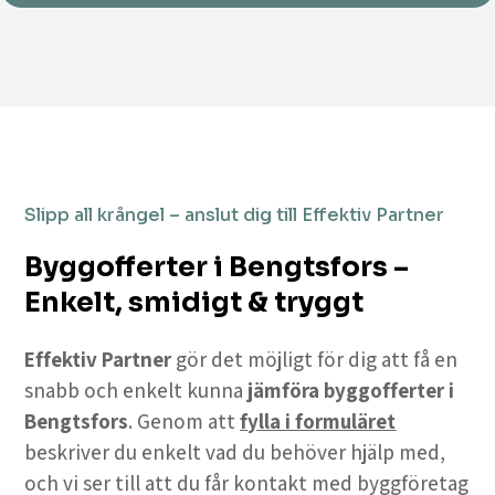
Slipp all krångel – anslut dig till Effektiv Partner
Byggofferter i Bengtsfors –
Enkelt, smidigt & tryggt
Effektiv Partner
gör det möjligt för dig att få en
snabb och enkelt kunna
jämföra byggofferter i
Bengtsfors
. Genom att
fylla i formuläret
beskriver du enkelt vad du behöver hjälp med,
och vi ser till att du får kontakt med byggföretag