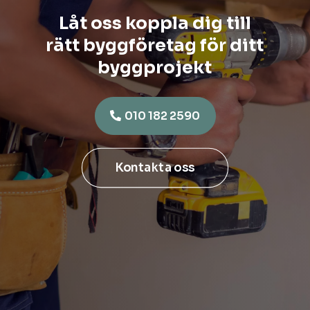
Låt oss koppla dig till
rätt byggföretag för ditt
byggprojekt
010 182 2590
Kontakta oss