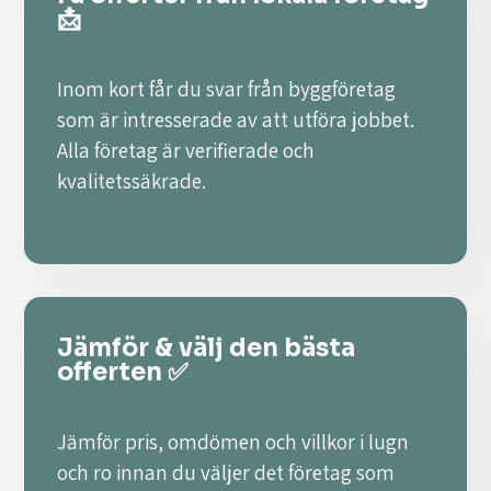
📩
Inom kort får du svar från byggföretag
som är intresserade av att utföra jobbet.
Alla företag är verifierade och
kvalitetssäkrade.
Jämför & välj den bästa
offerten ✅
Jämför pris, omdömen och villkor i lugn
och ro innan du väljer det företag som