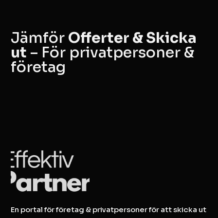
Jämför
Offerter & Skicka
ut
– För privatpersoner &
företag
En portal för företag & privatpersoner för att skicka ut