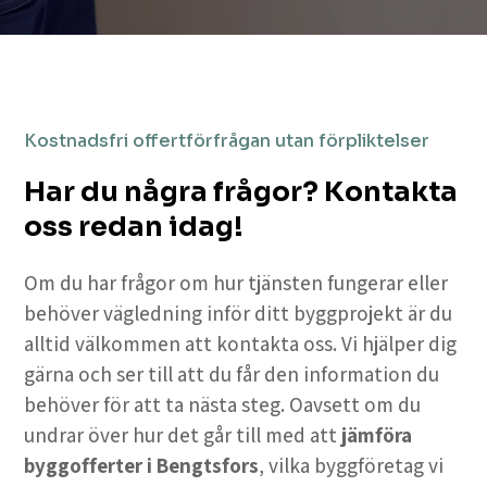
Kostnadsfri offertförfrågan utan förpliktelser
Har du några frågor? Kontakta
oss redan idag!
Om du har frågor om hur tjänsten fungerar eller
behöver vägledning inför ditt byggprojekt är du
alltid välkommen att kontakta oss. Vi hjälper dig
gärna och ser till att du får den information du
behöver för att ta nästa steg. Oavsett om du
undrar över hur det går till med att
jämföra
byggofferter i Bengtsfors
, vilka byggföretag vi