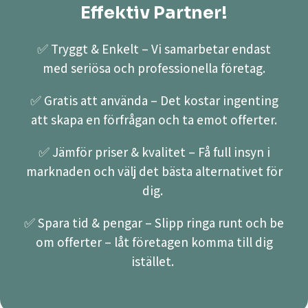
Effektiv Partner!
✅ Tryggt & Enkelt – Vi samarbetar endast
med seriösa och professionella företag.
✅ Gratis att använda – Det kostar ingenting
att skapa en förfrågan och ta emot offerter.
✅ Jämför priser & kvalitet – Få full insyn i
marknaden och välj det bästa alternativet för
dig.
✅ Spara tid & pengar – Slipp ringa runt och be
om offerter – låt företagen komma till dig
istället.