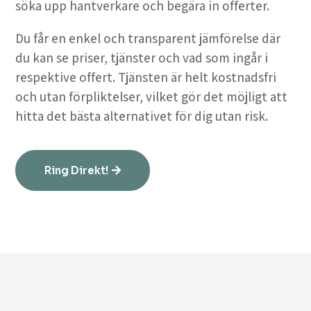
söka upp hantverkare och begära in offerter.
Du får en enkel och transparent jämförelse där
du kan se priser, tjänster och vad som ingår i
respektive offert. Tjänsten är helt kostnadsfri
och utan förpliktelser, vilket gör det möjligt att
hitta det bästa alternativet för dig utan risk.
Ring Direkt!