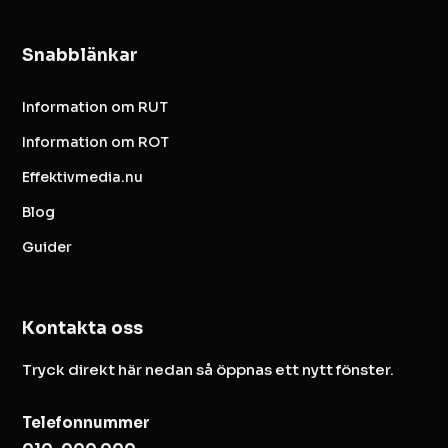
Snabblänkar
Information om RUT
Information om ROT
Effektivmedia.nu
Blog
Guider
Kontakta oss
Tryck direkt här nedan så öppnas ett nytt fönster.
Telefonnummer