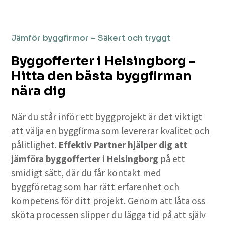
Jämför byggfirmor – Säkert och tryggt
Byggofferter i Helsingborg –
Hitta den bästa byggfirman
nära dig
När du står inför ett byggprojekt är det viktigt
att välja en byggfirma som levererar kvalitet och
pålitlighet.
Effektiv Partner hjälper dig att
jämföra byggofferter i Helsingborg
på ett
smidigt sätt, där du får kontakt med
byggföretag som har rätt erfarenhet och
kompetens för ditt projekt. Genom att låta oss
sköta processen slipper du lägga tid på att själv