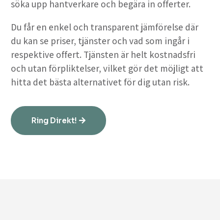
söka upp hantverkare och begära in offerter.
Du får en enkel och transparent jämförelse där
du kan se priser, tjänster och vad som ingår i
respektive offert. Tjänsten är helt kostnadsfri
och utan förpliktelser, vilket gör det möjligt att
hitta det bästa alternativet för dig utan risk.
Ring Direkt!