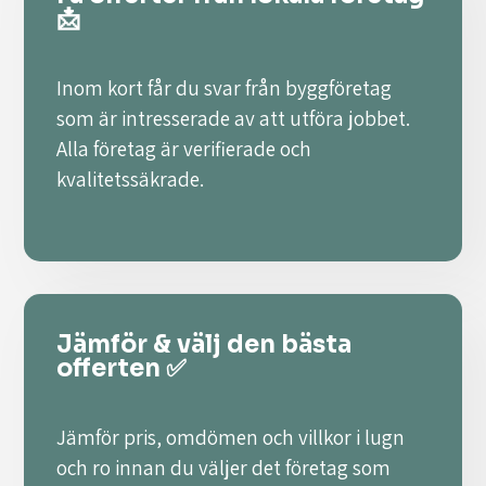
📩
Inom kort får du svar från byggföretag
som är intresserade av att utföra jobbet.
Alla företag är verifierade och
kvalitetssäkrade.
Jämför & välj den bästa
offerten ✅
Jämför pris, omdömen och villkor i lugn
och ro innan du väljer det företag som