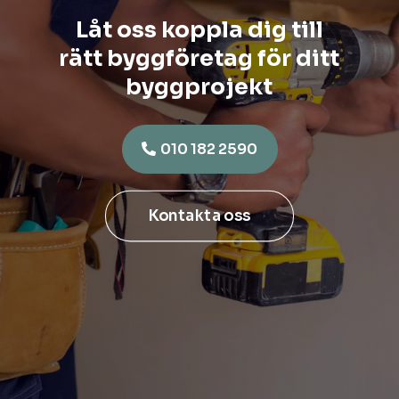
Låt oss koppla dig till
rätt byggföretag för ditt
byggprojekt
010 182 2590
Kontakta oss