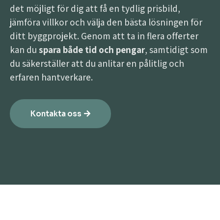
det möjligt för dig att få en tydlig prisbild,
jämföra villkor och välja den bästa lösningen för
ditt byggprojekt. Genom att ta in flera offerter
kan du
spara både tid och pengar
, samtidigt som
du säkerställer att du anlitar en pålitlig och
erfaren hantverkare.
Kontakta oss