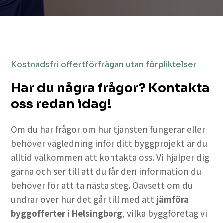
Kostnadsfri offertförfrågan utan förpliktelser
Har du några frågor? Kontakta
oss redan idag!
Om du har frågor om hur tjänsten fungerar eller
behöver vägledning inför ditt byggprojekt är du
alltid välkommen att kontakta oss. Vi hjälper dig
gärna och ser till att du får den information du
behöver för att ta nästa steg. Oavsett om du
undrar över hur det går till med att
jämföra
byggofferter i Helsingborg
, vilka byggföretag vi