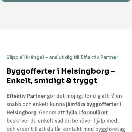
Slipp all krångel – anslut dig till Effektiv Partner
Byggofferter i Helsingborg –
Enkelt, smidigt & tryggt
Effektiv Partner
gör det möjligt för dig att få en
snabb och enkelt kunna
jämföra byggofferter i
Helsingborg
. Genom att
fylla i formuläret
beskriver du enkelt vad du behöver hjälp med,
och vi ser till att du får kontakt med byggföretag