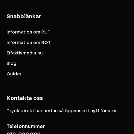
Snabblänkar
Information om RUT
Information om ROT
Effektivmedia.nu
Blog
Guider
Kontakta oss
Tryck direkt här nedan så öppnas ett nytt fönster.
Telefonnummer