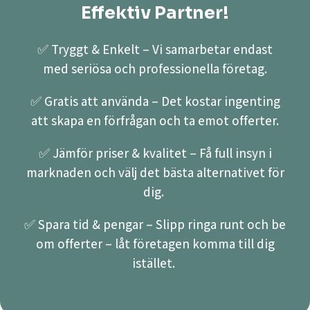
Effektiv Partner!
✅ Tryggt & Enkelt – Vi samarbetar endast
med seriösa och professionella företag.
✅ Gratis att använda – Det kostar ingenting
att skapa en förfrågan och ta emot offerter.
✅ Jämför priser & kvalitet – Få full insyn i
marknaden och välj det bästa alternativet för
dig.
✅ Spara tid & pengar – Slipp ringa runt och be
om offerter – låt företagen komma till dig
istället.