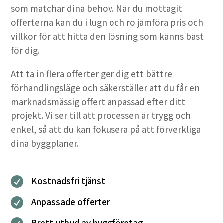
som matchar dina behov. När du mottagit
offerterna kan du i lugn och ro jämföra pris och
villkor för att hitta den lösning som känns bäst
för dig.
Att ta in flera offerter ger dig ett bättre
förhandlingsläge och säkerställer att du får en
marknadsmässig offert anpassad efter ditt
projekt. Vi ser till att processen är trygg och
enkel, så att du kan fokusera på att förverkliga
dina byggplaner.
Kostnadsfri tjänst

Anpassade offerter

Brett utbud av byggföretag