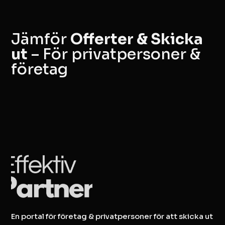
Jämför
Offerter & Skicka
ut
– För privatpersoner &
företag
En portal för företag & privatpersoner för att skicka ut