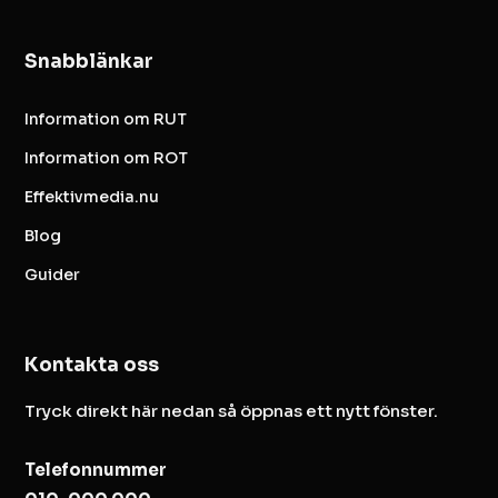
Snabblänkar
Information om RUT
Information om ROT
Effektivmedia.nu
Blog
Guider
Kontakta oss
Tryck direkt här nedan så öppnas ett nytt fönster.
Telefonnummer