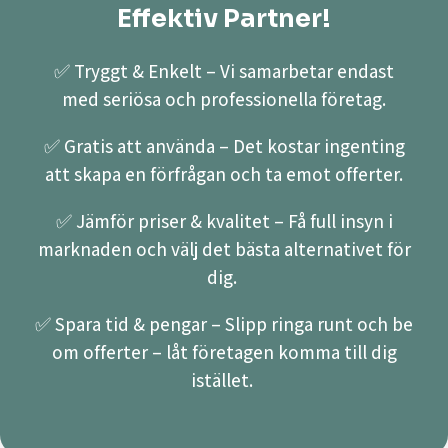
Effektiv Partner!
✅ Tryggt & Enkelt – Vi samarbetar endast
med seriösa och professionella företag.
✅ Gratis att använda – Det kostar ingenting
att skapa en förfrågan och ta emot offerter.
✅ Jämför priser & kvalitet – Få full insyn i
marknaden och välj det bästa alternativet för
dig.
✅ Spara tid & pengar – Slipp ringa runt och be
om offerter – låt företagen komma till dig
istället.