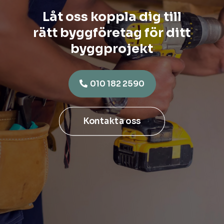
Låt oss koppla dig till
rätt byggföretag för ditt
byggprojekt
010 182 2590
Kontakta oss