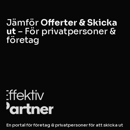
Jämför
Offerter & Skicka
ut
– För privatpersoner &
företag
En portal för företag & privatpersoner för att skicka ut