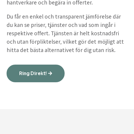
hantverkare och begära in offerter.
Du får en enkel och transparent jämförelse där
du kan se priser, tjänster och vad som ingår i
respektive offert. Tjänsten är helt kostnadsfri
och utan förpliktelser, vilket gör det möjligt att
hitta det bästa alternativet för dig utan risk.
Ring Direkt!