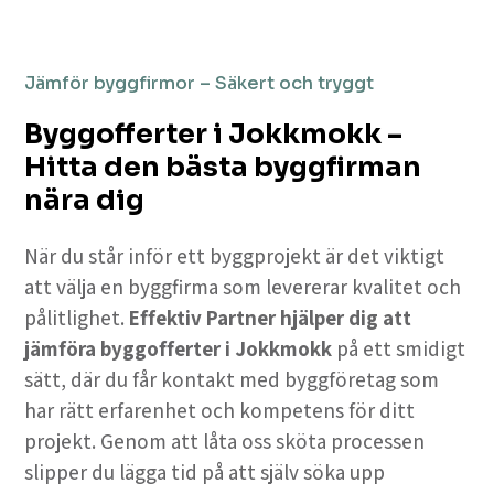
Jämför byggfirmor – Säkert och tryggt
Byggofferter i Jokkmokk –
Hitta den bästa byggfirman
nära dig
När du står inför ett byggprojekt är det viktigt
att välja en byggfirma som levererar kvalitet och
pålitlighet.
Effektiv Partner hjälper dig att
jämföra byggofferter i Jokkmokk
på ett smidigt
sätt, där du får kontakt med byggföretag som
har rätt erfarenhet och kompetens för ditt
projekt. Genom att låta oss sköta processen
slipper du lägga tid på att själv söka upp