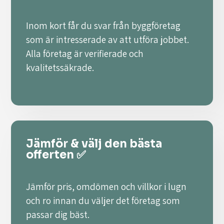
Inom kort får du svar från byggföretag
som är intresserade av att utföra jobbet.
Alla företag är verifierade och
kvalitetssäkrade.
Jämför & välj den bästa
offerten ✅
Jämför pris, omdömen och villkor i lugn
och ro innan du väljer det företag som
passar dig bäst.