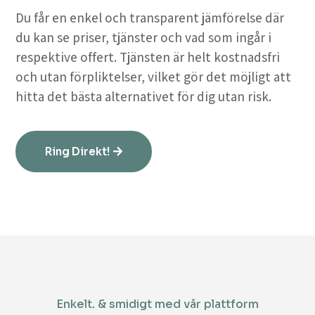
Du får en enkel och transparent jämförelse där
du kan se priser, tjänster och vad som ingår i
respektive offert. Tjänsten är helt kostnadsfri
och utan förpliktelser, vilket gör det möjligt att
hitta det bästa alternativet för dig utan risk.
Ring Direkt!
Enkelt. & smidigt med vår plattform