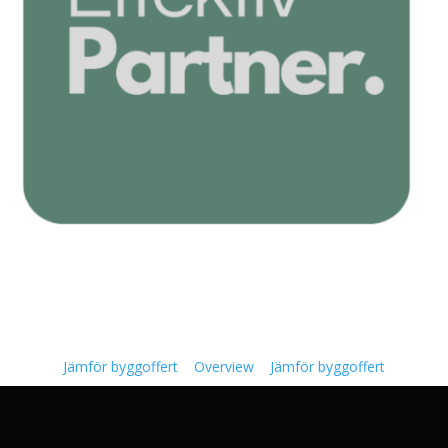
Jämför byggoffert
Overview
Jämför byggoffert