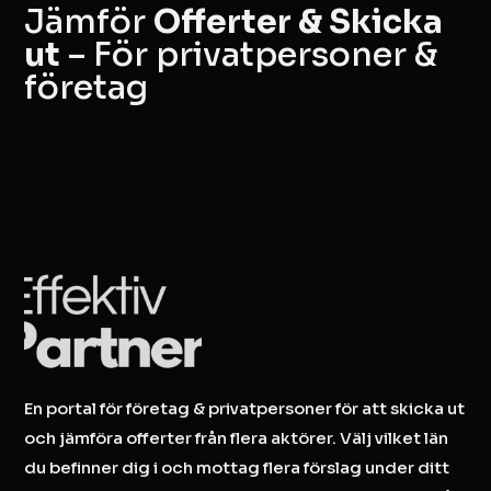
Jämför
Offerter & Skicka
ut
– För privatpersoner &
företag
En portal för företag & privatpersoner för att skicka ut
och jämföra offerter från flera aktörer. Välj vilket län
du befinner dig i och mottag flera förslag under ditt