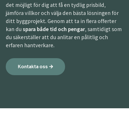
det möjligt för dig att få en tydlig prisbild,
jämföra villkor och välja den bästa lösningen för
ditt byggprojekt. Genom att ta in flera offerter
kan du
spara både tid och pengar
, samtidigt som
du säkerställer att du anlitar en pålitlig och
erfaren hantverkare.
Kontakta oss