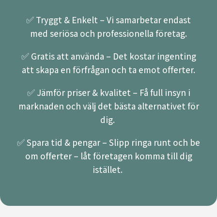
✅ Tryggt & Enkelt – Vi samarbetar endast
med seriösa och professionella företag.
✅ Gratis att använda – Det kostar ingenting
att skapa en förfrågan och ta emot offerter.
✅ Jämför priser & kvalitet – Få full insyn i
marknaden och välj det bästa alternativet för
dig.
✅ Spara tid & pengar – Slipp ringa runt och be
om offerter – låt företagen komma till dig
istället.