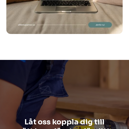
Låt oss koppla dig till