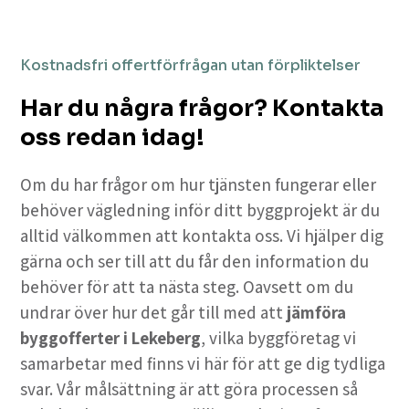
Kostnadsfri offertförfrågan utan förpliktelser
Har du några frågor? Kontakta
oss redan idag!
Om du har frågor om hur tjänsten fungerar eller
behöver vägledning inför ditt byggprojekt är du
alltid välkommen att kontakta oss. Vi hjälper dig
gärna och ser till att du får den information du
behöver för att ta nästa steg. Oavsett om du
undrar över hur det går till med att
jämföra
byggofferter i Lekeberg
, vilka byggföretag vi
samarbetar med finns vi här för att ge dig tydliga
svar. Vår målsättning är att göra processen så