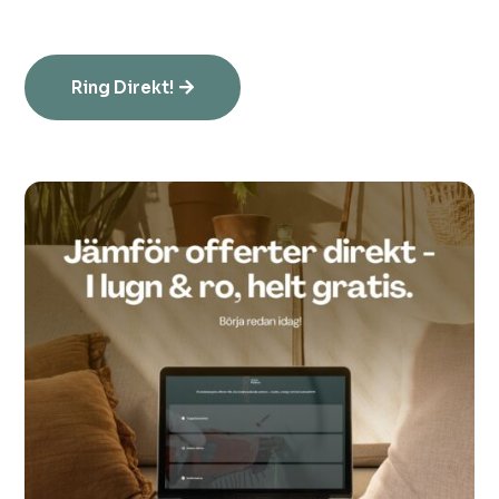
Ring Direkt!