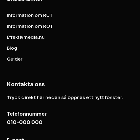
Information om RUT
Information om ROT
Effektivmedia.nu
Blog
Guider
Kontakta oss
Tryck direkt här nedan så öppnas ett nytt fönster.
Telefonnummer
010-000 000