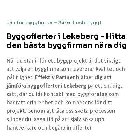
Jämför byggfirmor – Säkert och tryggt
Byggofferter i Lekeberg – Hitta
den bästa byggfirman nära dig
När du står inför ett byggprojekt är det viktigt
att välja en byggfirma som levererar kvalitet och
pålitlighet.
Effektiv Partner hjälper dig att
jämföra byggofferter i Lekeberg
på ett smidigt
sätt, där du får kontakt med byggföretag som
har rätt erfarenhet och kompetens för ditt
projekt. Genom att låta oss sköta processen
slipper du lägga tid på att själv söka upp
hantverkare och begära in offerter.