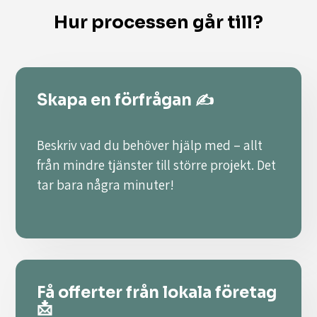
Hur processen går till?
Skapa en förfrågan ✍️
Beskriv vad du behöver hjälp med – allt
från mindre tjänster till större projekt. Det
tar bara några minuter!
Få offerter från lokala företag
📩