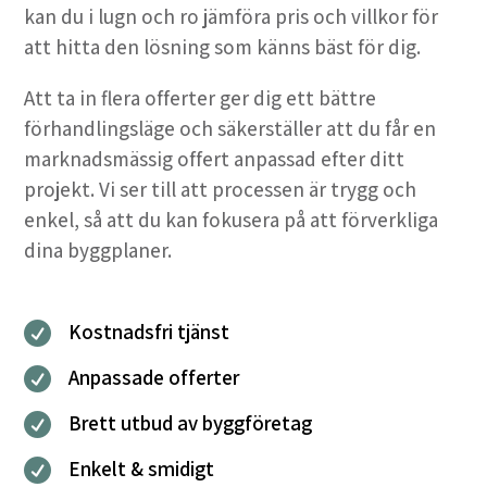
kan du i lugn och ro jämföra pris och villkor för
att hitta den lösning som känns bäst för dig.
Att ta in flera offerter ger dig ett bättre
förhandlingsläge och säkerställer att du får en
marknadsmässig offert anpassad efter ditt
projekt. Vi ser till att processen är trygg och
enkel, så att du kan fokusera på att förverkliga
dina byggplaner.
Kostnadsfri tjänst

Anpassade offerter

Brett utbud av byggföretag

Enkelt & smidigt
