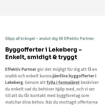
Slipp all krångel – anslut dig till Effektiv Partner
Byggofferter i Lekeberg –
Enkelt, smidigt & tryggt
Effektiv Partner
gör det möjligt för dig att få en
snabb och enkelt kunna
jämföra byggofferter i
Lekeberg
. Genom att
fylla i formuläret
beskriver
du enkelt vad du behöver hjälp med, och vi ser
till att du får kontakt med byggföretag som
matchar dina behov. När du mottagit offerterna