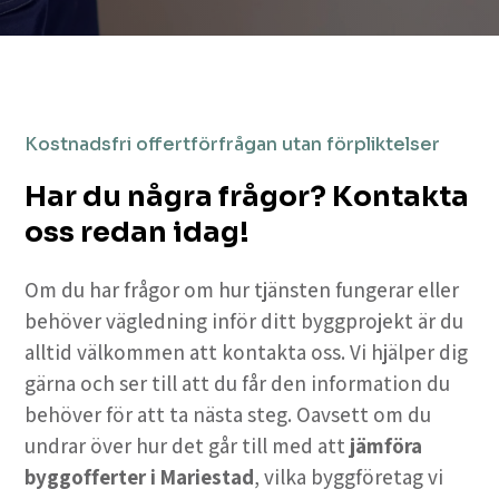
Kostnadsfri offertförfrågan utan förpliktelser
Har du några frågor? Kontakta
oss redan idag!
Om du har frågor om hur tjänsten fungerar eller
behöver vägledning inför ditt byggprojekt är du
alltid välkommen att kontakta oss. Vi hjälper dig
gärna och ser till att du får den information du
behöver för att ta nästa steg. Oavsett om du
undrar över hur det går till med att
jämföra
byggofferter i Mariestad
, vilka byggföretag vi