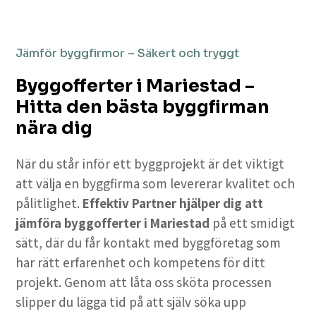
Jämför byggfirmor – Säkert och tryggt
Byggofferter i Mariestad –
Hitta den bästa byggfirman
nära dig
När du står inför ett byggprojekt är det viktigt
att välja en byggfirma som levererar kvalitet och
pålitlighet.
Effektiv Partner hjälper dig att
jämföra byggofferter i Mariestad
på ett smidigt
sätt, där du får kontakt med byggföretag som
har rätt erfarenhet och kompetens för ditt
projekt. Genom att låta oss sköta processen
slipper du lägga tid på att själv söka upp