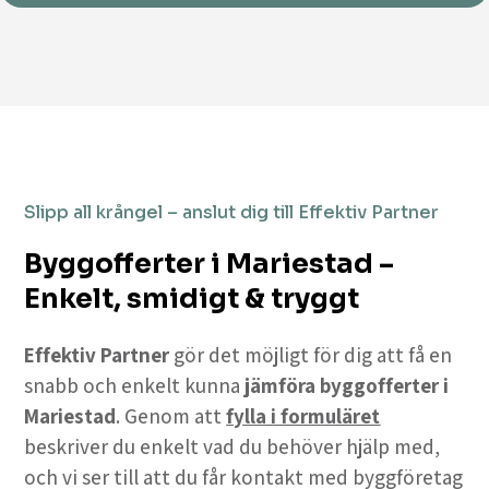
Slipp all krångel – anslut dig till Effektiv Partner
Byggofferter i Mariestad –
Enkelt, smidigt & tryggt
Effektiv Partner
gör det möjligt för dig att få en
snabb och enkelt kunna
jämföra byggofferter i
Mariestad
. Genom att
fylla i formuläret
beskriver du enkelt vad du behöver hjälp med,
och vi ser till att du får kontakt med byggföretag