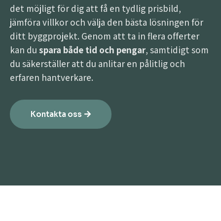
det möjligt för dig att få en tydlig prisbild,
jämföra villkor och välja den bästa lösningen för
ditt byggprojekt. Genom att ta in flera offerter
kan du
spara både tid och pengar
, samtidigt som
du säkerställer att du anlitar en pålitlig och
erfaren hantverkare.
Kontakta oss