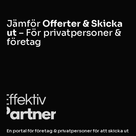
Jämför
Offerter & Skicka
ut
– För privatpersoner &
företag
En portal för företag & privatpersoner för att skicka ut