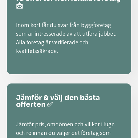
📩
Inom kort får du svar från byggföretag
som är intresserade av att utföra jobbet.
Alla företag är verifierade och
kvalitetssäkrade.
Jämför & välj den bästa
offerten ✅
Jämför pris, omdömen och villkor i lugn
och ro innan du väljer det företag som