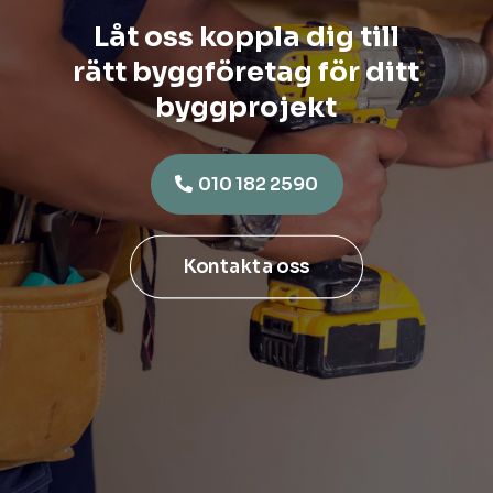
Låt oss koppla dig till
rätt byggföretag för ditt
byggprojekt
010 182 2590
Kontakta oss