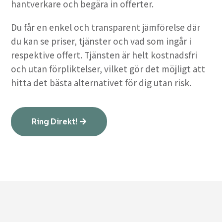
hantverkare och begära in offerter.
Du får en enkel och transparent jämförelse där
du kan se priser, tjänster och vad som ingår i
respektive offert. Tjänsten är helt kostnadsfri
och utan förpliktelser, vilket gör det möjligt att
hitta det bästa alternativet för dig utan risk.
Ring Direkt!