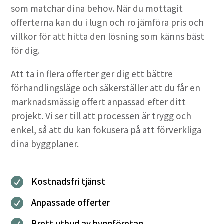
som matchar dina behov. När du mottagit
offerterna kan du i lugn och ro jämföra pris och
villkor för att hitta den lösning som känns bäst
för dig.
Att ta in flera offerter ger dig ett bättre
förhandlingsläge och säkerställer att du får en
marknadsmässig offert anpassad efter ditt
projekt. Vi ser till att processen är trygg och
enkel, så att du kan fokusera på att förverkliga
dina byggplaner.
Kostnadsfri tjänst

Anpassade offerter

Brett utbud av byggföretag