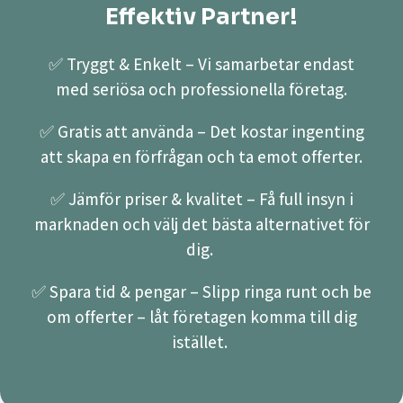
Effektiv Partner!
✅ Tryggt & Enkelt – Vi samarbetar endast
med seriösa och professionella företag.
✅ Gratis att använda – Det kostar ingenting
att skapa en förfrågan och ta emot offerter.
✅ Jämför priser & kvalitet – Få full insyn i
marknaden och välj det bästa alternativet för
dig.
✅ Spara tid & pengar – Slipp ringa runt och be
om offerter – låt företagen komma till dig
istället.