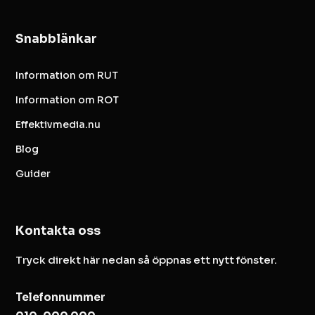
Snabblänkar
Information om RUT
Information om ROT
Effektivmedia.nu
Blog
Guider
Kontakta oss
Tryck direkt här nedan så öppnas ett nytt fönster.
Telefonnummer