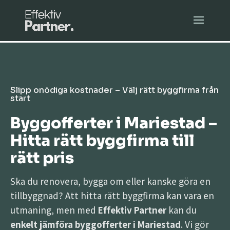
Slipp onödiga kostnader – Välj rätt byggfirma från
start
Byggofferter i Mariestad –
Hitta rätt byggfirma till
rätt pris
Ska du renovera, bygga om eller kanske göra en
tillbyggnad? Att hitta rätt byggfirma kan vara en
utmaning, men med
Effektiv Partner
kan du
enkelt jämföra byggofferter i Mariestad
. Vi gör