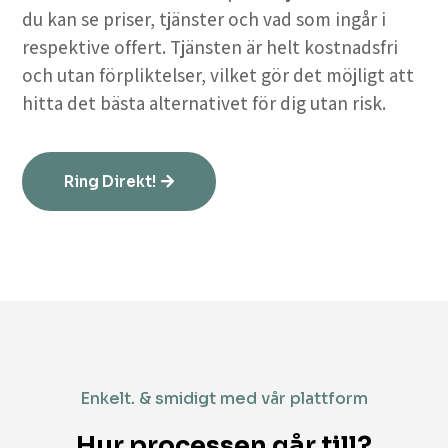
du kan se priser, tjänster och vad som ingår i
respektive offert. Tjänsten är helt kostnadsfri
och utan förpliktelser, vilket gör det möjligt att
hitta det bästa alternativet för dig utan risk.
Ring Direkt!
Enkelt. & smidigt med vår plattform
Hur processen går till?