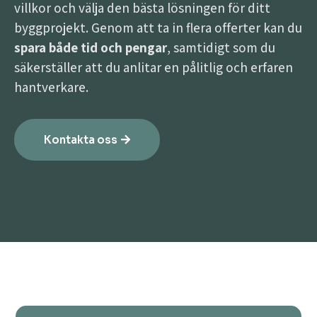
villkor och välja den bästa lösningen för ditt
byggprojekt. Genom att ta in flera offerter kan du
spara både tid och pengar
, samtidigt som du
säkerställer att du anlitar en pålitlig och erfaren
hantverkare.
Kontakta oss