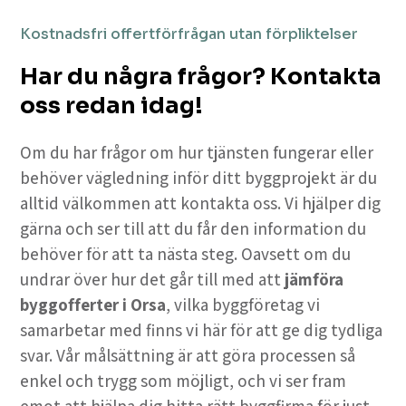
Kostnadsfri offertförfrågan utan förpliktelser
Har du några frågor? Kontakta
oss redan idag!
Om du har frågor om hur tjänsten fungerar eller
behöver vägledning inför ditt byggprojekt är du
alltid välkommen att kontakta oss. Vi hjälper dig
gärna och ser till att du får den information du
behöver för att ta nästa steg. Oavsett om du
undrar över hur det går till med att
jämföra
byggofferter i Orsa
, vilka byggföretag vi
samarbetar med finns vi här för att ge dig tydliga
svar. Vår målsättning är att göra processen så
enkel och trygg som möjligt, och vi ser fram