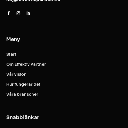
Meny
Start
Om Effektiv Partner
Vår vision
Hur fungerar det
Våra branscher
Snabblänkar