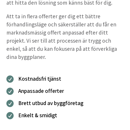
att hitta den lösning som känns bäst för dig.
Att ta in flera offerter ger dig ett bättre
förhandlingsläge och säkerställer att du får en
marknadsmässig offert anpassad efter ditt
projekt. Vi ser till att processen är trygg och
enkel, så att du kan fokusera på att förverkliga
dina byggplaner.
Kostnadsfri tjänst

Anpassade offerter

Brett utbud av byggföretag

Enkelt & smidigt
