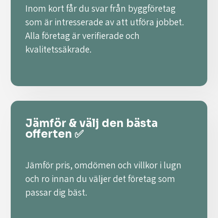
Inom kort får du svar från byggföretag
som är intresserade av att utföra jobbet.
Alla företag är verifierade och
kvalitetssäkrade.
Jämför & välj den bästa
offerten ✅
Jämför pris, omdömen och villkor i lugn
och ro innan du väljer det företag som
passar dig bäst.