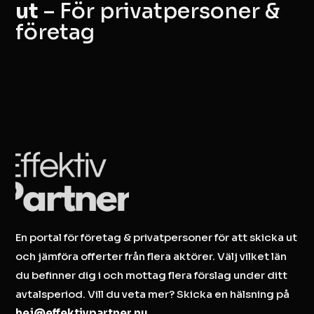
ut
– För privatpersoner &
företag
En portal för företag & privatpersoner för att skicka ut
och jämföra offerter från flera aktörer. Välj vilket län
du befinner dig i och mottag flera förslag under ditt
avtalsperiod. Vill du veta mer? Skicka en hälsning på
hej@effektivpartner.nu