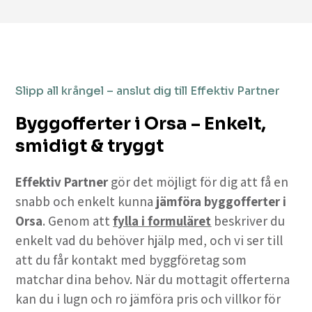
Slipp all krångel – anslut dig till Effektiv Partner
Byggofferter i Orsa – Enkelt,
smidigt & tryggt
Effektiv Partner
gör det möjligt för dig att få en
snabb och enkelt kunna
jämföra byggofferter i
Orsa
. Genom att
fylla i formuläret
beskriver du
enkelt vad du behöver hjälp med, och vi ser till
att du får kontakt med byggföretag som
matchar dina behov. När du mottagit offerterna
kan du i lugn och ro jämföra pris och villkor för