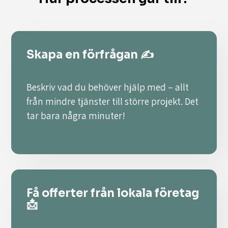
Skapa en förfrågan ✍️
Beskriv vad du behöver hjälp med – allt
från mindre tjänster till större projekt. Det
tar bara några minuter!
Få offerter från lokala företag
📩