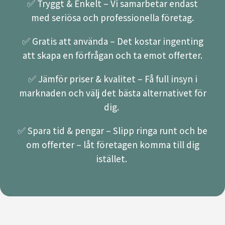
✅ Tryggt & Enkelt – Vi samarbetar endast
med seriösa och professionella företag.
✅ Gratis att använda – Det kostar ingenting
att skapa en förfrågan och ta emot offerter.
✅ Jämför priser & kvalitet – Få full insyn i
marknaden och välj det bästa alternativet för
dig.
✅ Spara tid & pengar – Slipp ringa runt och be
om offerter – låt företagen komma till dig
istället.