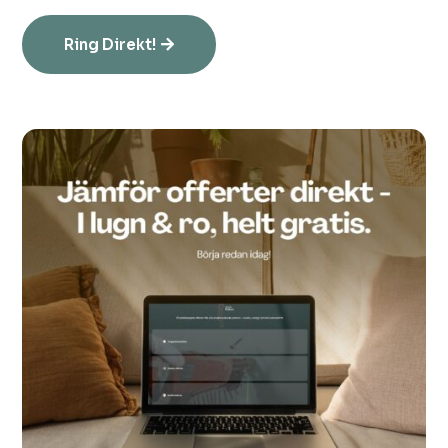
Ring Direkt!