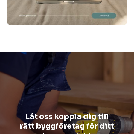
Låt oss koppla dig till
rätt byggföretag för ditt