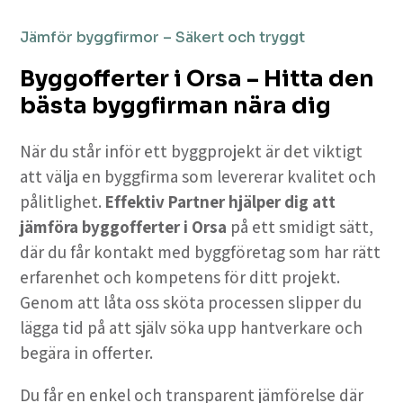
Jämför byggfirmor – Säkert och tryggt
Byggofferter i Orsa – Hitta den
bästa byggfirman nära dig
När du står inför ett byggprojekt är det viktigt
att välja en byggfirma som levererar kvalitet och
pålitlighet.
Effektiv Partner hjälper dig att
jämföra byggofferter i Orsa
på ett smidigt sätt,
där du får kontakt med byggföretag som har rätt
erfarenhet och kompetens för ditt projekt.
Genom att låta oss sköta processen slipper du
lägga tid på att själv söka upp hantverkare och
begära in offerter.
Du får en enkel och transparent jämförelse där