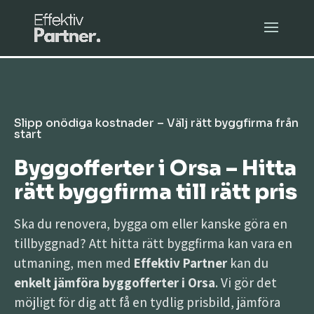
Slipp onödiga kostnader – Välj rätt byggfirma från
start
Byggofferter i Orsa – Hitta
rätt byggfirma till rätt pris
Ska du renovera, bygga om eller kanske göra en
tillbyggnad? Att hitta rätt byggfirma kan vara en
utmaning, men med
Effektiv Partner
kan du
enkelt jämföra byggofferter i Orsa
. Vi gör det
möjligt för dig att få en tydlig prisbild, jämföra