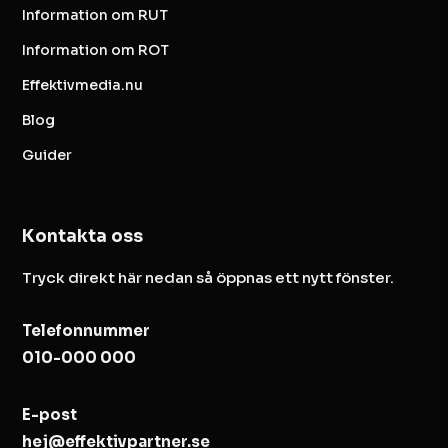
Information om RUT
Information om ROT
Effektivmedia.nu
Blog
Guider
Kontakta oss
Tryck direkt här nedan så öppnas ett nytt fönster.
Telefonnummer
010-000 000
E-post
hej@effektivpartner.se