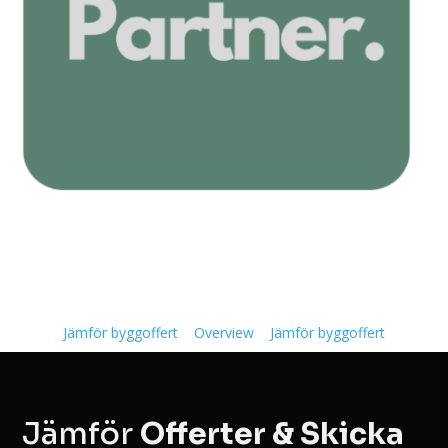
Jämför byggoffert
Overview
Jämför byggoffert
Jämför
Offerter & Skicka