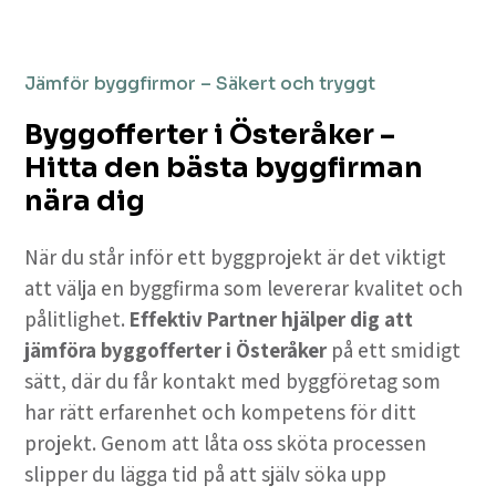
Jämför byggfirmor – Säkert och tryggt
Byggofferter i Österåker –
Hitta den bästa byggfirman
nära dig
När du står inför ett byggprojekt är det viktigt
att välja en byggfirma som levererar kvalitet och
pålitlighet.
Effektiv Partner hjälper dig att
jämföra byggofferter i Österåker
på ett smidigt
sätt, där du får kontakt med byggföretag som
har rätt erfarenhet och kompetens för ditt
projekt. Genom att låta oss sköta processen
slipper du lägga tid på att själv söka upp