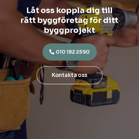
Låt oss koppla dig till
rätt byggföretag för ditt
byggprojekt
010 182 2590
Kontakta oss