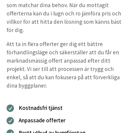
som matchar dina behov. När du mottagit
offerterna kan du i lugn och ro jämföra pris och
villkor för att hitta den lösning som känns bäst
för dig.
Att ta in flera offerter ger dig ett bättre
förhandlingsläge och säkerställer att du får en
marknadsmässig offert anpassad efter ditt
projekt. Vi ser till att processen är trygg och
enkel, så att du kan fokusera på att förverkliga
dina byggplaner.
Kostnadsfri tjänst

Anpassade offerter

Brett utbud av byggföretag