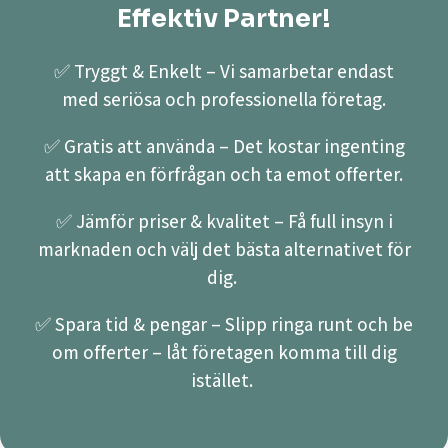
Effektiv Partner!
✅ Tryggt & Enkelt – Vi samarbetar endast
med seriösa och professionella företag.
✅ Gratis att använda – Det kostar ingenting
att skapa en förfrågan och ta emot offerter.
✅ Jämför priser & kvalitet – Få full insyn i
marknaden och välj det bästa alternativet för
dig.
✅ Spara tid & pengar – Slipp ringa runt och be
om offerter – låt företagen komma till dig
istället.