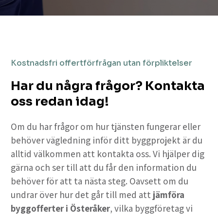
Kostnadsfri offertförfrågan utan förpliktelser
Har du några frågor? Kontakta
oss redan idag!
Om du har frågor om hur tjänsten fungerar eller
behöver vägledning inför ditt byggprojekt är du
alltid välkommen att kontakta oss. Vi hjälper dig
gärna och ser till att du får den information du
behöver för att ta nästa steg. Oavsett om du
undrar över hur det går till med att
jämföra
byggofferter i Österåker
, vilka byggföretag vi