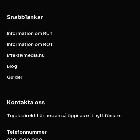
Snabblänkar
Information om RUT
Information om ROT
Effektivmedia.nu
Blog
Guider
Kontakta oss
Tryck direkt här nedan så öppnas ett nytt fönster.
Telefonnummer