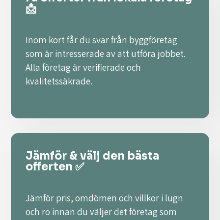
📩
Inom kort får du svar från byggföretag
som är intresserade av att utföra jobbet.
Alla företag är verifierade och
kvalitetssäkrade.
Jämför & välj den bästa
offerten ✅
Jämför pris, omdömen och villkor i lugn
och ro innan du väljer det företag som