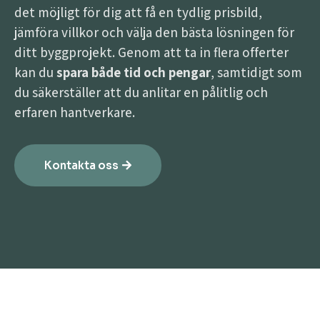
det möjligt för dig att få en tydlig prisbild,
jämföra villkor och välja den bästa lösningen för
ditt byggprojekt. Genom att ta in flera offerter
kan du
spara både tid och pengar
, samtidigt som
du säkerställer att du anlitar en pålitlig och
erfaren hantverkare.
Kontakta oss