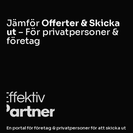
Jämför
Offerter & Skicka
ut
– För privatpersoner &
företag
En portal för företag & privatpersoner för att skicka ut