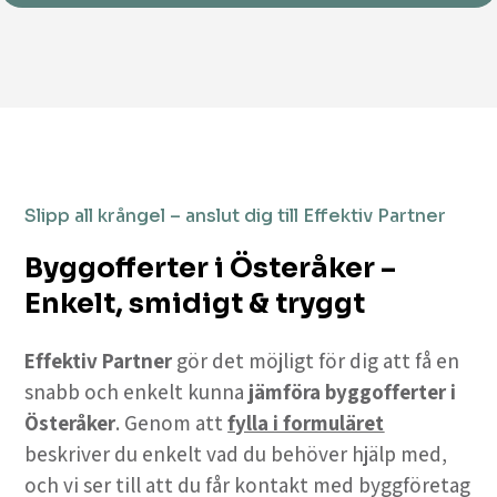
Slipp all krångel – anslut dig till Effektiv Partner
Byggofferter i Österåker –
Enkelt, smidigt & tryggt
Effektiv Partner
gör det möjligt för dig att få en
snabb och enkelt kunna
jämföra byggofferter i
Österåker
. Genom att
fylla i formuläret
beskriver du enkelt vad du behöver hjälp med,
och vi ser till att du får kontakt med byggföretag