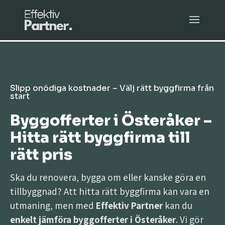
Slipp onödiga kostnader – Välj rätt byggfirma från
start
Byggofferter i Österåker –
Hitta rätt byggfirma till
rätt pris
Ska du renovera, bygga om eller kanske göra en
tillbyggnad? Att hitta rätt byggfirma kan vara en
utmaning, men med
Effektiv Partner
kan du
enkelt jämföra byggofferter i Österåker
. Vi gör