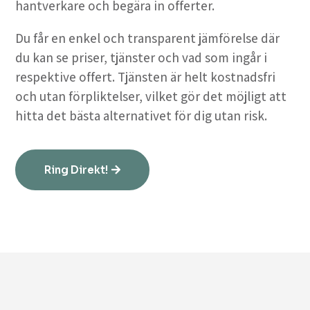
hantverkare och begära in offerter.
Du får en enkel och transparent jämförelse där
du kan se priser, tjänster och vad som ingår i
respektive offert. Tjänsten är helt kostnadsfri
och utan förpliktelser, vilket gör det möjligt att
hitta det bästa alternativet för dig utan risk.
Ring Direkt!