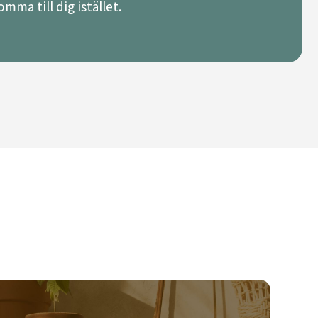
mma till dig istället.