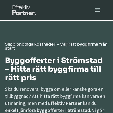
Slipp onödiga kostnader – Välj rätt byggfirma från
start
Byggofferter i Strömstad
– Hitta rätt byggfirma till
rätt pris
Ska du renovera, bygga om eller kanske göra en
tillbyggnad? Att hitta rätt byggfirma kan vara en
utmaning, men med
Effektiv Partner
kan du
enkelt jämföra byggofferter i Strömstad
. Vi gör