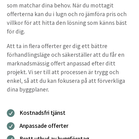
som matchar dina behov. När du mottagit
offerterna kan du i lugn och ro jämföra pris och
villkor för att hitta den lösning som känns bäst
för dig.
Att ta in flera offerter ger dig ett bättre
förhandlingsläge och säkerställer att du får en
marknadsmässig offert anpassad efter ditt
projekt. Vi ser till att processen är trygg och
enkel, så att du kan fokusera på att förverkliga
dina byggplaner.
Kostnadsfri tjänst

Anpassade offerter

Brett utbud av byggföretag