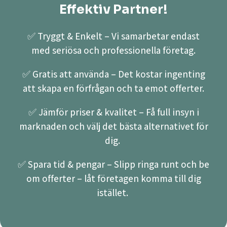
Effektiv Partner!
✅ Tryggt & Enkelt – Vi samarbetar endast
med seriösa och professionella företag.
✅ Gratis att använda – Det kostar ingenting
att skapa en förfrågan och ta emot offerter.
✅ Jämför priser & kvalitet – Få full insyn i
marknaden och välj det bästa alternativet för
dig.
✅ Spara tid & pengar – Slipp ringa runt och be
om offerter – låt företagen komma till dig
istället.