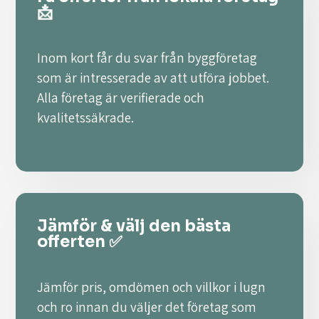
📩
Inom kort får du svar från byggföretag
som är intresserade av att utföra jobbet.
Alla företag är verifierade och
kvalitetssäkrade.
Jämför & välj den bästa
offerten ✅
Jämför pris, omdömen och villkor i lugn
och ro innan du väljer det företag som