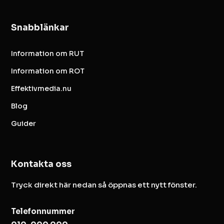
Snabblänkar
Information om RUT
Information om ROT
Effektivmedia.nu
Blog
Guider
Kontakta oss
Tryck direkt här nedan så öppnas ett nytt fönster.
Telefonnummer