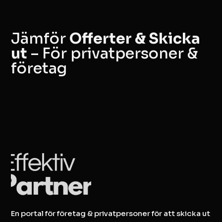
Jämför
Offerter & Skicka
ut
– För privatpersoner &
företag
En portal för företag & privatpersoner för att skicka ut