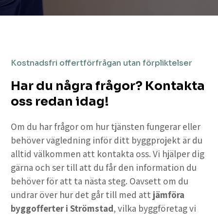
Kostnadsfri offertförfrågan utan förpliktelser
Har du några frågor? Kontakta
oss redan idag!
Om du har frågor om hur tjänsten fungerar eller
behöver vägledning inför ditt byggprojekt är du
alltid välkommen att kontakta oss. Vi hjälper dig
gärna och ser till att du får den information du
behöver för att ta nästa steg. Oavsett om du
undrar över hur det går till med att
jämföra
byggofferter i Strömstad
, vilka byggföretag vi