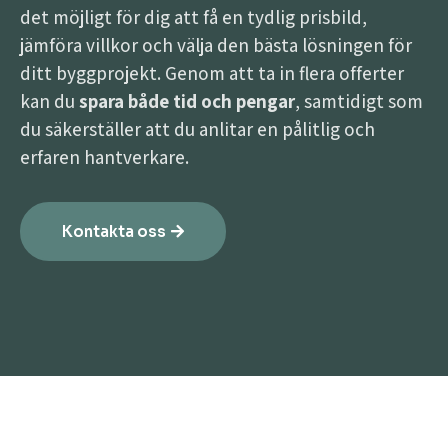
det möjligt för dig att få en tydlig prisbild,
jämföra villkor och välja den bästa lösningen för
ditt byggprojekt. Genom att ta in flera offerter
kan du
spara både tid och pengar
, samtidigt som
du säkerställer att du anlitar en pålitlig och
erfaren hantverkare.
Kontakta oss