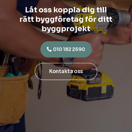
Låt oss koppla dig till
rätt byggföretag för ditt
byggprojekt
010 182 2590
Kontakta oss