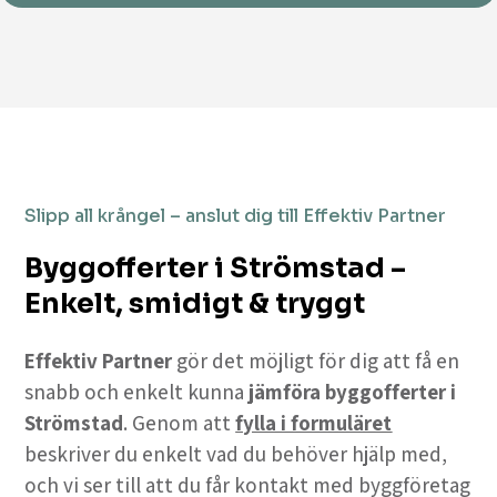
Slipp all krångel – anslut dig till Effektiv Partner
Byggofferter i Strömstad –
Enkelt, smidigt & tryggt
Effektiv Partner
gör det möjligt för dig att få en
snabb och enkelt kunna
jämföra byggofferter i
Strömstad
. Genom att
fylla i formuläret
beskriver du enkelt vad du behöver hjälp med,
och vi ser till att du får kontakt med byggföretag