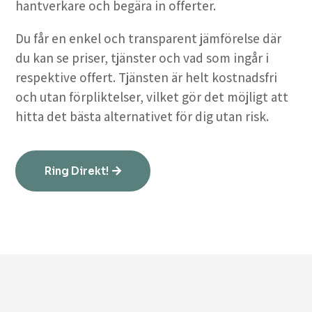
hantverkare och begära in offerter.
Du får en enkel och transparent jämförelse där
du kan se priser, tjänster och vad som ingår i
respektive offert. Tjänsten är helt kostnadsfri
och utan förpliktelser, vilket gör det möjligt att
hitta det bästa alternativet för dig utan risk.
Ring Direkt!