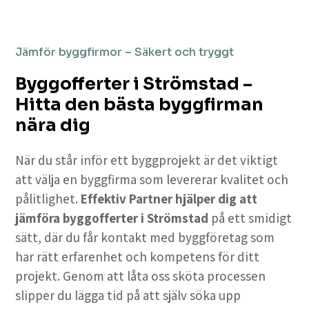
Jämför byggfirmor – Säkert och tryggt
Byggofferter i Strömstad –
Hitta den bästa byggfirman
nära dig
När du står inför ett byggprojekt är det viktigt
att välja en byggfirma som levererar kvalitet och
pålitlighet.
Effektiv Partner hjälper dig att
jämföra byggofferter i Strömstad
på ett smidigt
sätt, där du får kontakt med byggföretag som
har rätt erfarenhet och kompetens för ditt
projekt. Genom att låta oss sköta processen
slipper du lägga tid på att själv söka upp