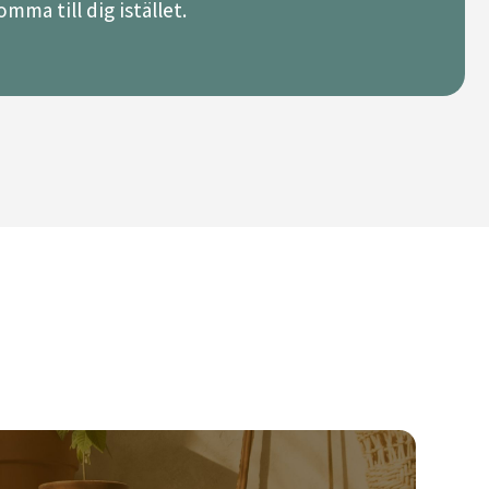
mma till dig istället.