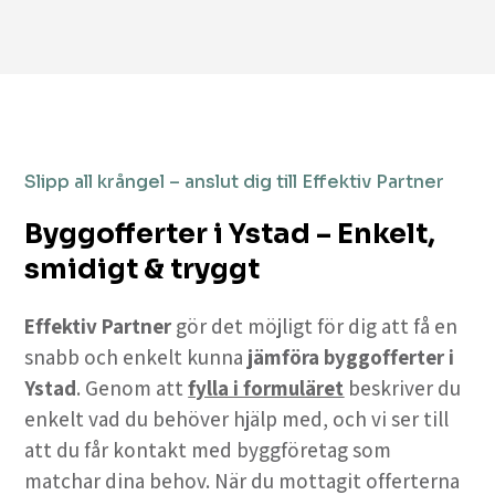
Slipp all krångel – anslut dig till Effektiv Partner
Byggofferter i Ystad – Enkelt,
smidigt & tryggt
Effektiv Partner
gör det möjligt för dig att få en
snabb och enkelt kunna
jämföra byggofferter i
Ystad
. Genom att
fylla i formuläret
beskriver du
enkelt vad du behöver hjälp med, och vi ser till
att du får kontakt med byggföretag som
matchar dina behov. När du mottagit offerterna