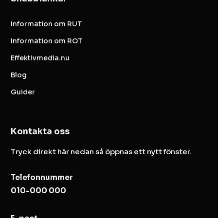
Information om RUT
Information om ROT
Effektivmedia.nu
Blog
Guider
Kontakta oss
Tryck direkt här nedan så öppnas ett nytt fönster.
Telefonnummer
010-000 000