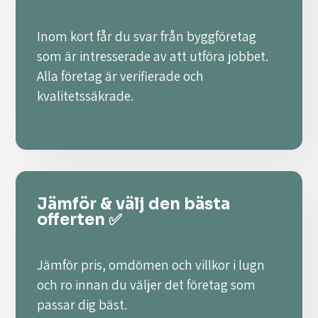
Inom kort får du svar från byggföretag
som är intresserade av att utföra jobbet.
Alla företag är verifierade och
kvalitetssäkrade.
Jämför & välj den bästa
offerten ✅
Jämför pris, omdömen och villkor i lugn
och ro innan du väljer det företag som
passar dig bäst.