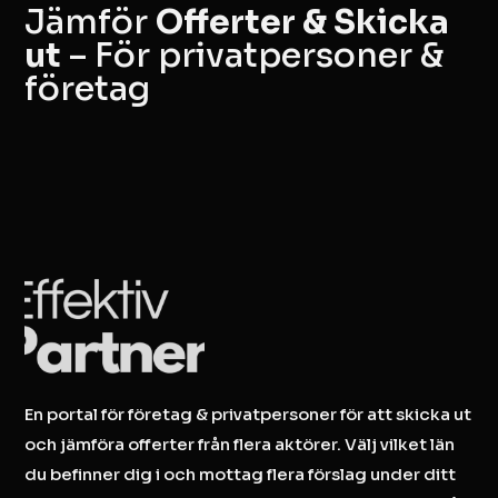
Jämför
Offerter & Skicka
ut
– För privatpersoner &
företag
En portal för företag & privatpersoner för att skicka ut
och jämföra offerter från flera aktörer. Välj vilket län
du befinner dig i och mottag flera förslag under ditt