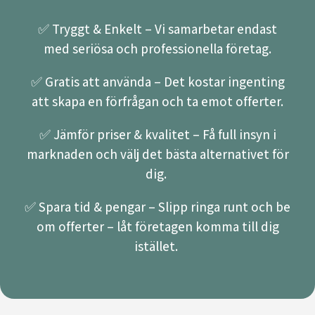
✅ Tryggt & Enkelt – Vi samarbetar endast
med seriösa och professionella företag.
✅ Gratis att använda – Det kostar ingenting
att skapa en förfrågan och ta emot offerter.
✅ Jämför priser & kvalitet – Få full insyn i
marknaden och välj det bästa alternativet för
dig.
✅ Spara tid & pengar – Slipp ringa runt och be
om offerter – låt företagen komma till dig
istället.