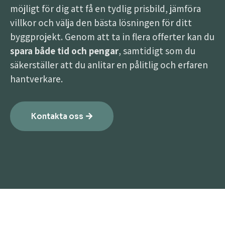
möjligt för dig att få en tydlig prisbild, jämföra
villkor och välja den bästa lösningen för ditt
byggprojekt. Genom att ta in flera offerter kan du
spara både tid och pengar
, samtidigt som du
säkerställer att du anlitar en pålitlig och erfaren
hantverkare.
Kontakta oss