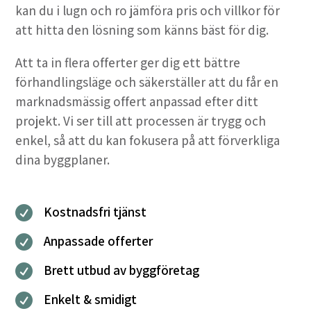
kan du i lugn och ro jämföra pris och villkor för
att hitta den lösning som känns bäst för dig.
Att ta in flera offerter ger dig ett bättre
förhandlingsläge och säkerställer att du får en
marknadsmässig offert anpassad efter ditt
projekt. Vi ser till att processen är trygg och
enkel, så att du kan fokusera på att förverkliga
dina byggplaner.
Kostnadsfri tjänst

Anpassade offerter

Brett utbud av byggföretag

Enkelt & smidigt
