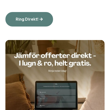
Ring Direkt!