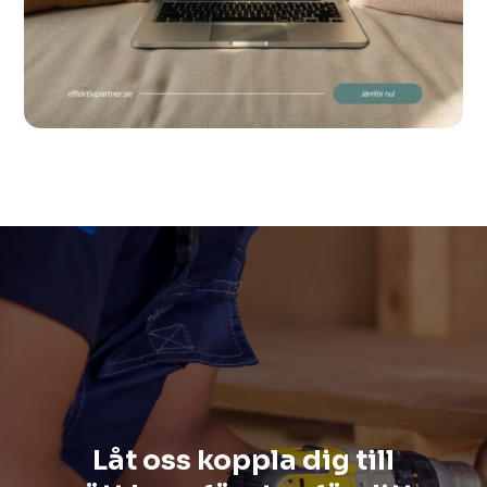
Låt oss koppla dig till