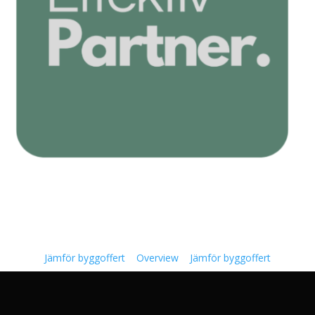
Jämför byggoffert
Overview
Jämför byggoffert