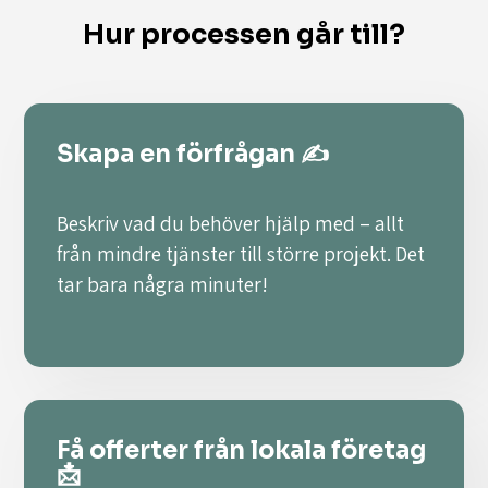
Hur processen går till?
Skapa en förfrågan ✍️
Beskriv vad du behöver hjälp med – allt
från mindre tjänster till större projekt. Det
tar bara några minuter!
Få offerter från lokala företag
📩