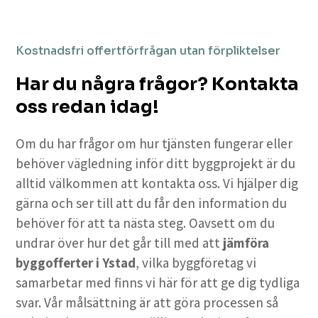
Kostnadsfri offertförfrågan utan förpliktelser
Har du några frågor? Kontakta
oss redan idag!
Om du har frågor om hur tjänsten fungerar eller
behöver vägledning inför ditt byggprojekt är du
alltid välkommen att kontakta oss. Vi hjälper dig
gärna och ser till att du får den information du
behöver för att ta nästa steg. Oavsett om du
undrar över hur det går till med att
jämföra
byggofferter i Ystad
, vilka byggföretag vi
samarbetar med finns vi här för att ge dig tydliga
svar. Vår målsättning är att göra processen så