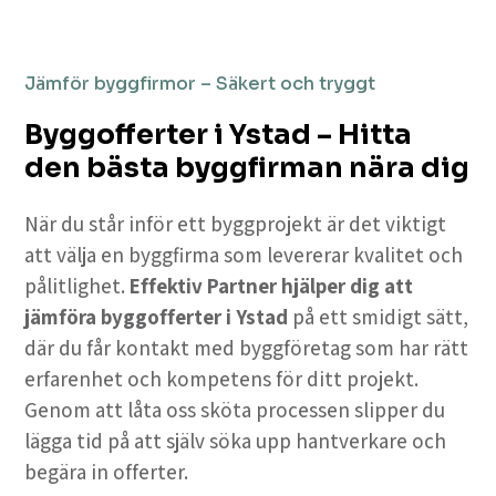
Jämför byggfirmor – Säkert och tryggt
Byggofferter i Ystad – Hitta
den bästa byggfirman nära dig
När du står inför ett byggprojekt är det viktigt
att välja en byggfirma som levererar kvalitet och
pålitlighet.
Effektiv Partner hjälper dig att
jämföra byggofferter i Ystad
på ett smidigt sätt,
där du får kontakt med byggföretag som har rätt
erfarenhet och kompetens för ditt projekt.
Genom att låta oss sköta processen slipper du
lägga tid på att själv söka upp hantverkare och
begära in offerter.