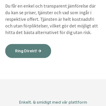
Du får en enkel och transparent jämförelse där
du kan se priser, tjänster och vad som ingår i
respektive offert. Tjänsten är helt kostnadsfri
och utan förpliktelser, vilket gör det möjligt att
hitta det bästa alternativet för dig utan risk.
Ring Direkt!
Enkelt. & smidigt med vår plattform