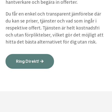
hantverkare och begära in offerter.
Du får en enkel och transparent jämförelse där
du kan se priser, tjänster och vad som ingår i
respektive offert. Tjänsten är helt kostnadsfri
och utan förpliktelser, vilket gör det möjligt att
hitta det bästa alternativet för dig utan risk.
Ring Direkt!