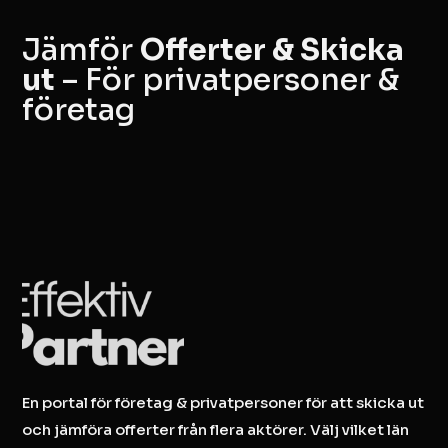
Jämför
Offerter & Skicka
ut
– För privatpersoner &
företag
En portal för företag & privatpersoner för att skicka ut
och jämföra offerter från flera aktörer. Välj vilket län