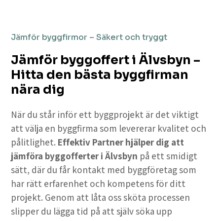
Jämför byggfirmor – Säkert och tryggt
Jämför byggoffert i Älvsbyn –
Hitta den bästa byggfirman
nära dig
När du står inför ett byggprojekt är det viktigt
att välja en byggfirma som levererar kvalitet och
pålitlighet.
Effektiv Partner hjälper dig att
jämföra byggofferter i Älvsbyn
på ett smidigt
sätt, där du får kontakt med byggföretag som
har rätt erfarenhet och kompetens för ditt
projekt. Genom att låta oss sköta processen
slipper du lägga tid på att själv söka upp