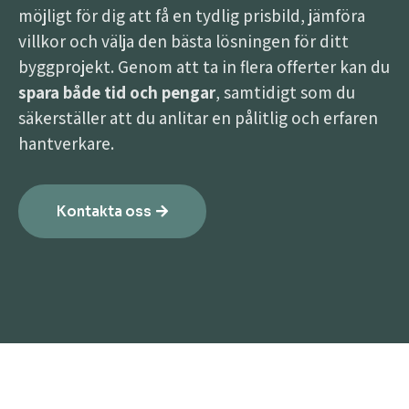
möjligt för dig att få en tydlig prisbild, jämföra
villkor och välja den bästa lösningen för ditt
byggprojekt. Genom att ta in flera offerter kan du
spara både tid och pengar
, samtidigt som du
säkerställer att du anlitar en pålitlig och erfaren
hantverkare.
Kontakta oss