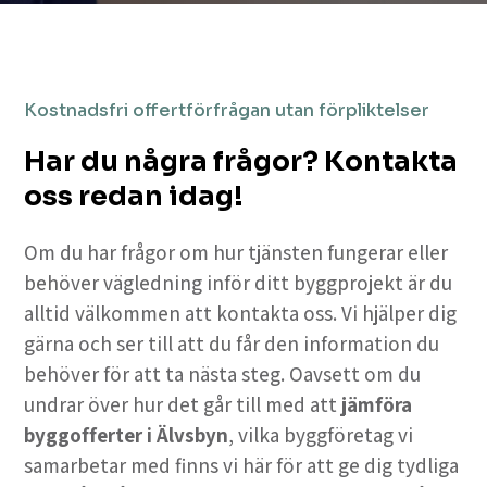
Kostnadsfri offertförfrågan utan förpliktelser
Har du några frågor? Kontakta
oss redan idag!
Om du har frågor om hur tjänsten fungerar eller
behöver vägledning inför ditt byggprojekt är du
alltid välkommen att kontakta oss. Vi hjälper dig
gärna och ser till att du får den information du
behöver för att ta nästa steg. Oavsett om du
undrar över hur det går till med att
jämföra
byggofferter i Älvsbyn
, vilka byggföretag vi
samarbetar med finns vi här för att ge dig tydliga