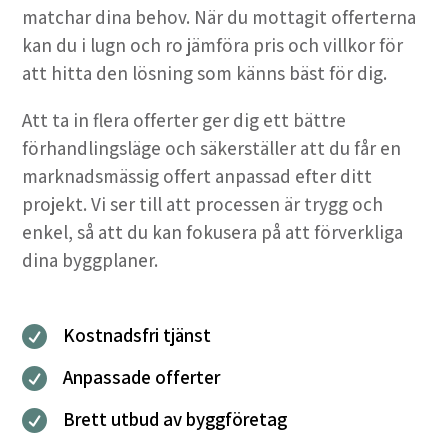
matchar dina behov. När du mottagit offerterna
kan du i lugn och ro jämföra pris och villkor för
att hitta den lösning som känns bäst för dig.
Att ta in flera offerter ger dig ett bättre
förhandlingsläge och säkerställer att du får en
marknadsmässig offert anpassad efter ditt
projekt. Vi ser till att processen är trygg och
enkel, så att du kan fokusera på att förverkliga
dina byggplaner.
Kostnadsfri tjänst

Anpassade offerter

Brett utbud av byggföretag
