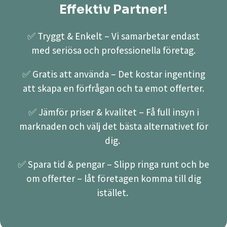
Effektiv Partner!
✅ Tryggt & Enkelt – Vi samarbetar endast
med seriösa och professionella företag.
✅ Gratis att använda – Det kostar ingenting
att skapa en förfrågan och ta emot offerter.
✅ Jämför priser & kvalitet – Få full insyn i
marknaden och välj det bästa alternativet för
dig.
✅ Spara tid & pengar – Slipp ringa runt och be
om offerter – låt företagen komma till dig
istället.