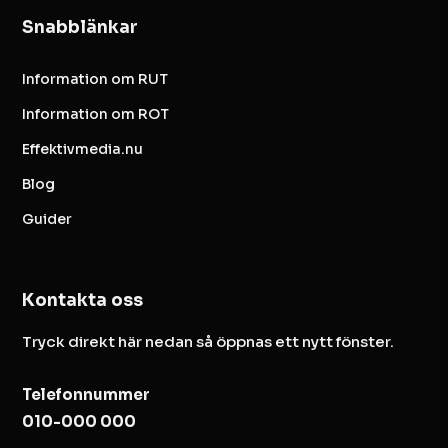
Snabblänkar
Information om RUT
Information om ROT
Effektivmedia.nu
Blog
Guider
Kontakta oss
Tryck direkt här nedan så öppnas ett nytt fönster.
Telefonnummer
010-000 000