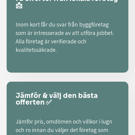
📩
Inom kort får du svar från byggföretag
som är intresserade av att utföra jobbet.
Alla företag är verifierade och
kvalitetssäkrade.
Jämför & välj den bästa
offerten ✅
Jämför pris, omdömen och villkor i lugn
och ro innan du väljer det företag som