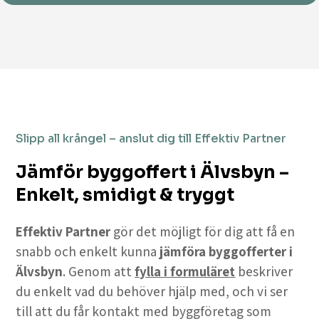
Slipp all krångel – anslut dig till Effektiv Partner
Jämför byggoffert i Älvsbyn –
Enkelt, smidigt & tryggt
Effektiv Partner
gör det möjligt för dig att få en
snabb och enkelt kunna
jämföra byggofferter i
Älvsbyn
. Genom att
fylla i formuläret
beskriver
du enkelt vad du behöver hjälp med, och vi ser
till att du får kontakt med byggföretag som