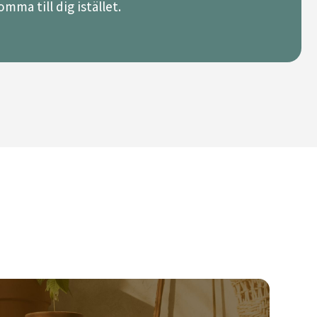
mma till dig istället.