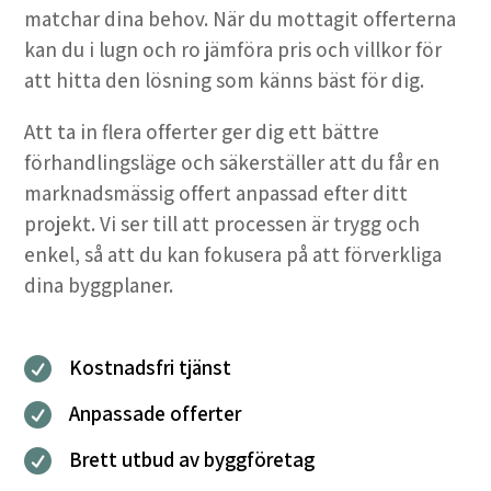
matchar dina behov. När du mottagit offerterna
kan du i lugn och ro jämföra pris och villkor för
att hitta den lösning som känns bäst för dig.
Att ta in flera offerter ger dig ett bättre
förhandlingsläge och säkerställer att du får en
marknadsmässig offert anpassad efter ditt
projekt. Vi ser till att processen är trygg och
enkel, så att du kan fokusera på att förverkliga
dina byggplaner.
Kostnadsfri tjänst

Anpassade offerter

Brett utbud av byggföretag
