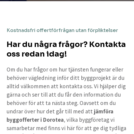
Kostnadsfri offertförfrågan utan förpliktelser
Har du några frågor? Kontakta
oss redan idag!
Om du har frågor om hur tjänsten fungerar eller
behöver vägledning inför ditt byggprojekt är du
alltid välkommen att kontakta oss. Vi hjälper dig
gärna och ser till att du får den information du
behöver för att ta nästa steg. Oavsett om du
undrar över hur det går till med att
jämföra
byggofferter i Dorotea
, vilka byggföretag vi
samarbetar med finns vi här för att ge dig tydliga