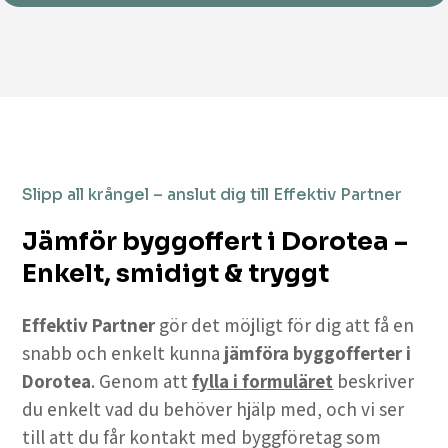
Slipp all krångel – anslut dig till Effektiv Partner
Jämför byggoffert i Dorotea –
Enkelt, smidigt & tryggt
Effektiv Partner
gör det möjligt för dig att få en
snabb och enkelt kunna
jämföra byggofferter i
Dorotea
. Genom att
fylla i formuläret
beskriver
du enkelt vad du behöver hjälp med, och vi ser
till att du får kontakt med byggföretag som