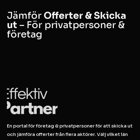
Jämför
Offerter & Skicka
ut
– För privatpersoner &
företag
En portal för företag & privatpersoner för att skicka ut
och jämföra offerter från flera aktörer. Välj vilket län