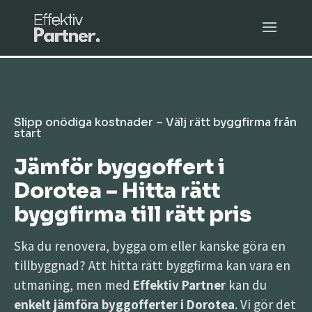
Slipp onödiga kostnader – Välj rätt byggfirma från
start
Jämför byggoffert i
Dorotea – Hitta rätt
byggfirma till rätt pris
Ska du renovera, bygga om eller kanske göra en
tillbyggnad? Att hitta rätt byggfirma kan vara en
utmaning, men med
Effektiv Partner
kan du
enkelt jämföra byggofferter i Dorotea
. Vi gör det