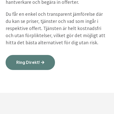
hantverkare och begära in offerter.
Du får en enkel och transparent jämförelse där
du kan se priser, tjänster och vad som ingår i
respektive offert. Tjänsten är helt kostnadsfri
och utan förpliktelser, vilket gör det möjligt att
hitta det bästa alternativet för dig utan risk.
Ring Direkt!