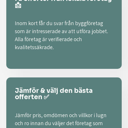
📩
Inom kort får du svar från byggföretag
som är intresserade av att utföra jobbet.
Alla företag är verifierade och
kvalitetssäkrade.
Jämför & välj den bästa
offerten ✅
Jämför pris, omdömen och villkor i lugn
och ro innan du väljer det företag som