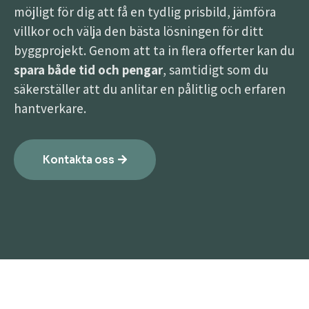
möjligt för dig att få en tydlig prisbild, jämföra
villkor och välja den bästa lösningen för ditt
byggprojekt. Genom att ta in flera offerter kan du
spara både tid och pengar
, samtidigt som du
säkerställer att du anlitar en pålitlig och erfaren
hantverkare.
Kontakta oss