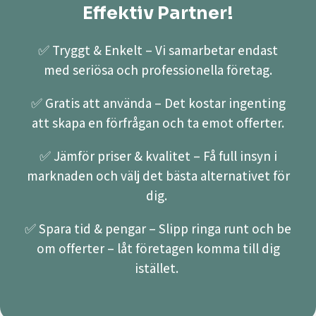
Effektiv Partner!
✅ Tryggt & Enkelt – Vi samarbetar endast
med seriösa och professionella företag.
✅ Gratis att använda – Det kostar ingenting
att skapa en förfrågan och ta emot offerter.
✅ Jämför priser & kvalitet – Få full insyn i
marknaden och välj det bästa alternativet för
dig.
✅ Spara tid & pengar – Slipp ringa runt och be
om offerter – låt företagen komma till dig
istället.