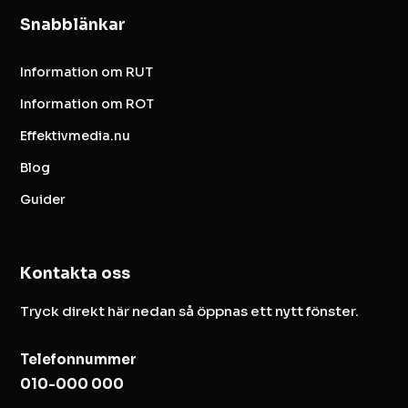
Snabblänkar
Information om RUT
Information om ROT
Effektivmedia.nu
Blog
Guider
Kontakta oss
Tryck direkt här nedan så öppnas ett nytt fönster.
Telefonnummer
010-000 000