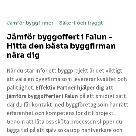
Jämför byggfirmor – Säkert och tryggt
Jämför byggoffert i Falun –
Hitta den bästa byggfirman
nära dig
När du står inför ett byggprojekt är det viktigt
att välja en byggfirma som levererar kvalitet och
pålitlighet.
Effektiv Partner hjälper dig att
jämföra byggofferter i Falun
på ett smidigt sätt,
där du får kontakt med byggföretag som har rätt
erfarenhet och kompetens för ditt projekt.
Genom att låta oss sköta processen slipper du
lägga tid på att själv söka upp hantverkare och