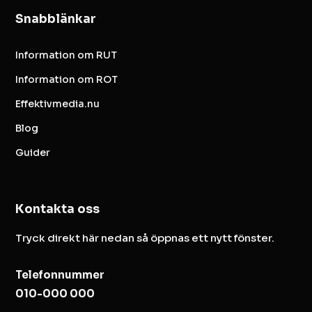
Snabblänkar
Information om RUT
Information om ROT
Effektivmedia.nu
Blog
Guider
Kontakta oss
Tryck direkt här nedan så öppnas ett nytt fönster.
Telefonnummer
010-000 000