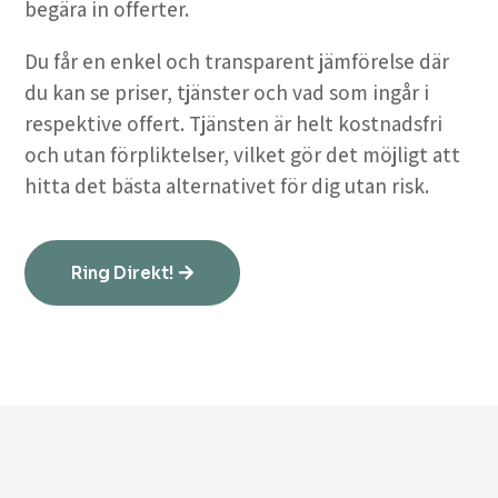
begära in offerter.
Du får en enkel och transparent jämförelse där
du kan se priser, tjänster och vad som ingår i
respektive offert. Tjänsten är helt kostnadsfri
och utan förpliktelser, vilket gör det möjligt att
hitta det bästa alternativet för dig utan risk.
Ring Direkt!