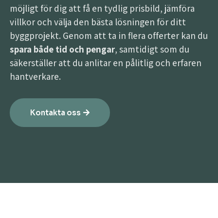
möjligt för dig att få en tydlig prisbild, jämföra
villkor och välja den bästa lösningen för ditt
byggprojekt. Genom att ta in flera offerter kan du
spara både tid och pengar
, samtidigt som du
säkerställer att du anlitar en pålitlig och erfaren
hantverkare.
Kontakta oss