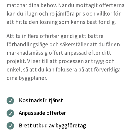
matchar dina behov. När du mottagit offerterna
kan du i lugn och ro jämföra pris och villkor för
att hitta den lösning som känns bäst för dig.
Att ta in flera offerter ger dig ett bättre
förhandlingsläge och säkerställer att du får en
marknadsmässig offert anpassad efter ditt
projekt. Vi ser till att processen är trygg och
enkel, så att du kan fokusera på att förverkliga
dina byggplaner.
Kostnadsfri tjänst

Anpassade offerter

Brett utbud av byggföretag
