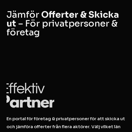
Jämför
Offerter & Skicka
ut
– För privatpersoner &
företag
En portal för företag & privatpersoner för att skicka ut
och jämföra offerter från flera aktörer. Välj vilket län