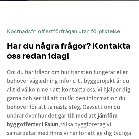
Kostnadsfri offertförfrågan utan förpliktelser
Har du några frågor? Kontakta
oss redan idag!
Om du har frågor om hur tjänsten fungerar eller
behöver vägledning inför ditt byggprojekt är du
alltid välkommen att kontakta oss. Vi hjälper dig
gärna och ser till att du får den information du
behöver för att ta nästa steg. Oavsett om du
undrar över hur det går till med att
jämföra
byggofferter i Falun
, vilka byggföretag vi
samarbetar med finns vi här för att ge dig tydliga