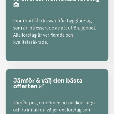
📩
Inom kort får du svar från byggföretag
som är intresserade av att utföra jobbet.
Alla företag är verifierade och
kvalitetssäkrade.
Jämför & välj den bästa
offerten ✅
Jämför pris, omdömen och villkor i lugn
och ro innan du väljer det företag som