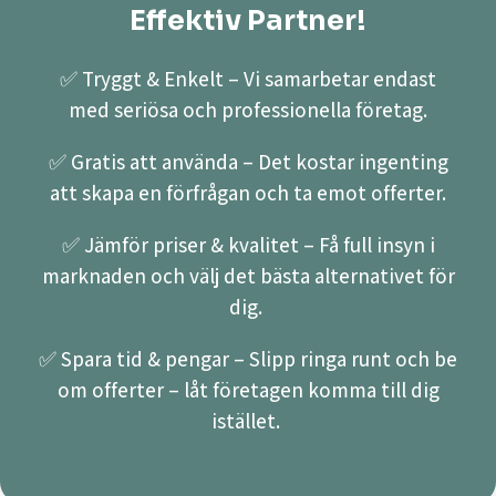
Effektiv Partner!
✅ Tryggt & Enkelt – Vi samarbetar endast
med seriösa och professionella företag.
✅ Gratis att använda – Det kostar ingenting
att skapa en förfrågan och ta emot offerter.
✅ Jämför priser & kvalitet – Få full insyn i
marknaden och välj det bästa alternativet för
dig.
✅ Spara tid & pengar – Slipp ringa runt och be
om offerter – låt företagen komma till dig
istället.