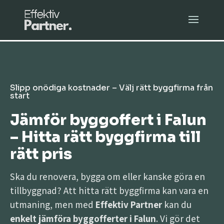
Slipp onödiga kostnader – Välj rätt byggfirma från
start
Jämför byggoffert i Falun
– Hitta rätt byggfirma till
rätt pris
Ska du renovera, bygga om eller kanske göra en
tillbyggnad? Att hitta rätt byggfirma kan vara en
utmaning, men med
Effektiv Partner
kan du
enkelt jämföra byggofferter i Falun
. Vi gör det