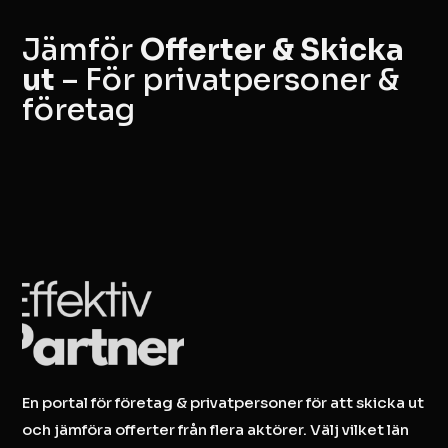
Jämför
Offerter & Skicka
ut
– För privatpersoner &
företag
En portal för företag & privatpersoner för att skicka ut
och jämföra offerter från flera aktörer. Välj vilket län