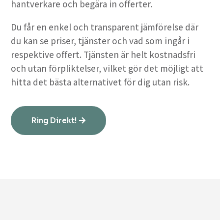
hantverkare och begära in offerter.
Du får en enkel och transparent jämförelse där
du kan se priser, tjänster och vad som ingår i
respektive offert. Tjänsten är helt kostnadsfri
och utan förpliktelser, vilket gör det möjligt att
hitta det bästa alternativet för dig utan risk.
Ring Direkt!