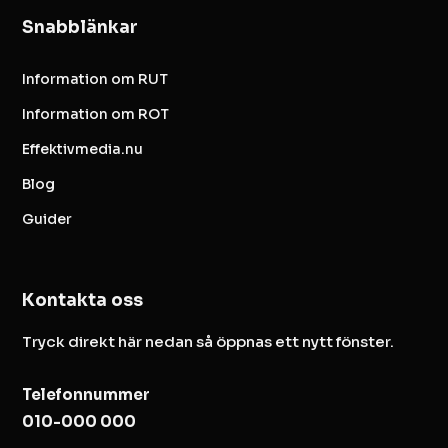
Snabblänkar
Information om RUT
Information om ROT
Effektivmedia.nu
Blog
Guider
Kontakta oss
Tryck direkt här nedan så öppnas ett nytt fönster.
Telefonnummer
010-000 000