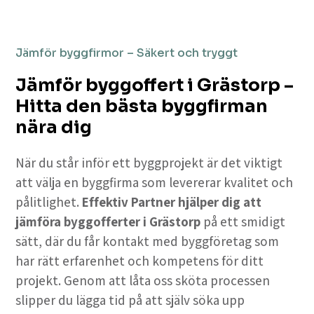
Jämför byggfirmor – Säkert och tryggt
Jämför byggoffert i Grästorp –
Hitta den bästa byggfirman
nära dig
När du står inför ett byggprojekt är det viktigt
att välja en byggfirma som levererar kvalitet och
pålitlighet.
Effektiv Partner hjälper dig att
jämföra byggofferter i Grästorp
på ett smidigt
sätt, där du får kontakt med byggföretag som
har rätt erfarenhet och kompetens för ditt
projekt. Genom att låta oss sköta processen
slipper du lägga tid på att själv söka upp