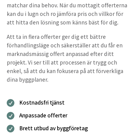
matchar dina behov. När du mottagit offerterna
kan du i lugn och ro jämföra pris och villkor för
att hitta den lösning som känns bäst för dig.
Att ta in flera offerter ger dig ett bättre
förhandlingsläge och säkerställer att du får en
marknadsmässig offert anpassad efter ditt
projekt. Vi ser till att processen är trygg och
enkel, så att du kan fokusera på att förverkliga
dina byggplaner.
Kostnadsfri tjänst

Anpassade offerter

Brett utbud av byggföretag
