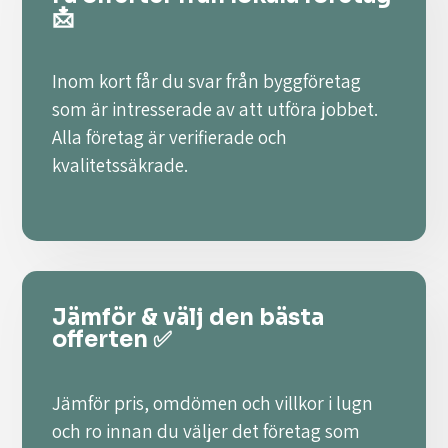
📩
Inom kort får du svar från byggföretag
som är intresserade av att utföra jobbet.
Alla företag är verifierade och
kvalitetssäkrade.
Jämför & välj den bästa
offerten ✅
Jämför pris, omdömen och villkor i lugn
och ro innan du väljer det företag som