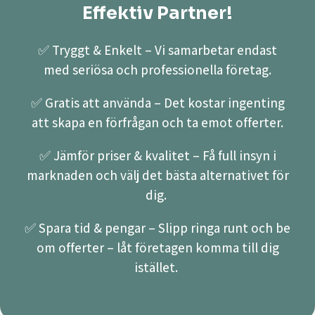
Effektiv Partner!
✅ Tryggt & Enkelt – Vi samarbetar endast
med seriösa och professionella företag.
✅ Gratis att använda – Det kostar ingenting
att skapa en förfrågan och ta emot offerter.
✅ Jämför priser & kvalitet – Få full insyn i
marknaden och välj det bästa alternativet för
dig.
✅ Spara tid & pengar – Slipp ringa runt och be
om offerter – låt företagen komma till dig
istället.