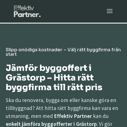
Slipp onödiga kostnader – Välj rätt byggfirma från
start
Jämför byggoffert i
Grästorp – Hitta rätt
byggfirma till rätt pris
Ska du renovera, bygga om eller kanske göra en
tillbyggnad? Att hitta rätt byggfirma kan vara en
utmaning, men med
Effektiv Partner
kan du
enkelt jämföra byggofferter i Grästorp
. Vi gör