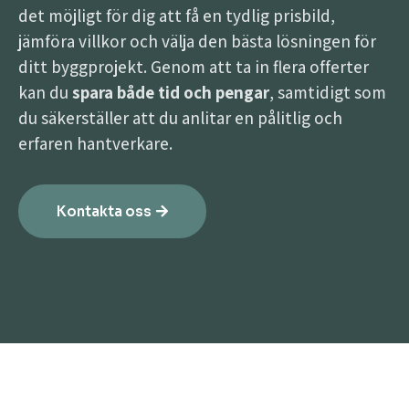
det möjligt för dig att få en tydlig prisbild,
jämföra villkor och välja den bästa lösningen för
ditt byggprojekt. Genom att ta in flera offerter
kan du
spara både tid och pengar
, samtidigt som
du säkerställer att du anlitar en pålitlig och
erfaren hantverkare.
Kontakta oss