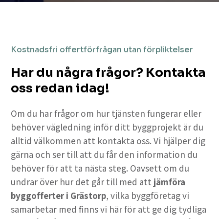
Kostnadsfri offertförfrågan utan förpliktelser
Har du några frågor? Kontakta
oss redan idag!
Om du har frågor om hur tjänsten fungerar eller
behöver vägledning inför ditt byggprojekt är du
alltid välkommen att kontakta oss. Vi hjälper dig
gärna och ser till att du får den information du
behöver för att ta nästa steg. Oavsett om du
undrar över hur det går till med att
jämföra
byggofferter i Grästorp
, vilka byggföretag vi
samarbetar med finns vi här för att ge dig tydliga