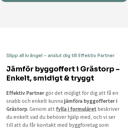
Slipp all krångel – anslut dig till Effektiv Partner
Jämför byggoffert i Grästorp –
Enkelt, smidigt & tryggt
Effektiv Partner
gör det möjligt för dig att få en
snabb och enkelt kunna
jämföra byggofferter i
Grästorp
. Genom att
fylla i formuläret
beskriver
du enkelt vad du behöver hjälp med, och vi ser
till att du får kontakt med byggföretag som