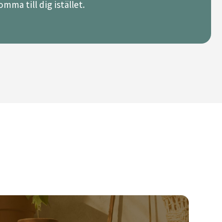
mma till dig istället.