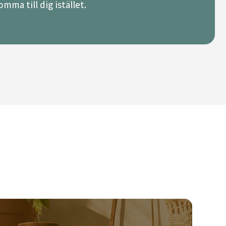
mma till dig istället.