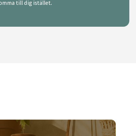
mma till dig istället.