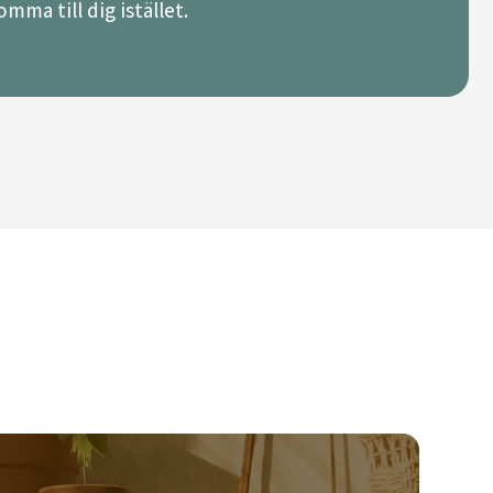
mma till dig istället.