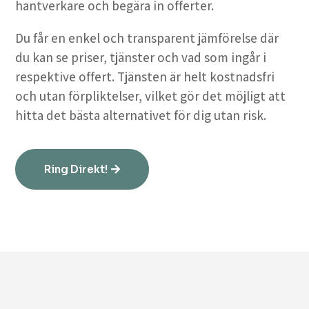
hantverkare och begära in offerter.
Du får en enkel och transparent jämförelse där
du kan se priser, tjänster och vad som ingår i
respektive offert. Tjänsten är helt kostnadsfri
och utan förpliktelser, vilket gör det möjligt att
hitta det bästa alternativet för dig utan risk.
Ring Direkt!