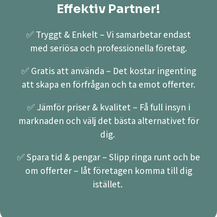
Effektiv Partner!
✅ Tryggt & Enkelt – Vi samarbetar endast
med seriösa och professionella företag.
✅ Gratis att använda – Det kostar ingenting
att skapa en förfrågan och ta emot offerter.
✅ Jämför priser & kvalitet – Få full insyn i
marknaden och välj det bästa alternativet för
dig.
✅ Spara tid & pengar – Slipp ringa runt och be
om offerter – låt företagen komma till dig
istället.