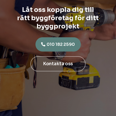
Låt oss koppla dig till
rätt byggföretag för ditt
byggprojekt
010 182 2590
Kontakta oss