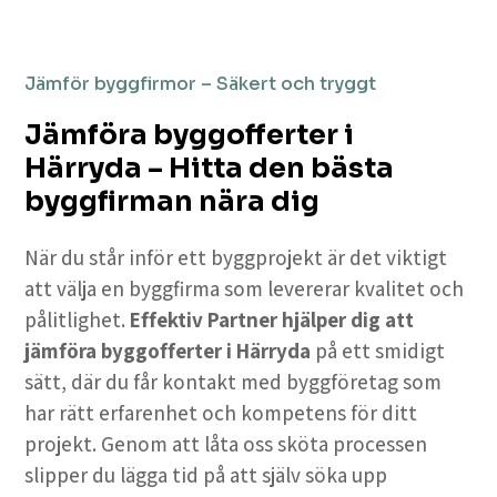
Jämför byggfirmor – Säkert och tryggt
Jämföra byggofferter i
Härryda – Hitta den bästa
byggfirman nära dig
När du står inför ett byggprojekt är det viktigt
att välja en byggfirma som levererar kvalitet och
pålitlighet.
Effektiv Partner hjälper dig att
jämföra byggofferter i Härryda
på ett smidigt
sätt, där du får kontakt med byggföretag som
har rätt erfarenhet och kompetens för ditt
projekt. Genom att låta oss sköta processen
slipper du lägga tid på att själv söka upp