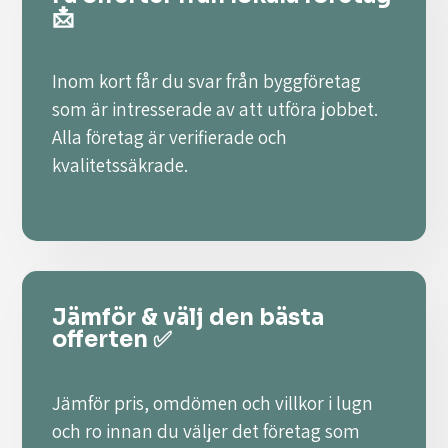
📩
Inom kort får du svar från byggföretag
som är intresserade av att utföra jobbet.
Alla företag är verifierade och
kvalitetssäkrade.
Jämför & välj den bästa
offerten ✅
Jämför pris, omdömen och villkor i lugn
och ro innan du väljer det företag som