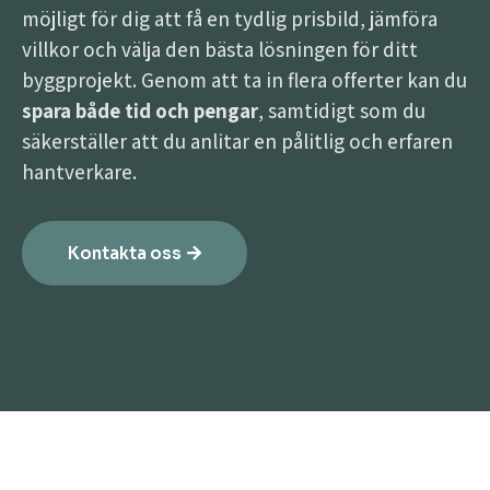
möjligt för dig att få en tydlig prisbild, jämföra
villkor och välja den bästa lösningen för ditt
byggprojekt. Genom att ta in flera offerter kan du
spara både tid och pengar
, samtidigt som du
säkerställer att du anlitar en pålitlig och erfaren
hantverkare.
Kontakta oss