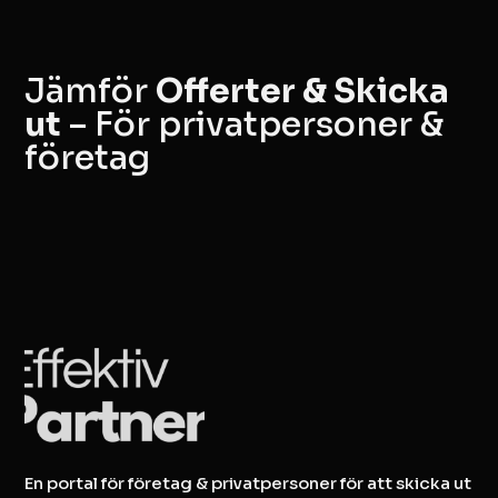
Jämför
Offerter & Skicka
ut
– För privatpersoner &
företag
En portal för företag & privatpersoner för att skicka ut