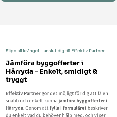
Slipp all krångel – anslut dig till Effektiv Partner
Jämföra byggofferter i
Härryda – Enkelt, smidigt &
tryggt
Effektiv Partner
gör det möjligt för dig att få en
snabb och enkelt kunna
jämföra byggofferter i
Härryda
. Genom att
fylla i formuläret
beskriver
du enkelt vad du behöver hjälp med, och vi ser