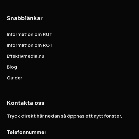
Snabblänkar
Information om RUT
Information om ROT
Effektivmedia.nu
Blog
Guider
Kontakta oss
Tryck direkt här nedan så öppnas ett nytt fönster.
Telefonnummer