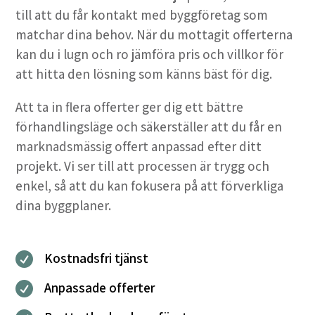
till att du får kontakt med byggföretag som
matchar dina behov. När du mottagit offerterna
kan du i lugn och ro jämföra pris och villkor för
att hitta den lösning som känns bäst för dig.
Att ta in flera offerter ger dig ett bättre
förhandlingsläge och säkerställer att du får en
marknadsmässig offert anpassad efter ditt
projekt. Vi ser till att processen är trygg och
enkel, så att du kan fokusera på att förverkliga
dina byggplaner.
Kostnadsfri tjänst

Anpassade offerter
