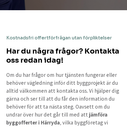
Kostnadsfri offertförfrågan utan förpliktelser
Har du några frågor? Kontakta
oss redan idag!
Om du har frågor om hur tjänsten fungerar eller
behöver vägledning inför ditt byggprojekt är du
alltid välkommen att kontakta oss. Vi hjälper dig
gärna och ser till att du får den information du
behöver för att ta nästa steg. Oavsett om du
undrar över hur det går till med att
jämföra
byggofferter i Härryda
, vilka byggföretag vi