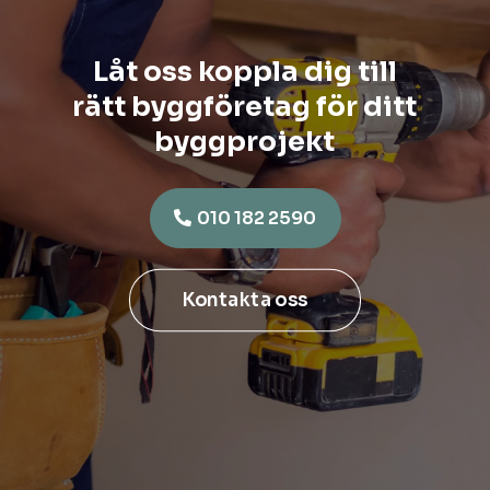
Låt oss koppla dig till
rätt byggföretag för ditt
byggprojekt
010 182 2590
Kontakta oss