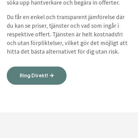
söka upp hantverkare och begära in offerter.
Du får en enkel och transparent jämförelse där
du kan se priser, tjänster och vad som ingår i
respektive offert. Tjänsten är helt kostnadsfri
och utan förpliktelser, vilket gör det möjligt att
hitta det bästa alternativet för dig utan risk.
Ring Direkt!