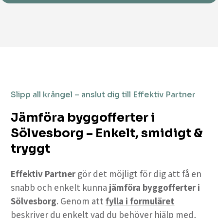
Slipp all krångel – anslut dig till Effektiv Partner
Jämföra byggofferter i
Sölvesborg – Enkelt, smidigt &
tryggt
Effektiv Partner
gör det möjligt för dig att få en
snabb och enkelt kunna
jämföra byggofferter i
Sölvesborg
. Genom att
fylla i formuläret
beskriver du enkelt vad du behöver hjälp med,