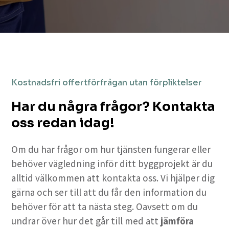
Kostnadsfri offertförfrågan utan förpliktelser
Har du några frågor? Kontakta
oss redan idag!
Om du har frågor om hur tjänsten fungerar eller
behöver vägledning inför ditt byggprojekt är du
alltid välkommen att kontakta oss. Vi hjälper dig
gärna och ser till att du får den information du
behöver för att ta nästa steg. Oavsett om du
undrar över hur det går till med att
jämföra