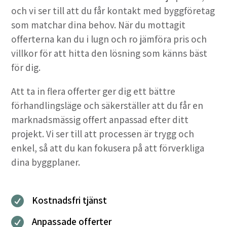
och vi ser till att du får kontakt med byggföretag
som matchar dina behov. När du mottagit
offerterna kan du i lugn och ro jämföra pris och
villkor för att hitta den lösning som känns bäst
för dig.
Att ta in flera offerter ger dig ett bättre
förhandlingsläge och säkerställer att du får en
marknadsmässig offert anpassad efter ditt
projekt. Vi ser till att processen är trygg och
enkel, så att du kan fokusera på att förverkliga
dina byggplaner.
Kostnadsfri tjänst

Anpassade offerter
