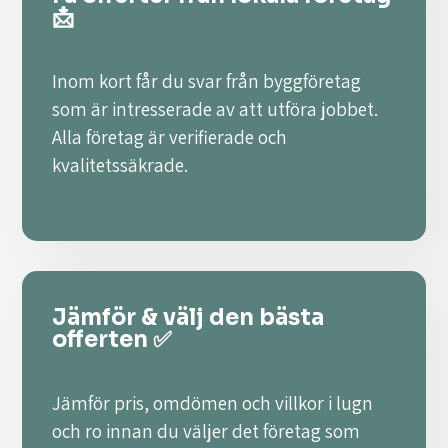
📩
Inom kort får du svar från byggföretag
som är intresserade av att utföra jobbet.
Alla företag är verifierade och
kvalitetssäkrade.
Jämför & välj den bästa
offerten ✅
Jämför pris, omdömen och villkor i lugn
och ro innan du väljer det företag som