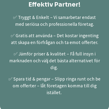
Effektiv Partner!
✅ Tryggt & Enkelt – Vi samarbetar endast
med seriösa och professionella företag.
✅ Gratis att använda – Det kostar ingenting
att skapa en förfrågan och ta emot offerter.
✅ Jämför priser & kvalitet – Få full insyn i
marknaden och välj det bästa alternativet för
dig.
✅ Spara tid & pengar – Slipp ringa runt och be
om offerter – låt företagen komma till dig
istället.