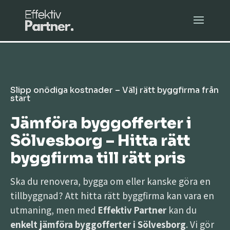
Slipp onödiga kostnader – Välj rätt byggfirma från
start
Jämföra byggofferter i
Sölvesborg – Hitta rätt
byggfirma till rätt pris
Ska du renovera, bygga om eller kanske göra en
tillbyggnad? Att hitta rätt byggfirma kan vara en
utmaning, men med
Effektiv Partner
kan du
enkelt jämföra byggofferter i Sölvesborg
. Vi gör