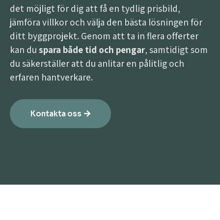
det möjligt för dig att få en tydlig prisbild,
jämföra villkor och välja den bästa lösningen för
ditt byggprojekt. Genom att ta in flera offerter
kan du
spara både tid och pengar
, samtidigt som
du säkerställer att du anlitar en pålitlig och
erfaren hantverkare.
Kontakta oss