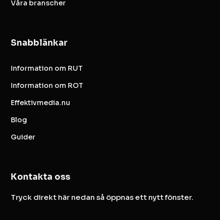
Våra branscher
Snabblänkar
Information om RUT
Information om ROT
Effektivmedia.nu
Blog
Guider
Kontakta oss
Tryck direkt här nedan så öppnas ett nytt fönster.