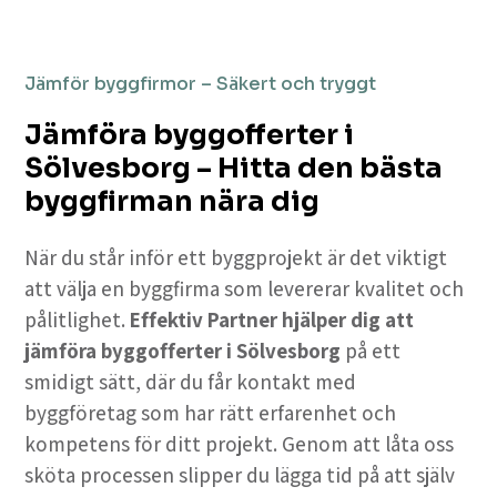
Jämför byggfirmor – Säkert och tryggt
Jämföra byggofferter i
Sölvesborg – Hitta den bästa
byggfirman nära dig
När du står inför ett byggprojekt är det viktigt
att välja en byggfirma som levererar kvalitet och
pålitlighet.
Effektiv Partner hjälper dig att
jämföra byggofferter i Sölvesborg
på ett
smidigt sätt, där du får kontakt med
byggföretag som har rätt erfarenhet och
kompetens för ditt projekt. Genom att låta oss
sköta processen slipper du lägga tid på att själv