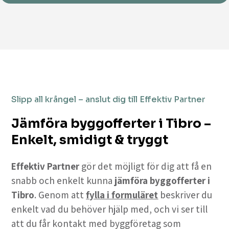
Slipp all krångel – anslut dig till Effektiv Partner
Jämföra byggofferter i Tibro –
Enkelt, smidigt & tryggt
Effektiv Partner
gör det möjligt för dig att få en
snabb och enkelt kunna
jämföra byggofferter i
Tibro
. Genom att
fylla i formuläret
beskriver du
enkelt vad du behöver hjälp med, och vi ser till
att du får kontakt med byggföretag som