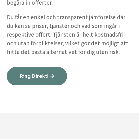
begära in offerter.
Du får en enkel och transparent jämförelse där
du kan se priser, tjänster och vad som ingår i
respektive offert. Tjänsten är helt kostnadsfri
och utan förpliktelser, vilket gör det möjligt att
hitta det bästa alternativet för dig utan risk.
Ring Direkt!