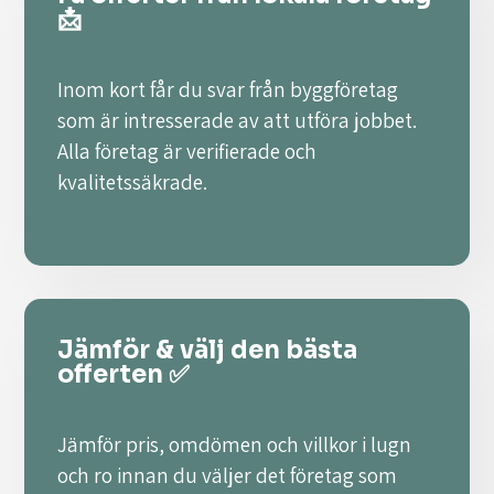
📩
Inom kort får du svar från byggföretag
som är intresserade av att utföra jobbet.
Alla företag är verifierade och
kvalitetssäkrade.
Jämför & välj den bästa
offerten ✅
Jämför pris, omdömen och villkor i lugn
och ro innan du väljer det företag som