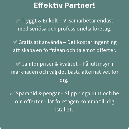
Effektiv Partner!
✅ Tryggt & Enkelt – Vi samarbetar endast
med seriösa och professionella företag.
✅ Gratis att använda – Det kostar ingenting
att skapa en förfrågan och ta emot offerter.
✅ Jämför priser & kvalitet – Få full insyn i
marknaden och välj det bästa alternativet för
dig.
✅ Spara tid & pengar – Slipp ringa runt och be
om offerter – låt företagen komma till dig
istället.