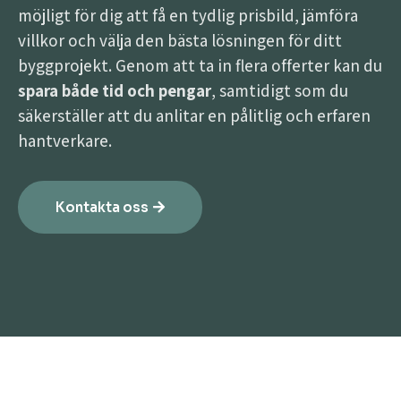
möjligt för dig att få en tydlig prisbild, jämföra
villkor och välja den bästa lösningen för ditt
byggprojekt. Genom att ta in flera offerter kan du
spara både tid och pengar
, samtidigt som du
säkerställer att du anlitar en pålitlig och erfaren
hantverkare.
Kontakta oss