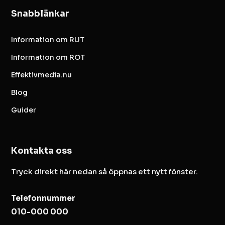
Snabblänkar
Information om RUT
Information om ROT
Effektivmedia.nu
Blog
Guider
Kontakta oss
Tryck direkt här nedan så öppnas ett nytt fönster.
Telefonnummer
010-000 000