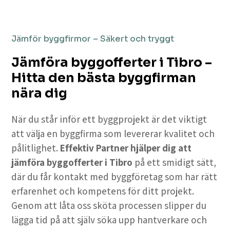
Jämför byggfirmor – Säkert och tryggt
Jämföra byggofferter i Tibro –
Hitta den bästa byggfirman
nära dig
När du står inför ett byggprojekt är det viktigt
att välja en byggfirma som levererar kvalitet och
pålitlighet.
Effektiv Partner hjälper dig att
jämföra byggofferter i Tibro
på ett smidigt sätt,
där du får kontakt med byggföretag som har rätt
erfarenhet och kompetens för ditt projekt.
Genom att låta oss sköta processen slipper du
lägga tid på att själv söka upp hantverkare och