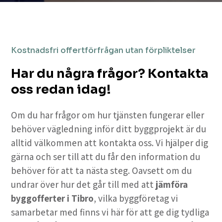
Kostnadsfri offertförfrågan utan förpliktelser
Har du några frågor? Kontakta
oss redan idag!
Om du har frågor om hur tjänsten fungerar eller
behöver vägledning inför ditt byggprojekt är du
alltid välkommen att kontakta oss. Vi hjälper dig
gärna och ser till att du får den information du
behöver för att ta nästa steg. Oavsett om du
undrar över hur det går till med att
jämföra
byggofferter i Tibro
, vilka byggföretag vi
samarbetar med finns vi här för att ge dig tydliga