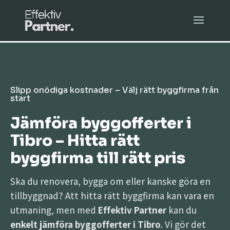
Slipp onödiga kostnader – Välj rätt byggfirma från
start
Jämföra byggofferter i
Tibro – Hitta rätt
byggfirma till rätt pris
Ska du renovera, bygga om eller kanske göra en
tillbyggnad? Att hitta rätt byggfirma kan vara en
utmaning, men med
Effektiv Partner
kan du
enkelt jämföra byggofferter i Tibro
. Vi gör det