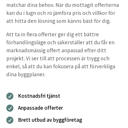
matchar dina behov. När du mottagit offerterna
kan du i lugn och ro jämföra pris och villkor för
att hitta den lösning som känns bäst för dig.
Att ta in flera offerter ger dig ett bättre
förhandlingsläge och säkerställer att du får en
marknadsmässig offert anpassad efter ditt
projekt. Vi ser till att processen är trygg och
enkel, så att du kan fokusera på att förverkliga
dina byggplaner.
Kostnadsfri tjänst

Anpassade offerter

Brett utbud av byggföretag
