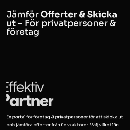
Jämför
Offerter & Skicka
ut
– För privatpersoner &
företag
En portal för företag & privatpersoner för att skicka ut
och jämföra offerter från flera aktörer. Välj vilket län