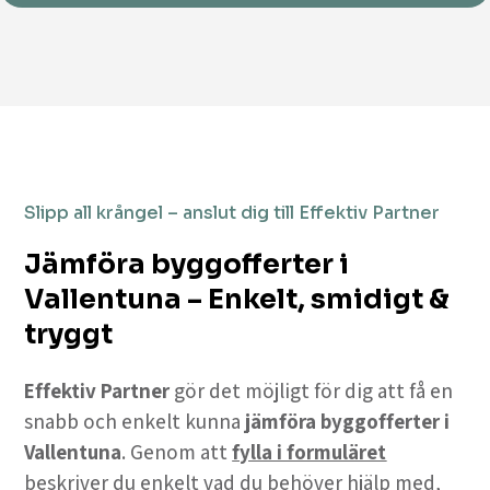
Slipp all krångel – anslut dig till Effektiv Partner
Jämföra byggofferter i
Vallentuna – Enkelt, smidigt &
tryggt
Effektiv Partner
gör det möjligt för dig att få en
snabb och enkelt kunna
jämföra byggofferter i
Vallentuna
. Genom att
fylla i formuläret
beskriver du enkelt vad du behöver hjälp med,