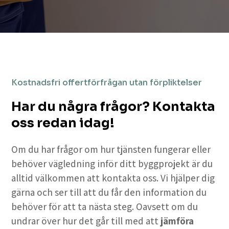
Kostnadsfri offertförfrågan utan förpliktelser
Har du några frågor? Kontakta
oss redan idag!
Om du har frågor om hur tjänsten fungerar eller
behöver vägledning inför ditt byggprojekt är du
alltid välkommen att kontakta oss. Vi hjälper dig
gärna och ser till att du får den information du
behöver för att ta nästa steg. Oavsett om du
undrar över hur det går till med att
jämföra