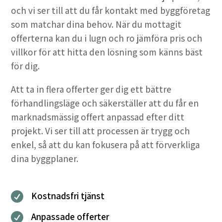
och vi ser till att du får kontakt med byggföretag
som matchar dina behov. När du mottagit
offerterna kan du i lugn och ro jämföra pris och
villkor för att hitta den lösning som känns bäst
för dig.
Att ta in flera offerter ger dig ett bättre
förhandlingsläge och säkerställer att du får en
marknadsmässig offert anpassad efter ditt
projekt. Vi ser till att processen är trygg och
enkel, så att du kan fokusera på att förverkliga
dina byggplaner.
Kostnadsfri tjänst

Anpassade offerter
