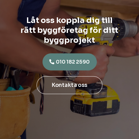
Låt oss koppla dig till
rätt byggföretag för ditt
byggprojekt
010 182 2590
Kontakta oss