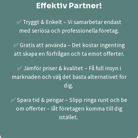
Effektiv Partner!
✅ Tryggt & Enkelt – Vi samarbetar endast
med seriösa och professionella företag.
✅ Gratis att använda – Det kostar ingenting
att skapa en förfrågan och ta emot offerter.
✅ Jämför priser & kvalitet – Få full insyn i
marknaden och välj det bästa alternativet för
dig.
✅ Spara tid & pengar – Slipp ringa runt och be
om offerter – låt företagen komma till dig
istället.