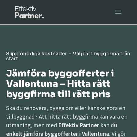
Slipp onödiga kostnader – Välj rätt byggfirma från
start
Jämföra byggofferter i
Vallentuna – Hitta rätt
byggfirma till rätt pris
Ska du renovera, bygga om eller kanske göra en
tillbyggnad? Att hitta rätt byggfirma kan vara en
utmaning, men med
Effektiv Partner
kan du
enkelt jämföra byggofferter i Vallentuna
. Vi gör