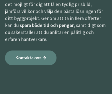
det möjligt för dig att få en tydlig prisbild,
jämföra villkor och välja den bästa lösningen för
ditt byggprojekt. Genom att ta in flera offerter
kan du
spara både tid och pengar
, samtidigt som
du säkerställer att du anlitar en pålitlig och
erfaren hantverkare.
Kontakta oss