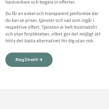
hantverkare och begära in offerter.
Du får en enkel och transparent jämförelse där
du kan se priser, tjänster och vad som ingår i
respektive offert. Tjänsten är helt kostnadsfri
och utan förpliktelser, vilket gör det möjligt att
hitta det bästa alternativet för dig utan risk.
Ring Direkt!