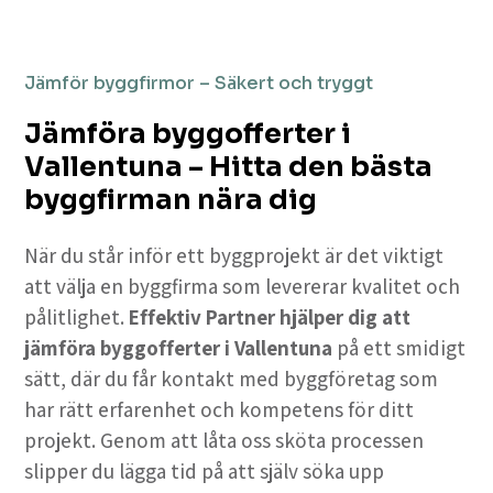
Jämför byggfirmor – Säkert och tryggt
Jämföra byggofferter i
Vallentuna – Hitta den bästa
byggfirman nära dig
När du står inför ett byggprojekt är det viktigt
att välja en byggfirma som levererar kvalitet och
pålitlighet.
Effektiv Partner hjälper dig att
jämföra byggofferter i Vallentuna
på ett smidigt
sätt, där du får kontakt med byggföretag som
har rätt erfarenhet och kompetens för ditt
projekt. Genom att låta oss sköta processen
slipper du lägga tid på att själv söka upp