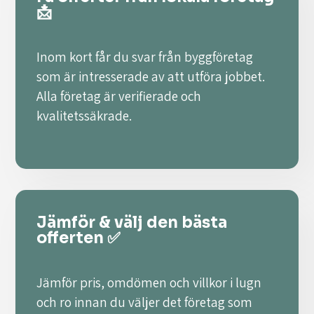
📩
Inom kort får du svar från byggföretag
som är intresserade av att utföra jobbet.
Alla företag är verifierade och
kvalitetssäkrade.
Jämför & välj den bästa
offerten ✅
Jämför pris, omdömen och villkor i lugn
och ro innan du väljer det företag som