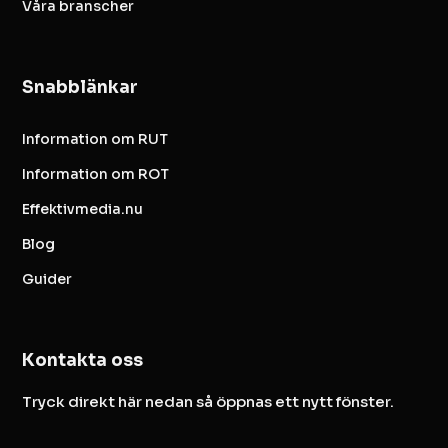
Våra branscher
Snabblänkar
Information om RUT
Information om ROT
Effektivmedia.nu
Blog
Guider
Kontakta oss
Tryck direkt här nedan så öppnas ett nytt fönster.