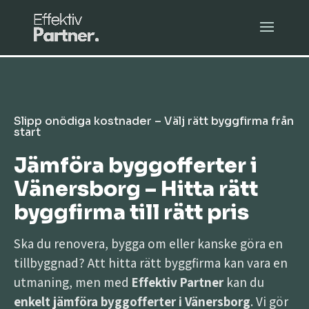
Slipp onödiga kostnader – Välj rätt byggfirma från
start
Jämföra byggofferter i
Vänersborg – Hitta rätt
byggfirma till rätt pris
Ska du renovera, bygga om eller kanske göra en
tillbyggnad? Att hitta rätt byggfirma kan vara en
utmaning, men med
Effektiv Partner
kan du
enkelt jämföra byggofferter i Vänersborg
. Vi gör