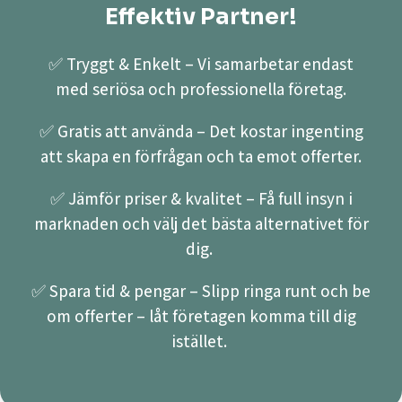
Effektiv Partner!
✅ Tryggt & Enkelt – Vi samarbetar endast
med seriösa och professionella företag.
✅ Gratis att använda – Det kostar ingenting
att skapa en förfrågan och ta emot offerter.
✅ Jämför priser & kvalitet – Få full insyn i
marknaden och välj det bästa alternativet för
dig.
✅ Spara tid & pengar – Slipp ringa runt och be
om offerter – låt företagen komma till dig
istället.