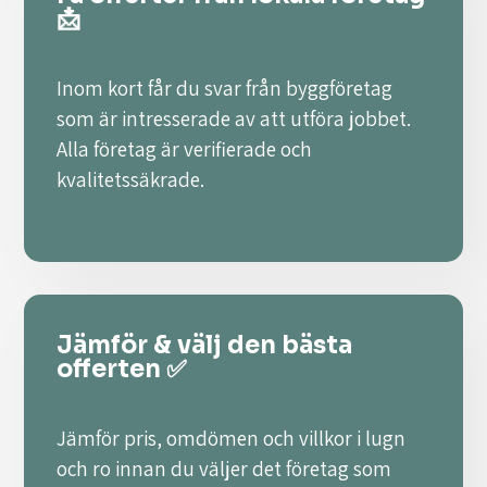
📩
Inom kort får du svar från byggföretag
som är intresserade av att utföra jobbet.
Alla företag är verifierade och
kvalitetssäkrade.
Jämför & välj den bästa
offerten ✅
Jämför pris, omdömen och villkor i lugn
och ro innan du väljer det företag som