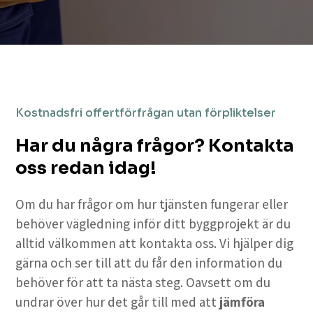
Kostnadsfri offertförfrågan utan förpliktelser
Har du några frågor? Kontakta
oss redan idag!
Om du har frågor om hur tjänsten fungerar eller
behöver vägledning inför ditt byggprojekt är du
alltid välkommen att kontakta oss. Vi hjälper dig
gärna och ser till att du får den information du
behöver för att ta nästa steg. Oavsett om du
undrar över hur det går till med att
jämföra