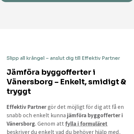
Slipp all krångel – anslut dig till Effektiv Partner
Jämföra byggofferter i
Vänersborg – Enkelt, smidigt &
tryggt
Effektiv Partner
gör det möjligt för dig att få en
snabb och enkelt kunna
jämföra byggofferter i
Vänersborg
. Genom att
fylla i formuläret
beskriver du enkelt vad du behöver hjälp med,