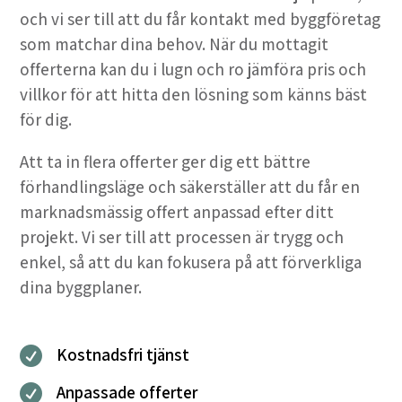
och vi ser till att du får kontakt med byggföretag
som matchar dina behov. När du mottagit
offerterna kan du i lugn och ro jämföra pris och
villkor för att hitta den lösning som känns bäst
för dig.
Att ta in flera offerter ger dig ett bättre
förhandlingsläge och säkerställer att du får en
marknadsmässig offert anpassad efter ditt
projekt. Vi ser till att processen är trygg och
enkel, så att du kan fokusera på att förverkliga
dina byggplaner.
Kostnadsfri tjänst

Anpassade offerter
