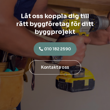
Låt oss koppla dig till
rätt byggföretag för ditt
byggprojekt
010 182 2590
Kontakta oss