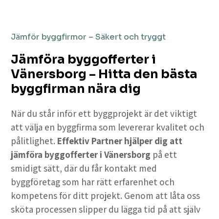
Jämför byggfirmor – Säkert och tryggt
Jämföra byggofferter i
Vänersborg – Hitta den bästa
byggfirman nära dig
När du står inför ett byggprojekt är det viktigt
att välja en byggfirma som levererar kvalitet och
pålitlighet.
Effektiv Partner hjälper dig att
jämföra byggofferter i Vänersborg
på ett
smidigt sätt, där du får kontakt med
byggföretag som har rätt erfarenhet och
kompetens för ditt projekt. Genom att låta oss
sköta processen slipper du lägga tid på att själv