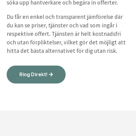
söka upp hantverkare och begära in offerter.
Du får en enkel och transparent jämförelse där
du kan se priser, tjänster och vad som ingår i
respektive offert. Tjänsten är helt kostnadsfri
och utan förpliktelser, vilket gör det möjligt att
hitta det bästa alternativet för dig utan risk.
Ring Direkt!