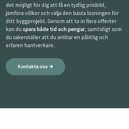
det möjligt för dig att få en tydlig prisbild,
jämföra villkor och välja den bästa lösningen för
ditt byggprojekt. Genom att ta in flera offerter
kan du
spara både tid och pengar
, samtidigt som
du säkerställer att du anlitar en pålitlig och
erfaren hantverkare.
Kontakta oss