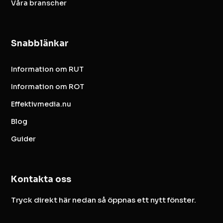
Våra branscher
Snabblänkar
Information om RUT
Information om ROT
Effektivmedia.nu
Blog
Guider
Kontakta oss
Tryck direkt här nedan så öppnas ett nytt fönster.