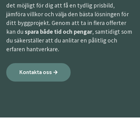
det möjligt för dig att få en tydlig prisbild,
jämföra villkor och välja den bästa lösningen för
ditt byggprojekt. Genom att ta in flera offerter
kan du
spara både tid och pengar
, samtidigt som
du säkerställer att du anlitar en pålitlig och
erfaren hantverkare.
Kontakta oss