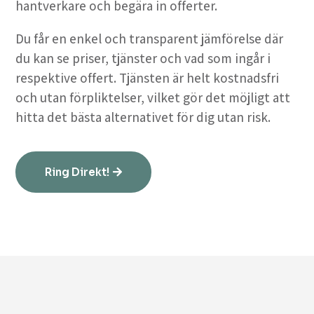
hantverkare och begära in offerter.
Du får en enkel och transparent jämförelse där
du kan se priser, tjänster och vad som ingår i
respektive offert. Tjänsten är helt kostnadsfri
och utan förpliktelser, vilket gör det möjligt att
hitta det bästa alternativet för dig utan risk.
Ring Direkt!