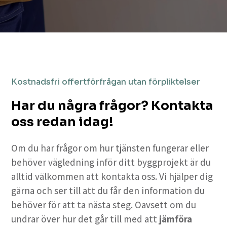
Kostnadsfri offertförfrågan utan förpliktelser
Har du några frågor? Kontakta
oss redan idag!
Om du har frågor om hur tjänsten fungerar eller
behöver vägledning inför ditt byggprojekt är du
alltid välkommen att kontakta oss. Vi hjälper dig
gärna och ser till att du får den information du
behöver för att ta nästa steg. Oavsett om du
undrar över hur det går till med att
jämföra