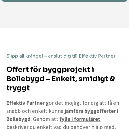
Slipp all krångel – anslut dig till Effektiv Partner
Offert för byggprojekt i
Bollebygd – Enkelt, smidigt &
tryggt
Effektiv Partner
gör det möjligt för dig att få en
snabb och enkelt kunna
jämföra byggofferter i
Bollebygd
. Genom att
fylla i formuläret
beskriver du enkelt vad du behöver hjälp med,