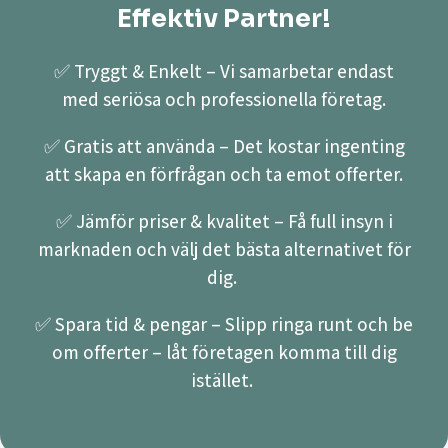
Effektiv Partner!
✅ Tryggt & Enkelt – Vi samarbetar endast
med seriösa och professionella företag.
✅ Gratis att använda – Det kostar ingenting
att skapa en förfrågan och ta emot offerter.
✅ Jämför priser & kvalitet – Få full insyn i
marknaden och välj det bästa alternativet för
dig.
✅ Spara tid & pengar – Slipp ringa runt och be
om offerter – låt företagen komma till dig
istället.