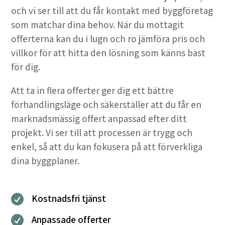
och vi ser till att du får kontakt med byggföretag
som matchar dina behov. När du mottagit
offerterna kan du i lugn och ro jämföra pris och
villkor för att hitta den lösning som känns bäst
för dig.
Att ta in flera offerter ger dig ett bättre
förhandlingsläge och säkerställer att du får en
marknadsmässig offert anpassad efter ditt
projekt. Vi ser till att processen är trygg och
enkel, så att du kan fokusera på att förverkliga
dina byggplaner.
Kostnadsfri tjänst

Anpassade offerter
