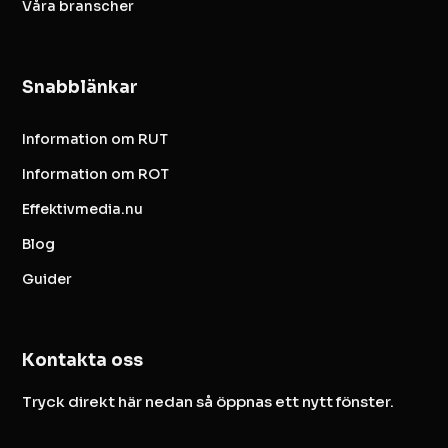
Våra branscher
Snabblänkar
Information om RUT
Information om ROT
Effektivmedia.nu
Blog
Guider
Kontakta oss
Tryck direkt här nedan så öppnas ett nytt fönster.