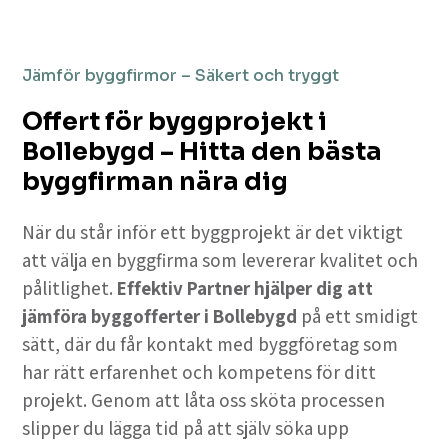
Jämför byggfirmor – Säkert och tryggt
Offert för byggprojekt i
Bollebygd – Hitta den bästa
byggfirman nära dig
När du står inför ett byggprojekt är det viktigt
att välja en byggfirma som levererar kvalitet och
pålitlighet.
Effektiv Partner hjälper dig att
jämföra byggofferter i Bollebygd
på ett smidigt
sätt, där du får kontakt med byggföretag som
har rätt erfarenhet och kompetens för ditt
projekt. Genom att låta oss sköta processen
slipper du lägga tid på att själv söka upp