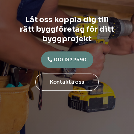
Låt oss koppla dig till
rätt byggföretag för ditt
byggprojekt
010 182 2590
Kontakta oss