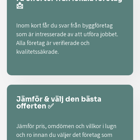
📩
Inom kort får du svar från byggföretag
som är intresserade av att utföra jobbet.
Alla företag är verifierade och
kvalitetssäkrade.
Jämför & välj den bästa
offerten ✅
Jämför pris, omdömen och villkor i lugn
och ro innan du väljer det företag som