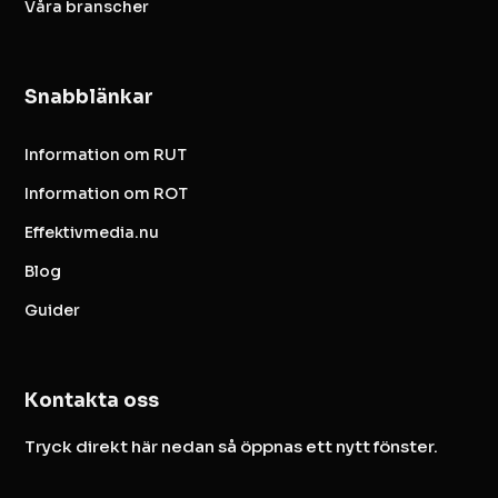
Våra branscher
Snabblänkar
Information om RUT
Information om ROT
Effektivmedia.nu
Blog
Guider
Kontakta oss
Tryck direkt här nedan så öppnas ett nytt fönster.