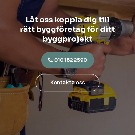
Låt oss koppla dig till
rätt byggföretag för ditt
byggprojekt
010 182 2590
Kontakta oss