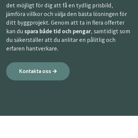
det möjligt för dig att få en tydlig prisbild,
jämföra villkor och välja den bästa lösningen för
ditt byggprojekt. Genom att ta in flera offerter
kan du
spara både tid och pengar
, samtidigt som
du säkerställer att du anlitar en pålitlig och
erfaren hantverkare.
Kontakta oss