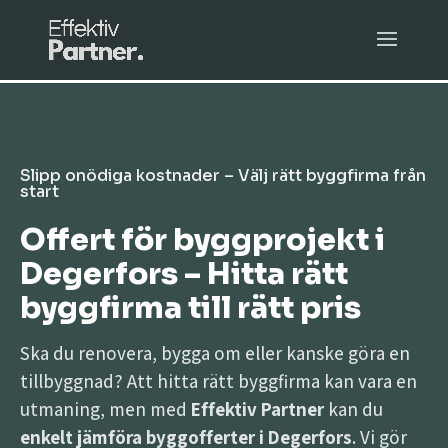
Slipp onödiga kostnader – Välj rätt byggfirma från
start
Offert för byggprojekt i
Degerfors – Hitta rätt
byggfirma till rätt pris
Ska du renovera, bygga om eller kanske göra en
tillbyggnad? Att hitta rätt byggfirma kan vara en
utmaning, men med
Effektiv Partner
kan du
enkelt jämföra byggofferter i Degerfors
. Vi gör