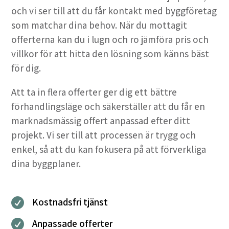
och vi ser till att du får kontakt med byggföretag
som matchar dina behov. När du mottagit
offerterna kan du i lugn och ro jämföra pris och
villkor för att hitta den lösning som känns bäst
för dig.
Att ta in flera offerter ger dig ett bättre
förhandlingsläge och säkerställer att du får en
marknadsmässig offert anpassad efter ditt
projekt. Vi ser till att processen är trygg och
enkel, så att du kan fokusera på att förverkliga
dina byggplaner.
Kostnadsfri tjänst

Anpassade offerter
