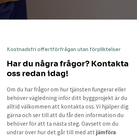
Kostnadsfri offertförfrågan utan förpliktelser
Har du några frågor? Kontakta
oss redan idag!
Om du har frågor om hur tjänsten fungerar eller
behöver vägledning inför ditt byggprojekt är du
alltid välkommen att kontakta oss. Vi hjälper dig
gärna och ser till att du får den information du
behöver för att ta nästa steg. Oavsett om du
undrar över hur det går till med att
jämföra