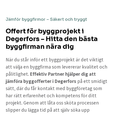
Jämför byggfirmor – Säkert och tryggt
Offert för byggprojekt i
Degerfors – Hitta den bästa
byggfirman nära dig
När du står inför ett byggprojekt är det viktigt
att välja en byggfirma som levererar kvalitet och
pålitlighet.
Effektiv Partner hjälper dig att
jämföra byggofferter i Degerfors
på ett smidigt
sätt, där du får kontakt med byggföretag som
har rätt erfarenhet och kompetens för ditt
projekt. Genom att låta oss sköta processen
slipper du lägga tid på att själv söka upp