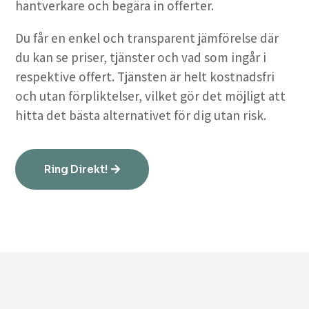
hantverkare och begära in offerter.
Du får en enkel och transparent jämförelse där
du kan se priser, tjänster och vad som ingår i
respektive offert. Tjänsten är helt kostnadsfri
och utan förpliktelser, vilket gör det möjligt att
hitta det bästa alternativet för dig utan risk.
Ring Direkt!