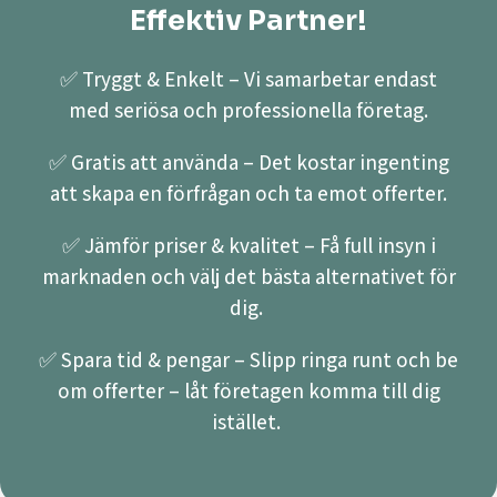
Effektiv Partner!
✅ Tryggt & Enkelt – Vi samarbetar endast
med seriösa och professionella företag.
✅ Gratis att använda – Det kostar ingenting
att skapa en förfrågan och ta emot offerter.
✅ Jämför priser & kvalitet – Få full insyn i
marknaden och välj det bästa alternativet för
dig.
✅ Spara tid & pengar – Slipp ringa runt och be
om offerter – låt företagen komma till dig
istället.