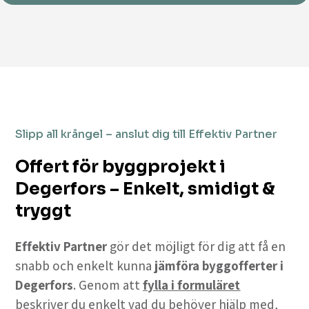
Slipp all krångel – anslut dig till Effektiv Partner
Offert för byggprojekt i
Degerfors – Enkelt, smidigt &
tryggt
Effektiv Partner
gör det möjligt för dig att få en
snabb och enkelt kunna
jämföra byggofferter i
Degerfors
. Genom att
fylla i formuläret
beskriver du enkelt vad du behöver hjälp med,