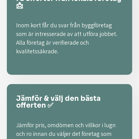
📩
Inom kort får du svar från byggföretag
som är intresserade av att utföra jobbet.
Alla företag är verifierade och
kvalitetssäkrade.
Jämför & välj den bästa
offerten ✅
Jämför pris, omdömen och villkor i lugn
och ro innan du väljer det företag som