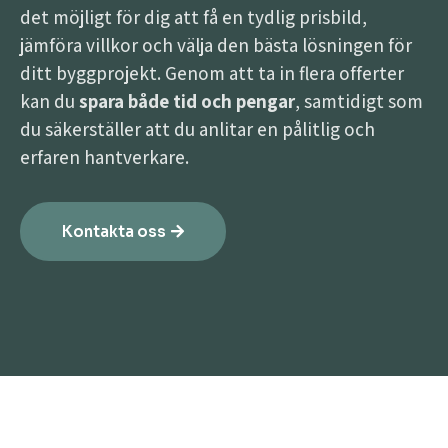
det möjligt för dig att få en tydlig prisbild,
jämföra villkor och välja den bästa lösningen för
ditt byggprojekt. Genom att ta in flera offerter
kan du
spara både tid och pengar
, samtidigt som
du säkerställer att du anlitar en pålitlig och
erfaren hantverkare.
Kontakta oss