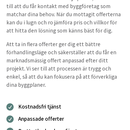
till att du får kontakt med byggföretag som
matchar dina behov. När du mottagit offerterna
kan du i lugn och ro jämföra pris och villkor för
att hitta den lösning som känns bäst för dig.
Att ta in flera offerter ger dig ett bättre
förhandlingsläge och säkerställer att du får en
marknadsmässig offert anpassad efter ditt
projekt. Vi ser till att processen är trygg och
enkel, så att du kan fokusera på att förverkliga
dina byggplaner.
Kostnadsfri tjänst

Anpassade offerter
