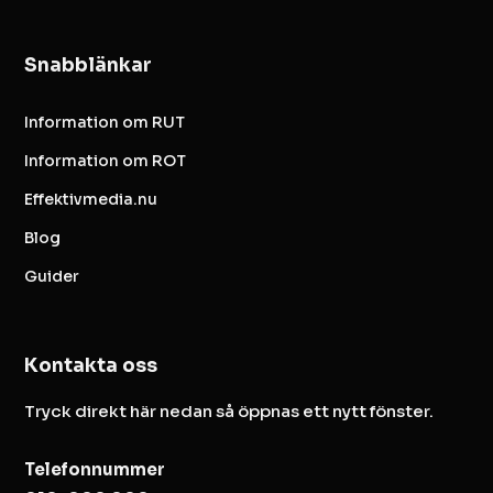
Snabblänkar
Information om RUT
Information om ROT
Effektivmedia.nu
Blog
Guider
Kontakta oss
Tryck direkt här nedan så öppnas ett nytt fönster.
Telefonnummer