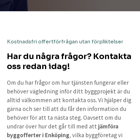
Kostnadsfri offertförfrågan utan förpliktelser
Har du några frågor? Kontakta
oss redan idag!
Om du har frågor om hur tjänsten fungerar eller
behöver vägledning inför ditt byggprojekt är du
alltid välkommen att kontakta oss. Vi hjälper dig
gärna och ser till att du får den information du
behöver för att ta nästa steg. Oavsett om du
undrar över hur det går till med att
jämföra
byggofferter i Enköping
, vilka byggföretag vi