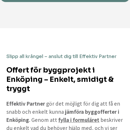
Slipp all krångel – anslut dig till Effektiv Partner
Offert för byggprojekt i
Enköping – Enkelt, smidigt &
tryggt
Effektiv Partner
gör det möjligt för dig att få en
snabb och enkelt kunna
jämföra byggofferter i
Enköping
. Genom att
fylla i formuläret
beskriver
du enkelt vad du behöver hjälp med, och vi ser