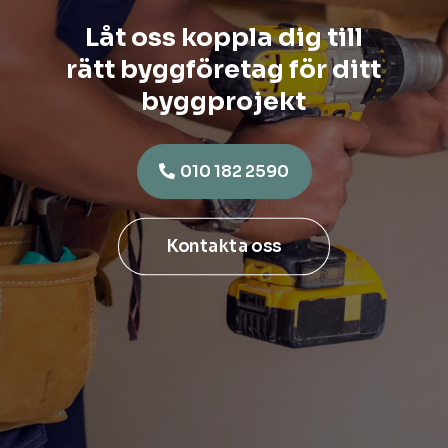
Låt oss koppla dig till
rätt byggföretag för ditt
byggprojekt
010 182 2590
Kontakta oss