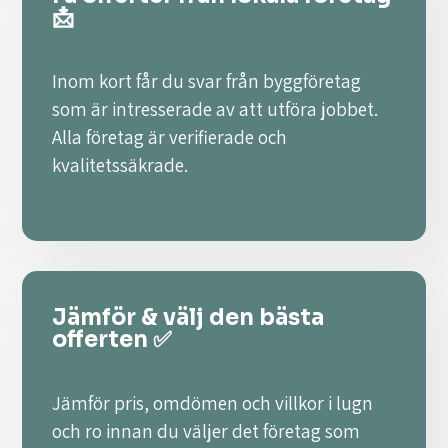
📩
Inom kort får du svar från byggföretag
som är intresserade av att utföra jobbet.
Alla företag är verifierade och
kvalitetssäkrade.
Jämför & välj den bästa
offerten ✅
Jämför pris, omdömen och villkor i lugn
och ro innan du väljer det företag som