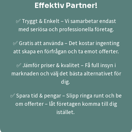
Effektiv Partner!
✅ Tryggt & Enkelt – Vi samarbetar endast
med seriösa och professionella företag.
✅ Gratis att använda – Det kostar ingenting
att skapa en förfrågan och ta emot offerter.
✅ Jämför priser & kvalitet – Få full insyn i
marknaden och välj det bästa alternativet för
dig.
✅ Spara tid & pengar – Slipp ringa runt och be
om offerter – låt företagen komma till dig
istället.