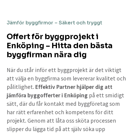
Jämför byggfirmor – Säkert och tryggt
Offert för byggprojekt i
Enköping – Hitta den bästa
byggfirman nära dig
När du står inför ett byggprojekt är det viktigt
att välja en byggfirma som levererar kvalitet och
pålitlighet.
Effektiv Partner hjälper dig att
jämföra byggofferter i Enköping
på ett smidigt
sätt, där du får kontakt med byggföretag som
har rätt erfarenhet och kompetens för ditt
projekt. Genom att låta oss sköta processen
slipper du lägga tid på att själv söka upp