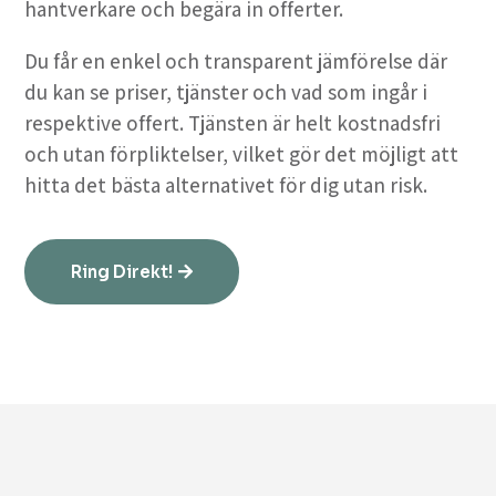
hantverkare och begära in offerter.
Du får en enkel och transparent jämförelse där
du kan se priser, tjänster och vad som ingår i
respektive offert. Tjänsten är helt kostnadsfri
och utan förpliktelser, vilket gör det möjligt att
hitta det bästa alternativet för dig utan risk.
Ring Direkt!