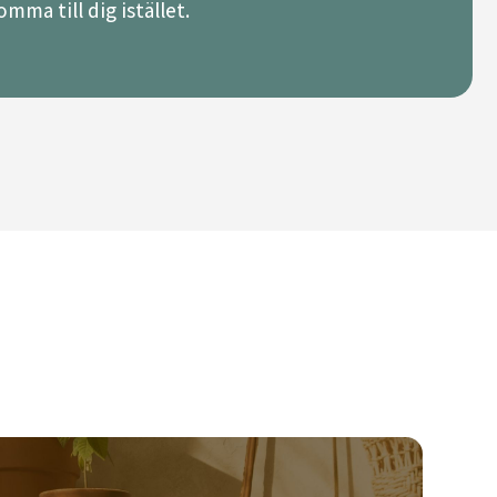
mma till dig istället.