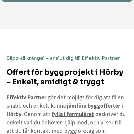
Slipp all krångel – anslut dig till Effektiv Partner
Offert för byggprojekt i Hörby
– Enkelt, smidigt & tryggt
Effektiv Partner
gör det möjligt för dig att få en
snabb och enkelt kunna
jämföra byggofferter i
Hörby
. Genom att
fylla i formuläret
beskriver du
enkelt vad du behöver hjälp med, och vi ser till
att du får kontakt med byggföretag som