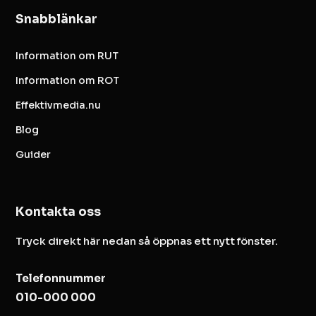
Snabblänkar
Information om RUT
Information om ROT
Effektivmedia.nu
Blog
Guider
Kontakta oss
Tryck direkt här nedan så öppnas ett nytt fönster.
Telefonnummer
010-000 000