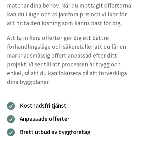
matchar dina behov. När du mottagit offerterna
kan du i lugn och ro jämföra pris och villkor för
att hitta den lösning som känns bäst för dig.
Att ta in flera offerter ger dig ett bättre
förhandlingsläge och säkerställer att du får en
marknadsmässig offert anpassad efter ditt
projekt. Vi ser till att processen är trygg och
enkel, så att du kan fokusera på att förverkliga
dina byggplaner.
Kostnadsfri tjänst

Anpassade offerter

Brett utbud av byggföretag
