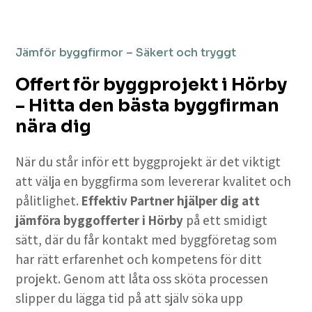
Jämför byggfirmor – Säkert och tryggt
Offert för byggprojekt i Hörby
– Hitta den bästa byggfirman
nära dig
När du står inför ett byggprojekt är det viktigt
att välja en byggfirma som levererar kvalitet och
pålitlighet.
Effektiv Partner hjälper dig att
jämföra byggofferter i Hörby
på ett smidigt
sätt, där du får kontakt med byggföretag som
har rätt erfarenhet och kompetens för ditt
projekt. Genom att låta oss sköta processen
slipper du lägga tid på att själv söka upp