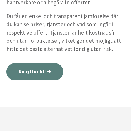
hantverkare och begära in offerter.
Du får en enkel och transparent jämförelse där
du kan se priser, tjänster och vad som ingår i
respektive offert. Tjänsten är helt kostnadsfri
och utan förpliktelser, vilket gör det möjligt att
hitta det bästa alternativet för dig utan risk.
Ring Direkt!