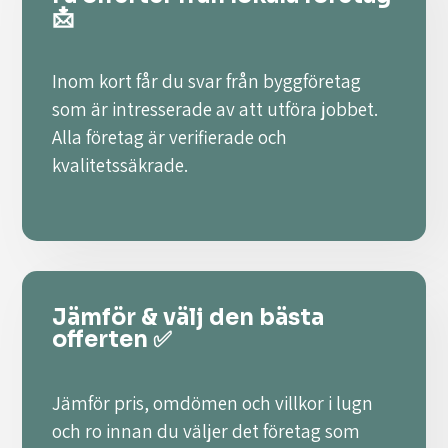
📩
Inom kort får du svar från byggföretag
som är intresserade av att utföra jobbet.
Alla företag är verifierade och
kvalitetssäkrade.
Jämför & välj den bästa
offerten ✅
Jämför pris, omdömen och villkor i lugn
och ro innan du väljer det företag som