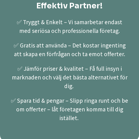
Effektiv Partner!
✅ Tryggt & Enkelt – Vi samarbetar endast
med seriösa och professionella företag.
✅ Gratis att använda – Det kostar ingenting
att skapa en förfrågan och ta emot offerter.
✅ Jämför priser & kvalitet – Få full insyn i
marknaden och välj det bästa alternativet för
dig.
✅ Spara tid & pengar – Slipp ringa runt och be
om offerter – låt företagen komma till dig
istället.