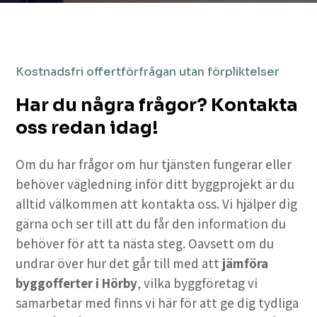
Kostnadsfri offertförfrågan utan förpliktelser
Har du några frågor? Kontakta
oss redan idag!
Om du har frågor om hur tjänsten fungerar eller
behöver vägledning inför ditt byggprojekt är du
alltid välkommen att kontakta oss. Vi hjälper dig
gärna och ser till att du får den information du
behöver för att ta nästa steg. Oavsett om du
undrar över hur det går till med att
jämföra
byggofferter i Hörby
, vilka byggföretag vi
samarbetar med finns vi här för att ge dig tydliga