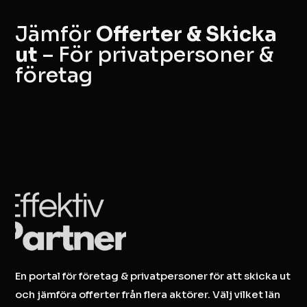
Jämför
Offerter & Skicka
ut
– För privatpersoner &
företag
En portal för företag & privatpersoner för att skicka ut
och jämföra offerter från flera aktörer. Välj vilket län