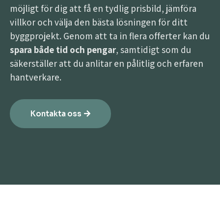
möjligt för dig att få en tydlig prisbild, jämföra
villkor och välja den bästa lösningen för ditt
byggprojekt. Genom att ta in flera offerter kan du
spara både tid och pengar
, samtidigt som du
säkerställer att du anlitar en pålitlig och erfaren
hantverkare.
Kontakta oss