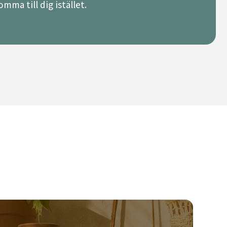
mma till dig istället.