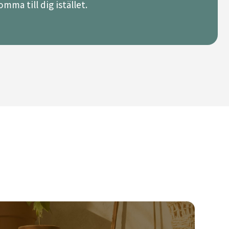
mma till dig istället.