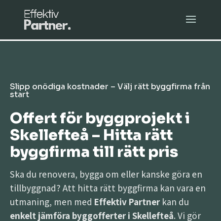
Slipp onödiga kostnader – Välj rätt byggfirma från
start
Offert för byggprojekt i
Skellefteå – Hitta rätt
byggfirma till rätt pris
Ska du renovera, bygga om eller kanske göra en
tillbyggnad? Att hitta rätt byggfirma kan vara en
utmaning, men med
Effektiv Partner
kan du
enkelt jämföra byggofferter i Skellefteå
. Vi gör