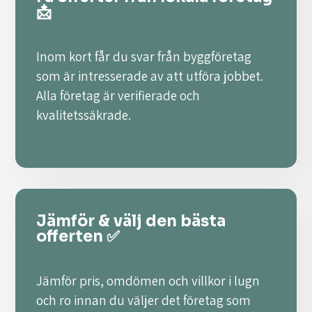
📩
Inom kort får du svar från byggföretag
som är intresserade av att utföra jobbet.
Alla företag är verifierade och
kvalitetssäkrade.
Jämför & välj den bästa
offerten ✅
Jämför pris, omdömen och villkor i lugn
och ro innan du väljer det företag som