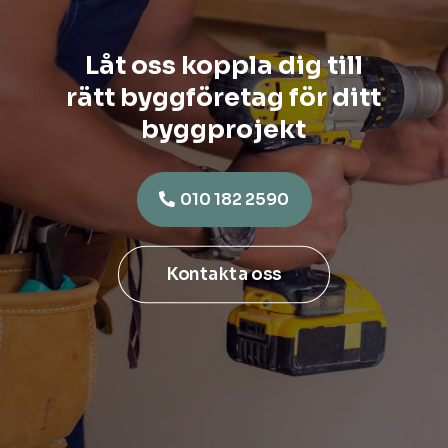
Låt oss koppla dig till
rätt byggföretag för ditt
byggprojekt
010 182 2590
Kontakta oss