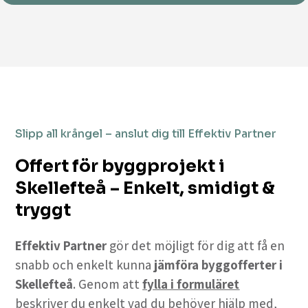
Slipp all krångel – anslut dig till Effektiv Partner
Offert för byggprojekt i
Skellefteå – Enkelt, smidigt &
tryggt
Effektiv Partner
gör det möjligt för dig att få en
snabb och enkelt kunna
jämföra byggofferter i
Skellefteå
. Genom att
fylla i formuläret
beskriver du enkelt vad du behöver hjälp med,