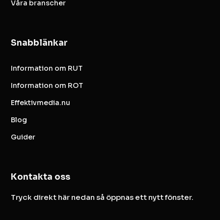
Våra branscher
Snabblänkar
Information om RUT
Information om ROT
Effektivmedia.nu
Blog
Guider
Kontakta oss
Tryck direkt här nedan så öppnas ett nytt fönster.