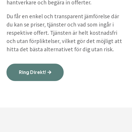
hantverkare och begära in offerter.
Du får en enkel och transparent jämförelse där
du kan se priser, tjänster och vad som ingår i
respektive offert. Tjänsten är helt kostnadsfri
och utan förpliktelser, vilket gör det möjligt att
hitta det bästa alternativet för dig utan risk.
Ring Direkt!