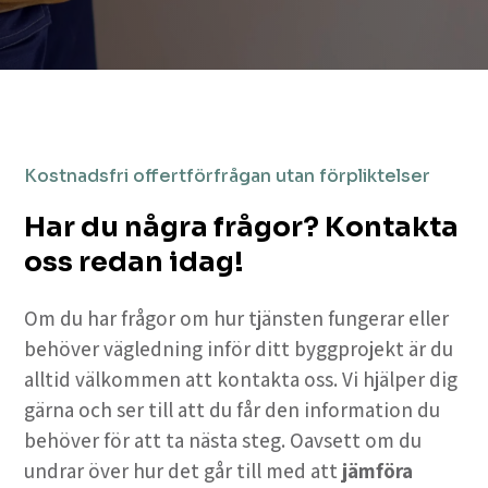
Kostnadsfri offertförfrågan utan förpliktelser
Har du några frågor? Kontakta
oss redan idag!
Om du har frågor om hur tjänsten fungerar eller
behöver vägledning inför ditt byggprojekt är du
alltid välkommen att kontakta oss. Vi hjälper dig
gärna och ser till att du får den information du
behöver för att ta nästa steg. Oavsett om du
undrar över hur det går till med att
jämföra