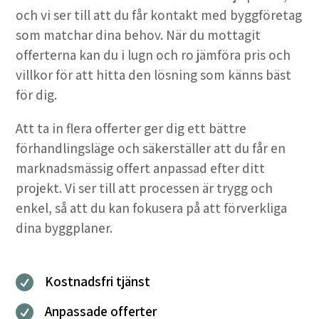
och vi ser till att du får kontakt med byggföretag
som matchar dina behov. När du mottagit
offerterna kan du i lugn och ro jämföra pris och
villkor för att hitta den lösning som känns bäst
för dig.
Att ta in flera offerter ger dig ett bättre
förhandlingsläge och säkerställer att du får en
marknadsmässig offert anpassad efter ditt
projekt. Vi ser till att processen är trygg och
enkel, så att du kan fokusera på att förverkliga
dina byggplaner.
Kostnadsfri tjänst

Anpassade offerter
