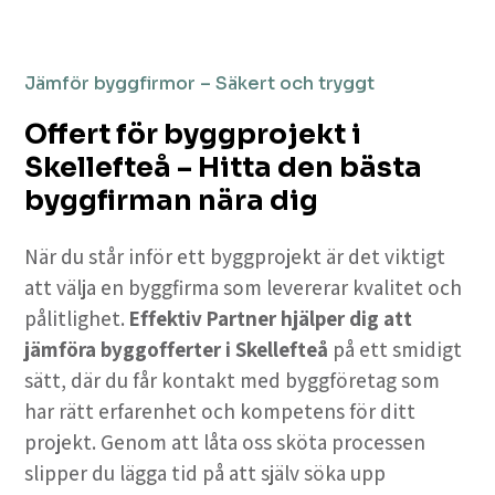
Jämför byggfirmor – Säkert och tryggt
Offert för byggprojekt i
Skellefteå – Hitta den bästa
byggfirman nära dig
När du står inför ett byggprojekt är det viktigt
att välja en byggfirma som levererar kvalitet och
pålitlighet.
Effektiv Partner hjälper dig att
jämföra byggofferter i Skellefteå
på ett smidigt
sätt, där du får kontakt med byggföretag som
har rätt erfarenhet och kompetens för ditt
projekt. Genom att låta oss sköta processen
slipper du lägga tid på att själv söka upp