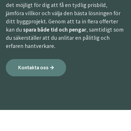
det möjligt för dig att få en tydlig prisbild,
jämföra villkor och välja den bästa lösningen för
ditt byggprojekt. Genom att ta in flera offerter
kan du
spara både tid och pengar
, samtidigt som
du säkerställer att du anlitar en pålitlig och
erfaren hantverkare.
Kontakta oss