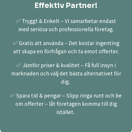
Effektiv Partner!
✅ Tryggt & Enkelt – Vi samarbetar endast
med seriösa och professionella företag.
✅ Gratis att använda – Det kostar ingenting
att skapa en förfrågan och ta emot offerter.
✅ Jämför priser & kvalitet – Få full insyn i
marknaden och välj det bästa alternativet för
dig.
✅ Spara tid & pengar – Slipp ringa runt och be
om offerter – låt företagen komma till dig
istället.