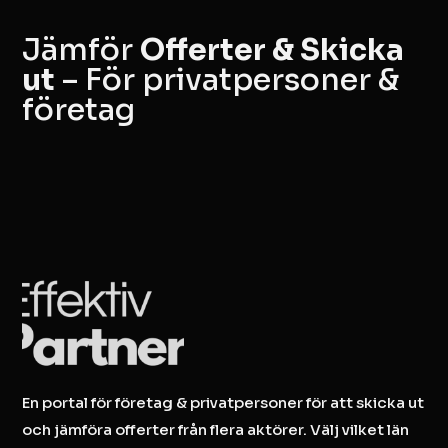
Jämför
Offerter & Skicka
ut
– För privatpersoner &
företag
En portal för företag & privatpersoner för att skicka ut
och jämföra offerter från flera aktörer. Välj vilket län