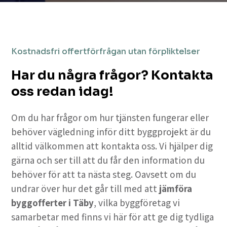
Kostnadsfri offertförfrågan utan förpliktelser
Har du några frågor? Kontakta
oss redan idag!
Om du har frågor om hur tjänsten fungerar eller
behöver vägledning inför ditt byggprojekt är du
alltid välkommen att kontakta oss. Vi hjälper dig
gärna och ser till att du får den information du
behöver för att ta nästa steg. Oavsett om du
undrar över hur det går till med att
jämföra
byggofferter i Täby
, vilka byggföretag vi
samarbetar med finns vi här för att ge dig tydliga