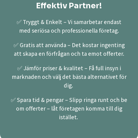
Effektiv Partner!
✅ Tryggt & Enkelt – Vi samarbetar endast
med seriösa och professionella företag.
✅ Gratis att använda – Det kostar ingenting
att skapa en förfrågan och ta emot offerter.
✅ Jämför priser & kvalitet – Få full insyn i
marknaden och välj det bästa alternativet för
dig.
✅ Spara tid & pengar – Slipp ringa runt och be
om offerter – låt företagen komma till dig
istället.