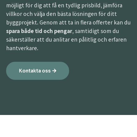
möjligt för dig att få en tydlig prisbild, jämföra
villkor och välja den bästa lösningen för ditt
byggprojekt. Genom att ta in flera offerter kan du
spara både tid och pengar
, samtidigt som du
säkerställer att du anlitar en pålitlig och erfaren
hantverkare.
Kontakta oss