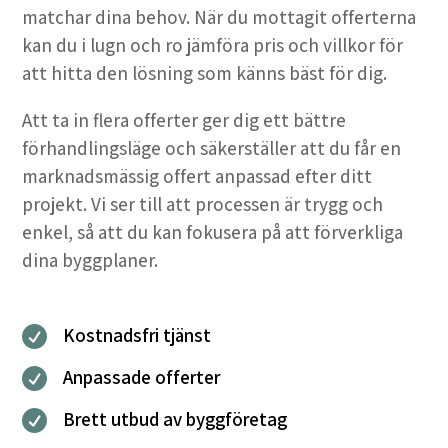
matchar dina behov. När du mottagit offerterna
kan du i lugn och ro jämföra pris och villkor för
att hitta den lösning som känns bäst för dig.
Att ta in flera offerter ger dig ett bättre
förhandlingsläge och säkerställer att du får en
marknadsmässig offert anpassad efter ditt
projekt. Vi ser till att processen är trygg och
enkel, så att du kan fokusera på att förverkliga
dina byggplaner.
Kostnadsfri tjänst

Anpassade offerter

Brett utbud av byggföretag
