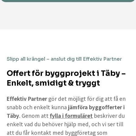
Slipp all krångel – anslut dig till Effektiv Partner
Offert för byggprojekt i Täby –
Enkelt, smidigt & tryggt
Effektiv Partner
gör det möjligt för dig att få en
snabb och enkelt kunna
jämföra byggofferter i
Täby
. Genom att
fylla i formuläret
beskriver du
enkelt vad du behöver hjälp med, och vi ser till
att du får kontakt med byggföretag som