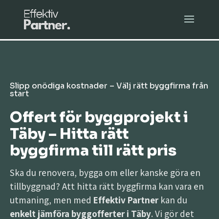
Slipp onödiga kostnader – Välj rätt byggfirma från
start
Offert för byggprojekt i
Täby – Hitta rätt
byggfirma till rätt pris
Ska du renovera, bygga om eller kanske göra en
tillbyggnad? Att hitta rätt byggfirma kan vara en
utmaning, men med
Effektiv Partner
kan du
enkelt jämföra byggofferter i Täby
. Vi gör det