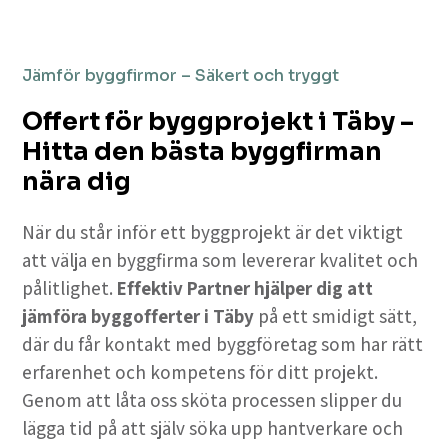
Jämför byggfirmor – Säkert och tryggt
Offert för byggprojekt i Täby –
Hitta den bästa byggfirman
nära dig
När du står inför ett byggprojekt är det viktigt
att välja en byggfirma som levererar kvalitet och
pålitlighet.
Effektiv Partner hjälper dig att
jämföra byggofferter i Täby
på ett smidigt sätt,
där du får kontakt med byggföretag som har rätt
erfarenhet och kompetens för ditt projekt.
Genom att låta oss sköta processen slipper du
lägga tid på att själv söka upp hantverkare och