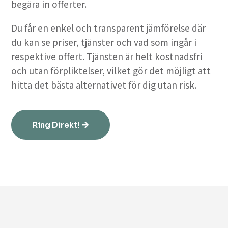
begära in offerter.
Du får en enkel och transparent jämförelse där
du kan se priser, tjänster och vad som ingår i
respektive offert. Tjänsten är helt kostnadsfri
och utan förpliktelser, vilket gör det möjligt att
hitta det bästa alternativet för dig utan risk.
Ring Direkt!