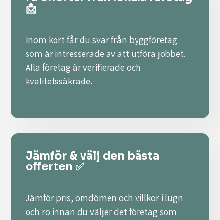
📩
Inom kort får du svar från byggföretag
som är intresserade av att utföra jobbet.
Alla företag är verifierade och
kvalitetssäkrade.
Jämför & välj den bästa
offerten ✅
Jämför pris, omdömen och villkor i lugn
och ro innan du väljer det företag som