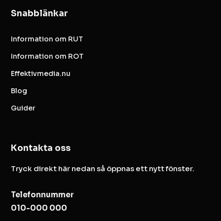
Snabblänkar
Information om RUT
Information om ROT
Effektivmedia.nu
Blog
Guider
Kontakta oss
Tryck direkt här nedan så öppnas ett nytt fönster.
Telefonnummer
010-000 000