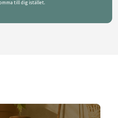
mma till dig istället.