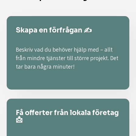
Skapa en förfrågan ✍️
Beskriv vad du behöver hjälp med – allt
från mindre tjänster till större projekt. Det
tar bara några minuter!
Få offerter från lokala företag
📩