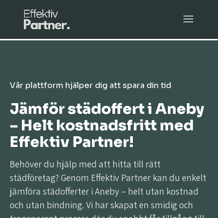
Vår plattform hjälper dig att spara din tid
Jämför städoffert i Aneby
– Helt kostnadsfritt med
Effektiv Partner!
Behöver du hjälp med att hitta till rätt
städföretag? Genom Effektiv Partner kan du enkelt
jämföra städofferter i Aneby – helt utan kostnad
och utan bindning. Vi har skapat en smidig och