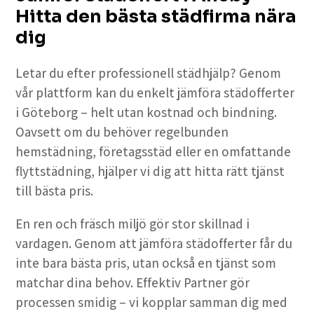
Hitta den bästa städfirma nära
dig
Letar du efter professionell städhjälp? Genom
vår plattform kan du enkelt jämföra städofferter
i Göteborg – helt utan kostnad och bindning.
Oavsett om du behöver regelbunden
hemstädning, företagsstäd eller en omfattande
flyttstädning, hjälper vi dig att hitta rätt tjänst
till bästa pris.
En ren och fräsch miljö gör stor skillnad i
vardagen. Genom att jämföra städofferter får du
inte bara bästa pris, utan också en tjänst som
matchar dina behov. Effektiv Partner gör
processen smidig – vi kopplar samman dig med