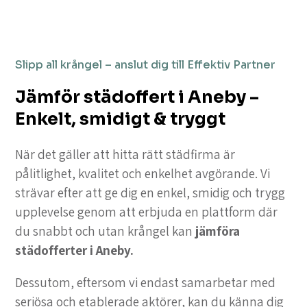
Slipp all krångel – anslut dig till Effektiv Partner
Jämför städoffert i Aneby –
Enkelt, smidigt & tryggt
När det gäller att hitta rätt städfirma är
pålitlighet, kvalitet och enkelhet avgörande. Vi
strävar efter att ge dig en enkel, smidig och trygg
upplevelse genom att erbjuda en plattform där
du snabbt och utan krångel kan
jämföra
städofferter i Aneby.
Dessutom, eftersom vi endast samarbetar med
seriösa och etablerade aktörer, kan du känna dig