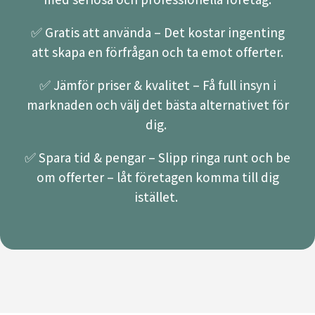
✅ Gratis att använda – Det kostar ingenting
att skapa en förfrågan och ta emot offerter.
✅ Jämför priser & kvalitet – Få full insyn i
marknaden och välj det bästa alternativet för
dig.
✅ Spara tid & pengar – Slipp ringa runt och be
om offerter – låt företagen komma till dig
istället.