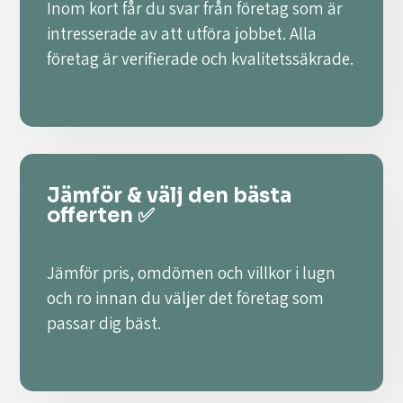
Inom kort får du svar från företag som är
intresserade av att utföra jobbet. Alla
företag är verifierade och kvalitetssäkrade.
Jämför & välj den bästa
offerten ✅
Jämför pris, omdömen och villkor i lugn
och ro innan du väljer det företag som
passar dig bäst.