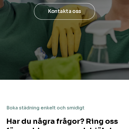
Kontakta oss
Boka städning enkelt och smidigt
Har du några frågor? Ring oss