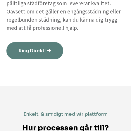
pålitliga städföretag som levererar kvalitet.
Oavsett om det gäller en engångsstädning eller
regelbunden städning, kan du känna dig trygg
med att få professionell hjälp.
Ring Direkt!
Enkelt. & smidigt med vår plattform
Hur processen går till?