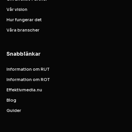
Vår vision
Hur fungerar det
Våra branscher
Snabblänkar
Information om RUT
Information om ROT
Effektivmedia.nu
Blog
Guider