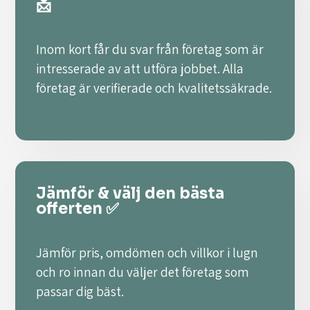
📩
Inom kort får du svar från företag som är
intresserade av att utföra jobbet. Alla
företag är verifierade och kvalitetssäkrade.
Jämför & välj den bästa
offerten ✅
Jämför pris, omdömen och villkor i lugn
och ro innan du väljer det företag som
passar dig bäst.