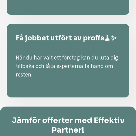
Få jobbet utfört av proffs🧹✨
När du har valt ett företag kan du luta dig
tillbaka och låta experterna ta hand om
resten.
Jämför offerter med Effektiv
Partner!