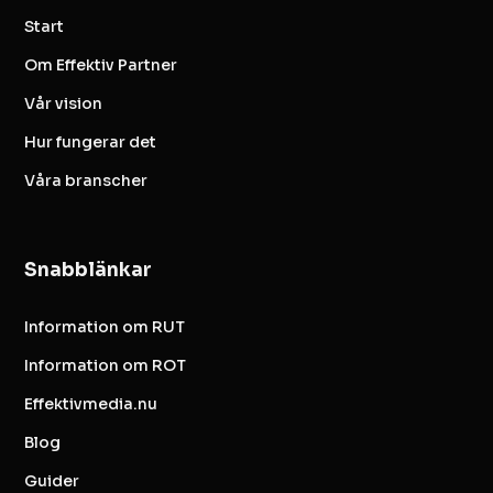
Start
Om Effektiv Partner
Vår vision
Hur fungerar det
Våra branscher
Snabblänkar
Information om RUT
Information om ROT
Effektivmedia.nu
Blog
Guider