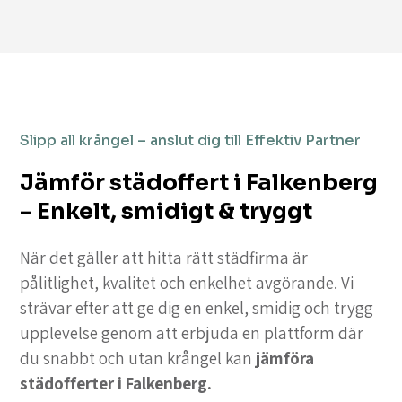
Slipp all krångel – anslut dig till Effektiv Partner
Jämför städoffert i Falkenberg
– Enkelt, smidigt & tryggt
När det gäller att hitta rätt städfirma är
pålitlighet, kvalitet och enkelhet avgörande. Vi
strävar efter att ge dig en enkel, smidig och trygg
upplevelse genom att erbjuda en plattform där
du snabbt och utan krångel kan
jämföra
städofferter i Falkenberg.