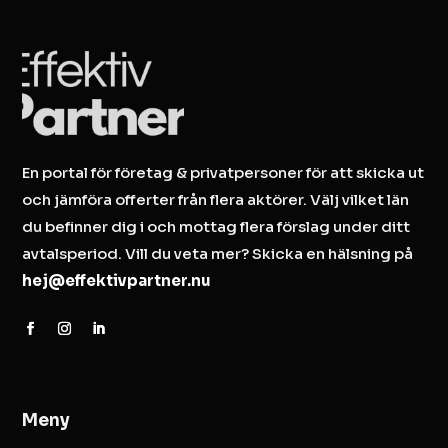
En portal för företag & privatpersoner för att skicka ut
och jämföra offerter från flera aktörer. Välj vilket län
du befinner dig i och mottag flera förslag under ditt
avtalsperiod. Vill du veta mer? Skicka en hälsning på
hej@effektivpartner.nu
Meny