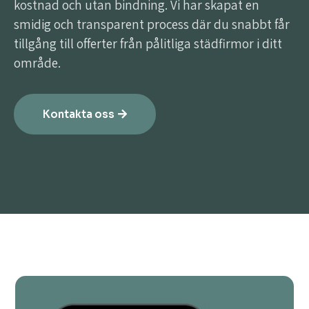
kostnad och utan bindning. Vi har skapat en
smidig och transparent process där du snabbt får
tillgång till offerter från pålitliga städfirmor i ditt
område.
Kontakta oss