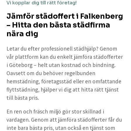
Vi kopplar dig till rätt företag!
Jämför städoffert i Falkenberg
– Hitta den bästa städfirma
nära dig
Letar du efter professionell städhjälp? Genom
vår plattform kan du enkelt jämföra städofferter
i Göteborg – helt utan kostnad och bindning.
Oavsett om du behöver regelbunden
hemstädning, företagsstäd eller en omfattande
flyttstädning, hjälper vi dig att hitta rätt tjänst
till bästa pris.
En ren och fräsch miljö gör stor skillnad i
vardagen. Genom att jämföra städofferter får du
inte bara bästa pris, utan också en tjänst som