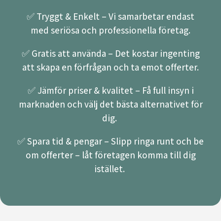
✅ Tryggt & Enkelt – Vi samarbetar endast
med seriösa och professionella företag.
✅ Gratis att använda – Det kostar ingenting
att skapa en förfrågan och ta emot offerter.
✅ Jämför priser & kvalitet – Få full insyn i
marknaden och välj det bästa alternativet för
dig.
✅ Spara tid & pengar – Slipp ringa runt och be
om offerter – låt företagen komma till dig
istället.