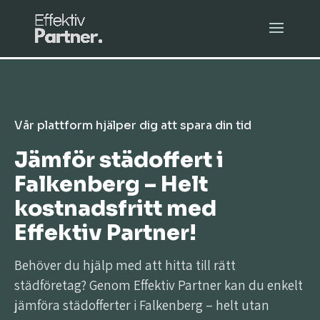
Vår plattform hjälper dig att spara din tid
Jämför städoffert i
Falkenberg – Helt
kostnadsfritt med
Effektiv Partner!
Behöver du hjälp med att hitta till rätt
städföretag? Genom Effektiv Partner kan du enkelt
jämföra städofferter i Falkenberg – helt utan