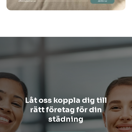
Låt oss koppla dig till
rätt företag för din
städning