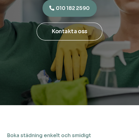
010 182 2590
Kontakta oss
Boka städning enkelt och smidigt