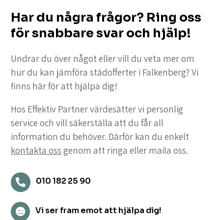
Har du några frågor? Ring oss
för snabbare svar och hjälp!
Undrar du över något eller vill du veta mer om
hur du kan jämföra städofferter i Falkenberg? Vi
finns här för att hjälpa dig!
Hos Effektiv Partner värdesätter vi personlig
service och vill säkerställa att du får all
information du behöver. Därför kan du enkelt
kontakta oss
genom att ringa eller maila oss.
010 182 25 90

Vi ser fram emot att hjälpa dig!
