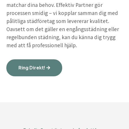
matchar dina behov. Effektiv Partner gör
processen smidig – vi kopplar samman dig med
pålitliga städföretag som levererar kvalitet.
Oavsett om det gäller en engångsstädning eller
regelbunden städning, kan du känna dig trygg
med att få professionell hjälp.
Ring Direkt!