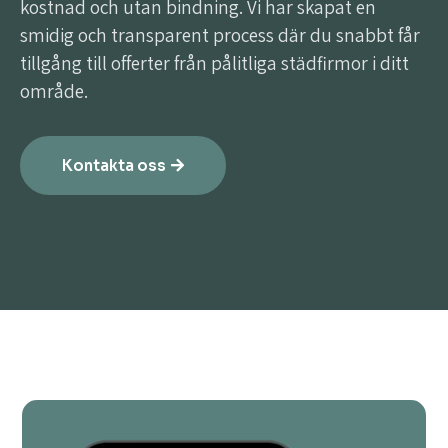
kostnad och utan bindning. Vi har skapat en
smidig och transparent process där du snabbt får
tillgång till offerter från pålitliga städfirmor i ditt
område.
Kontakta oss