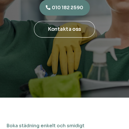
010 182 2590
Kontakta oss
Boka städning enkelt och smidigt