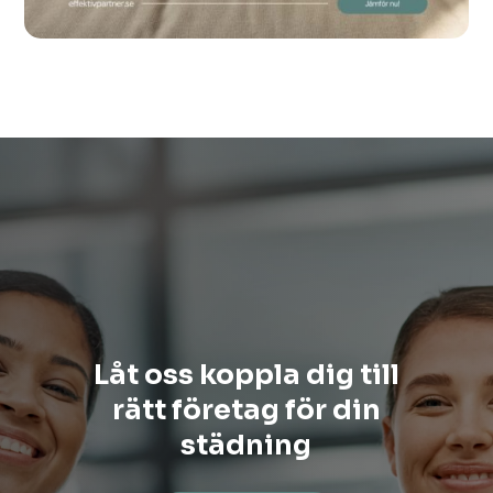
Låt oss koppla dig till
rätt företag för din
städning