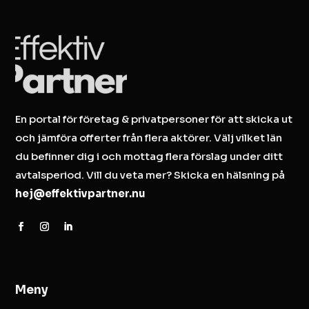
En portal för företag & privatpersoner för att skicka ut
och jämföra offerter från flera aktörer. Välj vilket län
du befinner dig i och mottag flera förslag under ditt
avtalsperiod. Vill du veta mer? Skicka en hälsning på
hej@effektivpartner.nu
Meny