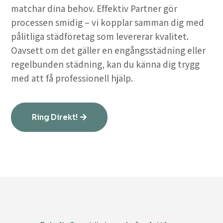
matchar dina behov. Effektiv Partner gör
processen smidig – vi kopplar samman dig med
pålitliga städföretag som levererar kvalitet.
Oavsett om det gäller en engångsstädning eller
regelbunden städning, kan du känna dig trygg
med att få professionell hjälp.
Ring Direkt!