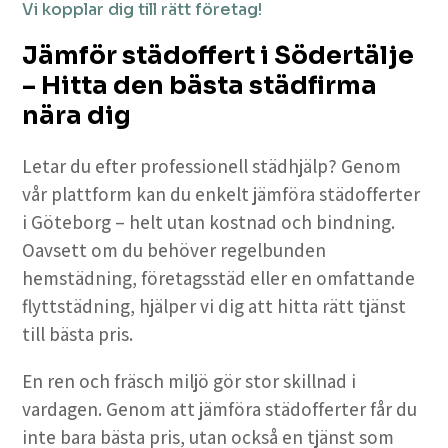
Vi kopplar dig till rätt företag!
Jämför städoffert i Södertälje
– Hitta den bästa städfirma
nära dig
Letar du efter professionell städhjälp? Genom
vår plattform kan du enkelt jämföra städofferter
i Göteborg – helt utan kostnad och bindning.
Oavsett om du behöver regelbunden
hemstädning, företagsstäd eller en omfattande
flyttstädning, hjälper vi dig att hitta rätt tjänst
till bästa pris.
En ren och fräsch miljö gör stor skillnad i
vardagen. Genom att jämföra städofferter får du
inte bara bästa pris, utan också en tjänst som