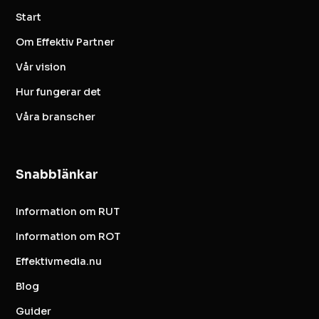
Start
Om Effektiv Partner
Vår vision
Hur fungerar det
Våra branscher
Snabblänkar
Information om RUT
Information om ROT
Effektivmedia.nu
Blog
Guider