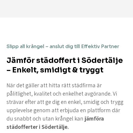
Slipp all krångel – anslut dig till Effektiv Partner
Jämför städoffert i Södertälje
– Enkelt, smidigt & tryggt
När det gäller att hitta rätt städfirma är
pålitlighet, kvalitet och enkelhet avgörande. Vi
strävar efter att ge dig en enkel, smidig och trygg
upplevelse genom att erbjuda en plattform där
du snabbt och utan krångel kan
jämföra
städofferter i Södertälje.