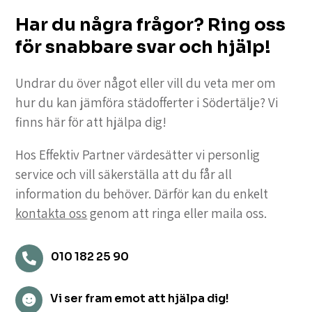
Har du några frågor? Ring oss
för snabbare svar och hjälp!
Undrar du över något eller vill du veta mer om
hur du kan jämföra städofferter i Södertälje? Vi
finns här för att hjälpa dig!
Hos Effektiv Partner värdesätter vi personlig
service och vill säkerställa att du får all
information du behöver. Därför kan du enkelt
kontakta oss
genom att ringa eller maila oss.
010 182 25 90

Vi ser fram emot att hjälpa dig!
