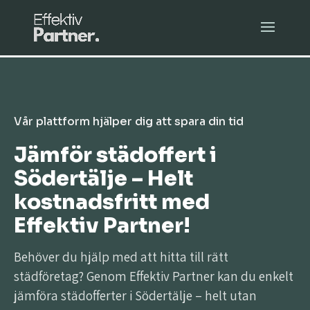
Vår plattform hjälper dig att spara din tid
Jämför städoffert i
Södertälje – Helt
kostnadsfritt med
Effektiv Partner!
Behöver du hjälp med att hitta till rätt
städföretag? Genom Effektiv Partner kan du enkelt
jämföra städofferter i Södertälje – helt utan