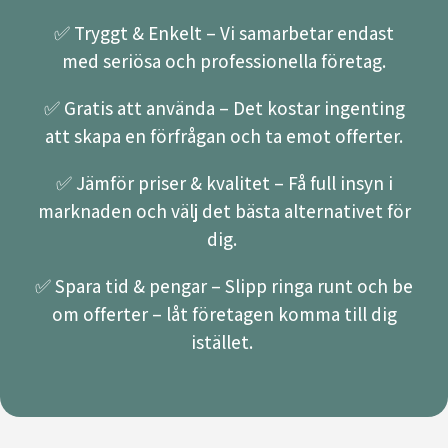
✅ Tryggt & Enkelt – Vi samarbetar endast
med seriösa och professionella företag.
✅ Gratis att använda – Det kostar ingenting
att skapa en förfrågan och ta emot offerter.
✅ Jämför priser & kvalitet – Få full insyn i
marknaden och välj det bästa alternativet för
dig.
✅ Spara tid & pengar – Slipp ringa runt och be
om offerter – låt företagen komma till dig
istället.