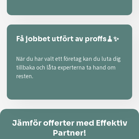
Få jobbet utfört av proffs🧹✨
När du har valt ett företag kan du luta dig
tillbaka och låta experterna ta hand om
resten.
Jämför offerter med Effektiv
Partner!