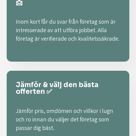
📩
Inom kort får du svar från företag som är
intresserade av att utföra jobbet. Alla
företag är verifierade och kvalitetssäkrade.
Jämför & välj den bästa
offerten ✅
Jämför pris, omdömen och villkor i lugn
och ro innan du väljer det företag som
passar dig bäst.