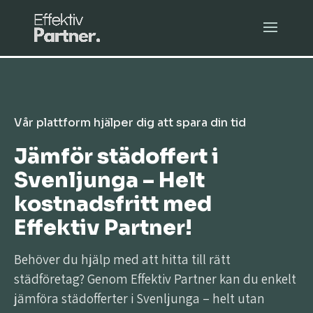
Vår plattform hjälper dig att spara din tid
Jämför städoffert i
Svenljunga – Helt
kostnadsfritt med
Effektiv Partner!
Behöver du hjälp med att hitta till rätt
städföretag? Genom Effektiv Partner kan du enkelt
jämföra städofferter i Svenljunga – helt utan