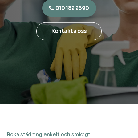
010 182 2590
Kontakta oss
Boka städning enkelt och smidigt