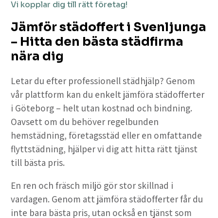
Vi kopplar dig till rätt företag!
Jämför städoffert i Svenljunga
– Hitta den bästa städfirma
nära dig
Letar du efter professionell städhjälp? Genom
vår plattform kan du enkelt jämföra städofferter
i Göteborg – helt utan kostnad och bindning.
Oavsett om du behöver regelbunden
hemstädning, företagsstäd eller en omfattande
flyttstädning, hjälper vi dig att hitta rätt tjänst
till bästa pris.
En ren och fräsch miljö gör stor skillnad i
vardagen. Genom att jämföra städofferter får du
inte bara bästa pris, utan också en tjänst som