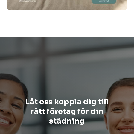
Låt oss koppla dig till
rätt företag för din
städning