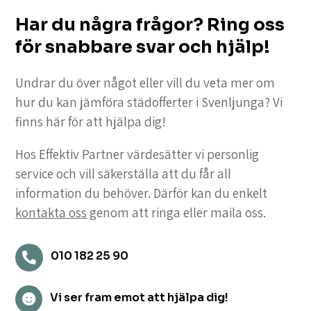
Har du några frågor? Ring oss
för snabbare svar och hjälp!
Undrar du över något eller vill du veta mer om
hur du kan jämföra städofferter i Svenljunga? Vi
finns här för att hjälpa dig!
Hos Effektiv Partner värdesätter vi personlig
service och vill säkerställa att du får all
information du behöver. Därför kan du enkelt
kontakta oss
genom att ringa eller maila oss.
010 182 25 90

Vi ser fram emot att hjälpa dig!
