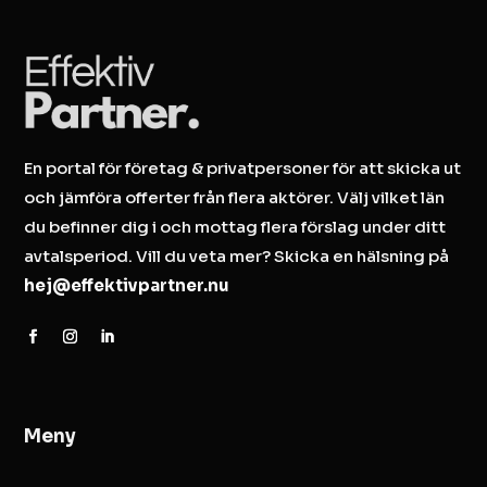
En portal för företag & privatpersoner för att skicka ut
och jämföra offerter från flera aktörer. Välj vilket län
du befinner dig i och mottag flera förslag under ditt
avtalsperiod. Vill du veta mer? Skicka en hälsning på
hej@effektivpartner.nu
Meny