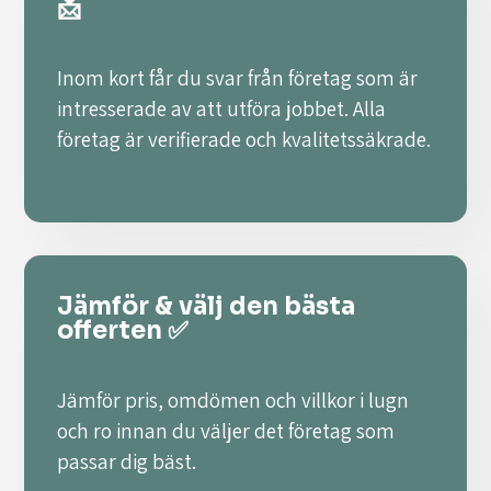
📩
Inom kort får du svar från företag som är
intresserade av att utföra jobbet. Alla
företag är verifierade och kvalitetssäkrade.
Jämför & välj den bästa
offerten ✅
Jämför pris, omdömen och villkor i lugn
och ro innan du väljer det företag som
passar dig bäst.