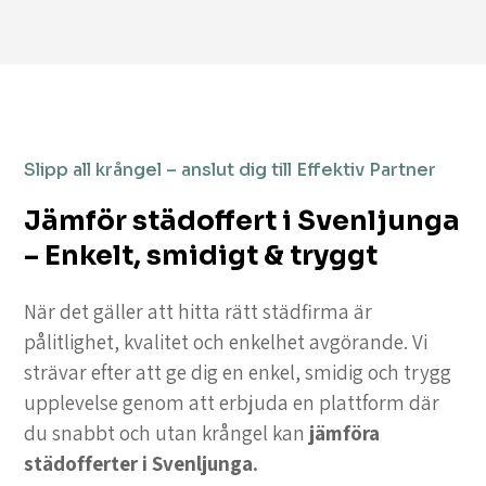
Slipp all krångel – anslut dig till Effektiv Partner
Jämför städoffert i Svenljunga
– Enkelt, smidigt & tryggt
När det gäller att hitta rätt städfirma är
pålitlighet, kvalitet och enkelhet avgörande. Vi
strävar efter att ge dig en enkel, smidig och trygg
upplevelse genom att erbjuda en plattform där
du snabbt och utan krångel kan
jämföra
städofferter i Svenljunga.