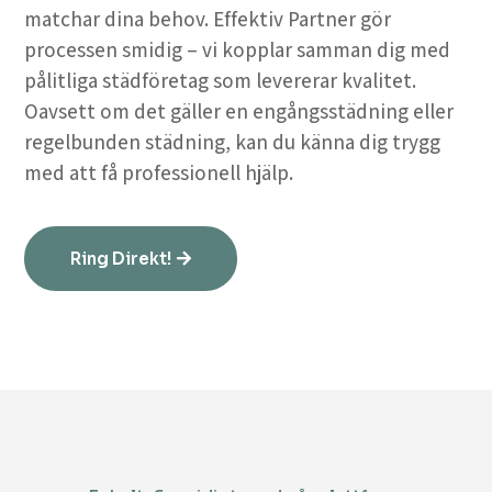
matchar dina behov. Effektiv Partner gör
processen smidig – vi kopplar samman dig med
pålitliga städföretag som levererar kvalitet.
Oavsett om det gäller en engångsstädning eller
regelbunden städning, kan du känna dig trygg
med att få professionell hjälp.
Ring Direkt!