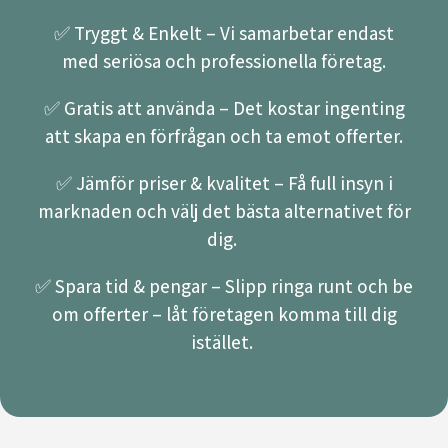
✅ Tryggt & Enkelt – Vi samarbetar endast
med seriösa och professionella företag.
✅ Gratis att använda – Det kostar ingenting
att skapa en förfrågan och ta emot offerter.
✅ Jämför priser & kvalitet – Få full insyn i
marknaden och välj det bästa alternativet för
dig.
✅ Spara tid & pengar – Slipp ringa runt och be
om offerter – låt företagen komma till dig
istället.