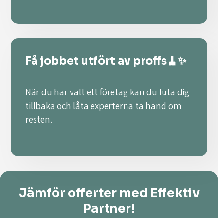
Få jobbet utfört av proffs🧹✨
När du har valt ett företag kan du luta dig
tillbaka och låta experterna ta hand om
resten.
Jämför offerter med Effektiv
Partner!