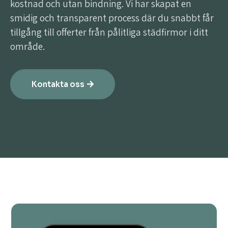
kostnad och utan bindning. Vi har skapat en
smidig och transparent process där du snabbt får
tillgång till offerter från pålitliga städfirmor i ditt
område.
Kontakta oss