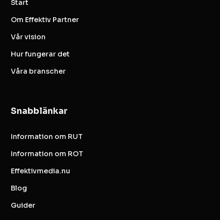
Start
Om Effektiv Partner
Vår vision
Hur fungerar det
Våra branscher
Snabblänkar
Information om RUT
Information om ROT
Effektivmedia.nu
Blog
Guider