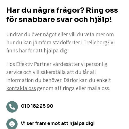
Har du några frågor? Ring oss
för snabbare svar och hjälp!
Undrar du över något eller vill du veta mer om
hur du kan jämföra städofferter i Trelleborg? Vi
finns här för att hjälpa dig!
Hos Effektiv Partner värdesätter vi personlig
service och vill säkerställa att du får all
information du behöver. Därför kan du enkelt
kontakta oss
genom att ringa eller maila oss.
010 182 25 90

Vi ser fram emot att hjälpa dig!
