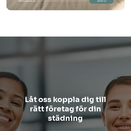
Låt oss koppla dig till
rätt företag för din
städning