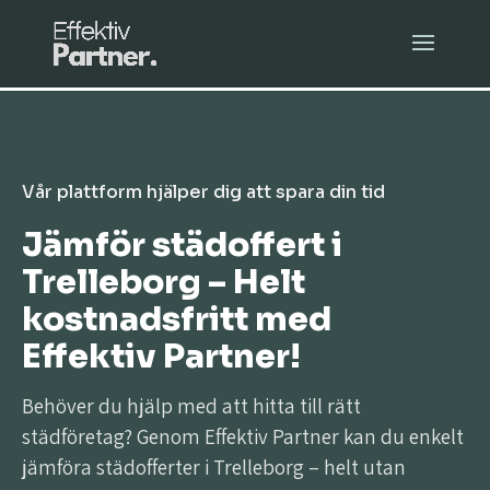
Vår plattform hjälper dig att spara din tid
Jämför städoffert i
Trelleborg – Helt
kostnadsfritt med
Effektiv Partner!
Behöver du hjälp med att hitta till rätt
städföretag? Genom Effektiv Partner kan du enkelt
jämföra städofferter i Trelleborg – helt utan