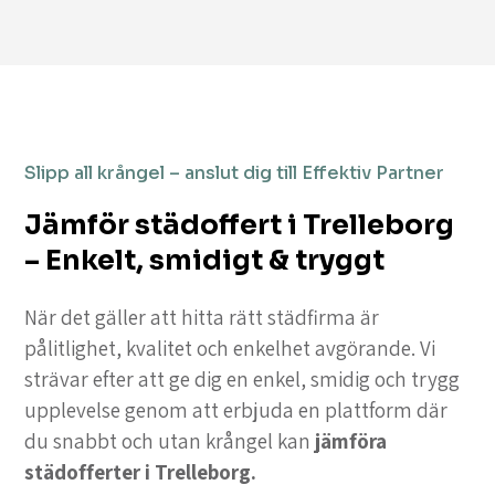
Slipp all krångel – anslut dig till Effektiv Partner
Jämför städoffert i Trelleborg
– Enkelt, smidigt & tryggt
När det gäller att hitta rätt städfirma är
pålitlighet, kvalitet och enkelhet avgörande. Vi
strävar efter att ge dig en enkel, smidig och trygg
upplevelse genom att erbjuda en plattform där
du snabbt och utan krångel kan
jämföra
städofferter i Trelleborg.