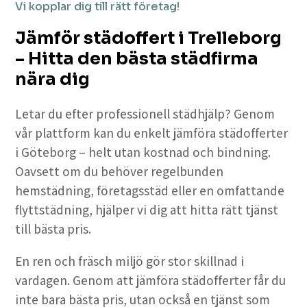
Vi kopplar dig till rätt företag!
Jämför städoffert i Trelleborg
– Hitta den bästa städfirma
nära dig
Letar du efter professionell städhjälp? Genom
vår plattform kan du enkelt jämföra städofferter
i Göteborg – helt utan kostnad och bindning.
Oavsett om du behöver regelbunden
hemstädning, företagsstäd eller en omfattande
flyttstädning, hjälper vi dig att hitta rätt tjänst
till bästa pris.
En ren och fräsch miljö gör stor skillnad i
vardagen. Genom att jämföra städofferter får du
inte bara bästa pris, utan också en tjänst som