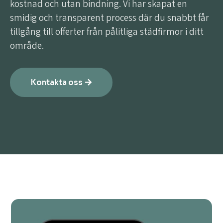
kostnad och utan bindning. Vi har skapat en
smidig och transparent process där du snabbt får
tillgång till offerter från pålitliga städfirmor i ditt
område.
Kontakta oss