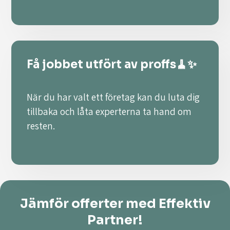
Få jobbet utfört av proffs🧹✨
När du har valt ett företag kan du luta dig
tillbaka och låta experterna ta hand om
resten.
Jämför offerter med Effektiv
Partner!