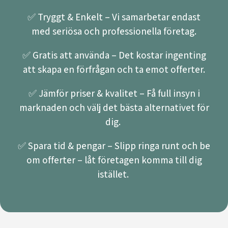
✅ Tryggt & Enkelt – Vi samarbetar endast
med seriösa och professionella företag.
✅ Gratis att använda – Det kostar ingenting
att skapa en förfrågan och ta emot offerter.
✅ Jämför priser & kvalitet – Få full insyn i
marknaden och välj det bästa alternativet för
dig.
✅ Spara tid & pengar – Slipp ringa runt och be
om offerter – låt företagen komma till dig
istället.