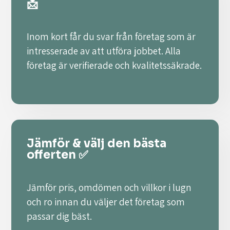
📩
Inom kort får du svar från företag som är
intresserade av att utföra jobbet. Alla
företag är verifierade och kvalitetssäkrade.
Jämför & välj den bästa
offerten ✅
Jämför pris, omdömen och villkor i lugn
och ro innan du väljer det företag som
passar dig bäst.