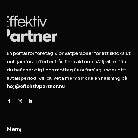
En portal för företag & privatpersoner för att skicka ut
och jämföra offerter från flera aktörer. Välj vilket län
du befinner dig i och mottag flera förslag under ditt
avtalsperiod. Vill du veta mer? Skicka en hälsning på
hej@effektivpartner.nu
Meny