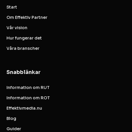
Start
Om Effektiv Partner
Vår vision
Hur fungerar det
Våra branscher
Snabblänkar
Information om RUT
Information om ROT
Effektivmedia.nu
Blog
Guider