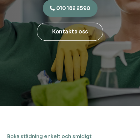
010 182 2590
Kontakta oss
Boka städning enkelt och smidigt