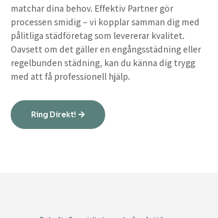
matchar dina behov. Effektiv Partner gör
processen smidig – vi kopplar samman dig med
pålitliga städföretag som levererar kvalitet.
Oavsett om det gäller en engångsstädning eller
regelbunden städning, kan du känna dig trygg
med att få professionell hjälp.
Ring Direkt!