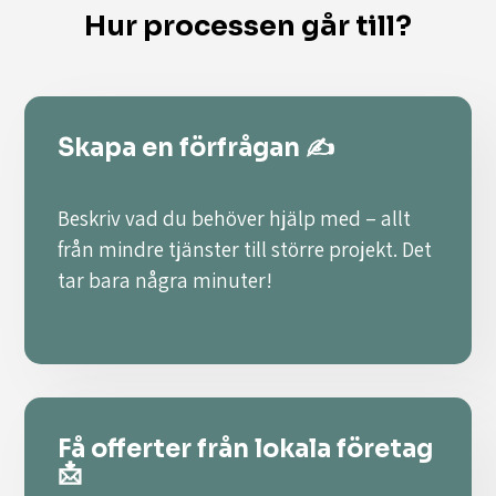
Hur processen går till?
Skapa en förfrågan ✍️
Beskriv vad du behöver hjälp med – allt
från mindre tjänster till större projekt. Det
tar bara några minuter!
Få offerter från lokala företag
📩