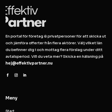
En portal för företag & privatpersoner för att skicka ut
och jämföra offerter från flera aktörer. Välj vilket län
du befinner dig i och mottag flera förslag under ditt
avtalsperiod. Vill du veta mer? Skicka en hälsning på
hej@effektivpartner.nu
Meny
Start