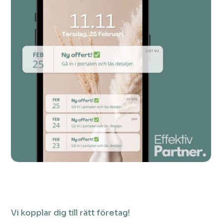
Vi kopplar dig till rätt företag!