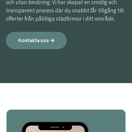
och utan bindning. Vi har skapat en smidig och
transparent process där du snabbt får tillgång till
offerter från pålitliga städfirmor i ditt område.
Kontakta oss