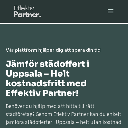
Vår plattform hjälper dig att spara din tid
Jämför städoffert i
Uppsala – Helt
kostnadsfritt med
Effektiv Partner!
Behöver du hjälp med att hitta till rätt
städföretag? Genom Effektiv Partner kan du enkelt
jämföra städofferter i Uppsala – helt utan kostnad