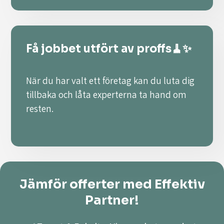
Få jobbet utfört av proffs🧹✨
När du har valt ett företag kan du luta dig
tillbaka och låta experterna ta hand om
resten.
Jämför offerter med Effektiv
Partner!