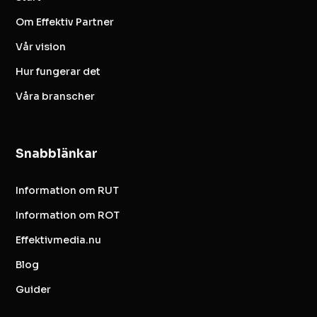
Om Effektiv Partner
Vår vision
Hur fungerar det
Våra branscher
Snabblänkar
Information om RUT
Information om ROT
Effektivmedia.nu
Blog
Guider