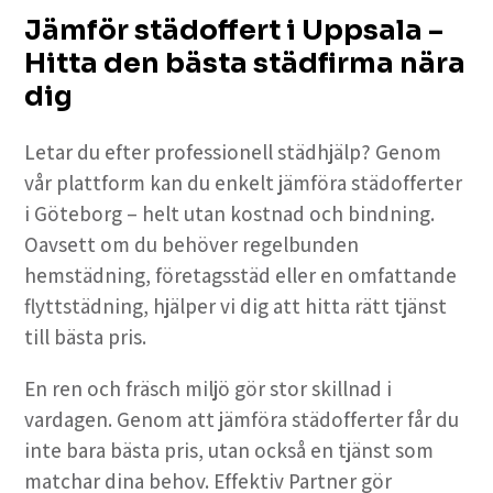
Jämför städoffert i Uppsala –
Hitta den bästa städfirma nära
dig
Letar du efter professionell städhjälp? Genom
vår plattform kan du enkelt jämföra städofferter
i Göteborg – helt utan kostnad och bindning.
Oavsett om du behöver regelbunden
hemstädning, företagsstäd eller en omfattande
flyttstädning, hjälper vi dig att hitta rätt tjänst
till bästa pris.
En ren och fräsch miljö gör stor skillnad i
vardagen. Genom att jämföra städofferter får du
inte bara bästa pris, utan också en tjänst som
matchar dina behov. Effektiv Partner gör