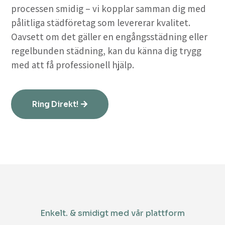
processen smidig – vi kopplar samman dig med
pålitliga städföretag som levererar kvalitet.
Oavsett om det gäller en engångsstädning eller
regelbunden städning, kan du känna dig trygg
med att få professionell hjälp.
Ring Direkt!
Enkelt. & smidigt med vår plattform