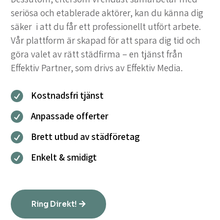
seriösa och etablerade aktörer, kan du känna dig
säker i att du får ett professionellt utfört arbete.
Vår plattform är skapad för att spara dig tid och
göra valet av rätt städfirma – en tjänst från
Effektiv Partner, som drivs av Effektiv Media.
Kostnadsfri tjänst

Anpassade offerter

Brett utbud av städföretag

Enkelt & smidigt

Ring Direkt!