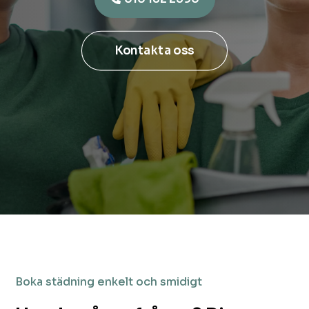
Kontakta oss
Boka städning enkelt och smidigt