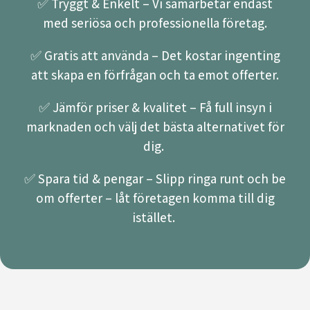
✅ Tryggt & Enkelt – Vi samarbetar endast
med seriösa och professionella företag.
✅ Gratis att använda – Det kostar ingenting
att skapa en förfrågan och ta emot offerter.
✅ Jämför priser & kvalitet – Få full insyn i
marknaden och välj det bästa alternativet för
dig.
✅ Spara tid & pengar – Slipp ringa runt och be
om offerter – låt företagen komma till dig
istället.