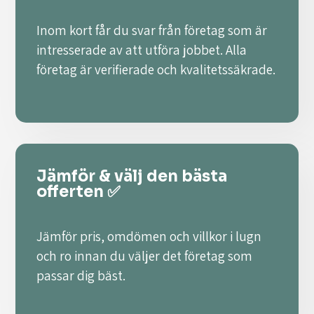
Inom kort får du svar från företag som är
intresserade av att utföra jobbet. Alla
företag är verifierade och kvalitetssäkrade.
Jämför & välj den bästa
offerten ✅
Jämför pris, omdömen och villkor i lugn
och ro innan du väljer det företag som
passar dig bäst.