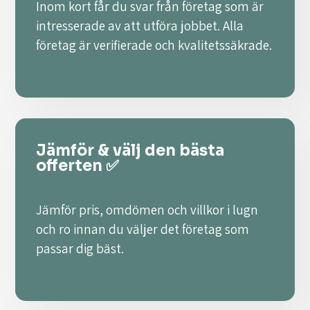
Inom kort får du svar från företag som är
intresserade av att utföra jobbet. Alla
företag är verifierade och kvalitetssäkrade.
Jämför & välj den bästa
offerten ✅
Jämför pris, omdömen och villkor i lugn
och ro innan du väljer det företag som
passar dig bäst.