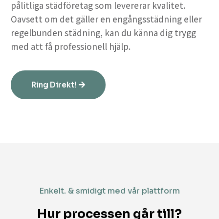
pålitliga städföretag som levererar kvalitet.
Oavsett om det gäller en engångsstädning eller
regelbunden städning, kan du känna dig trygg
med att få professionell hjälp.
Ring Direkt!
Enkelt. & smidigt med vår plattform
Hur processen går till?