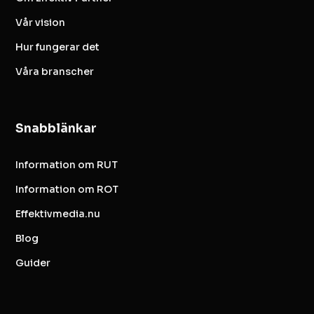
Vår vision
Hur fungerar det
Våra branscher
Snabblänkar
Information om RUT
Information om ROT
Effektivmedia.nu
Blog
Guider