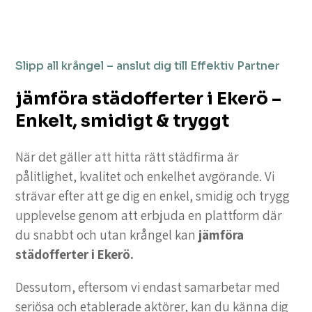
Slipp all krångel – anslut dig till Effektiv Partner
jämföra städofferter i Ekerö –
Enkelt, smidigt & tryggt
När det gäller att hitta rätt städfirma är
pålitlighet, kvalitet och enkelhet avgörande. Vi
strävar efter att ge dig en enkel, smidig och trygg
upplevelse genom att erbjuda en plattform där
du snabbt och utan krångel kan
jämföra
städofferter i Ekerö.
Dessutom, eftersom vi endast samarbetar med
seriösa och etablerade aktörer, kan du känna dig