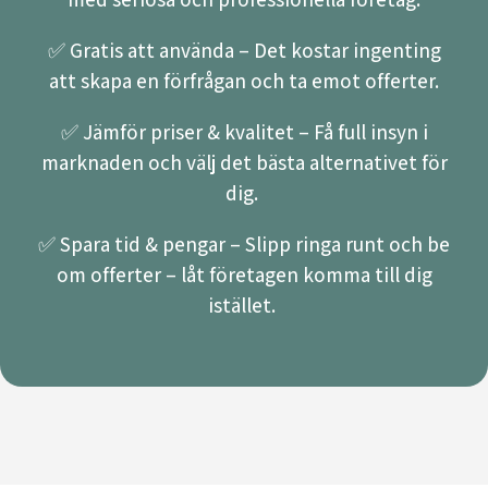
✅ Gratis att använda – Det kostar ingenting
att skapa en förfrågan och ta emot offerter.
✅ Jämför priser & kvalitet – Få full insyn i
marknaden och välj det bästa alternativet för
dig.
✅ Spara tid & pengar – Slipp ringa runt och be
om offerter – låt företagen komma till dig
istället.