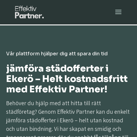
Vår plattform hjälper dig att spara din tid
jämföra städofferter i
Ekerö – Helt kostnadsfritt
med Effektiv Partner!
Behöver du hjälp med att hitta till rätt
städföretag? Genom Effektiv Partner kan du enkelt
jämföra städofferter i Ekerö – helt utan kostnad
och utan bindning. Vi har skapat en smidig och