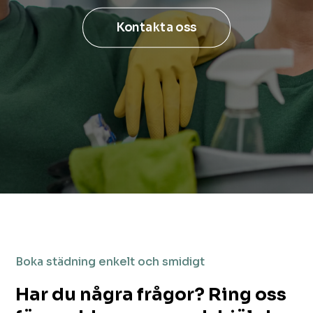
Kontakta oss
Boka städning enkelt och smidigt
Har du några frågor? Ring oss