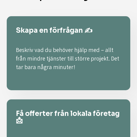
Skapa en förfrågan ✍️
Beskriv vad du behöver hjälp med – allt
från mindre tjänster till större projekt. Det
tar bara några minuter!
Få offerter från lokala företag
📩