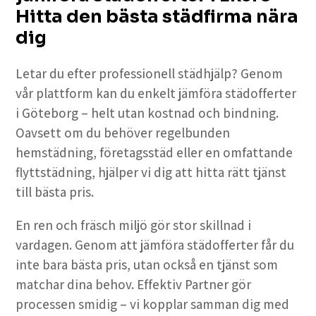
Hitta den bästa städfirma nära
dig
Letar du efter professionell städhjälp? Genom
vår plattform kan du enkelt jämföra städofferter
i Göteborg – helt utan kostnad och bindning.
Oavsett om du behöver regelbunden
hemstädning, företagsstäd eller en omfattande
flyttstädning, hjälper vi dig att hitta rätt tjänst
till bästa pris.
En ren och fräsch miljö gör stor skillnad i
vardagen. Genom att jämföra städofferter får du
inte bara bästa pris, utan också en tjänst som
matchar dina behov. Effektiv Partner gör
processen smidig – vi kopplar samman dig med