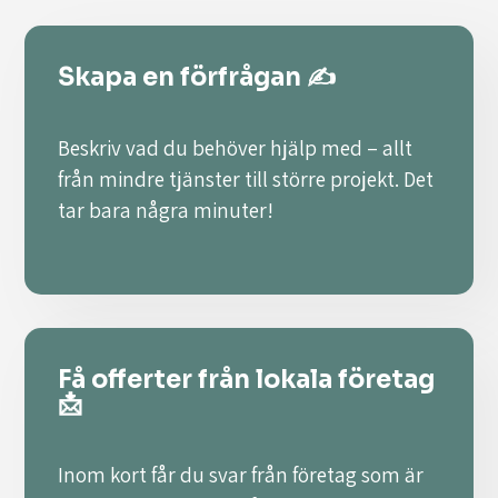
Skapa en förfrågan ✍️
Beskriv vad du behöver hjälp med – allt
från mindre tjänster till större projekt. Det
tar bara några minuter!
Få offerter från lokala företag
📩
Inom kort får du svar från företag som är