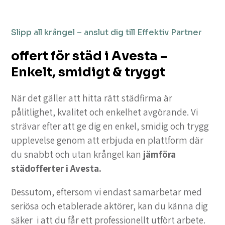
Slipp all krångel – anslut dig till Effektiv Partner
offert för städ i Avesta –
Enkelt, smidigt & tryggt
När det gäller att hitta rätt städfirma är
pålitlighet, kvalitet och enkelhet avgörande. Vi
strävar efter att ge dig en enkel, smidig och trygg
upplevelse genom att erbjuda en plattform där
du snabbt och utan krångel kan
jämföra
städofferter i Avesta.
Dessutom, eftersom vi endast samarbetar med
seriösa och etablerade aktörer, kan du känna dig
säker i att du får ett professionellt utfört arbete.