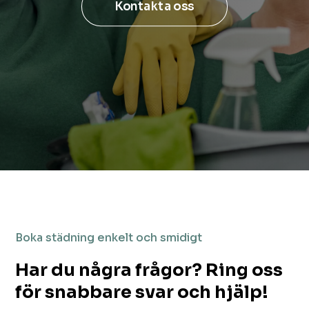
Kontakta oss
Boka städning enkelt och smidigt
Har du några frågor? Ring oss
för snabbare svar och hjälp!