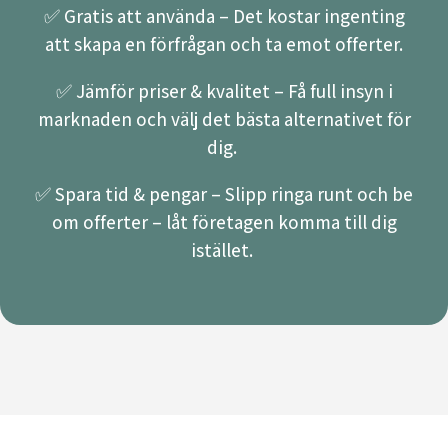
✅ Gratis att använda – Det kostar ingenting
att skapa en förfrågan och ta emot offerter.
✅ Jämför priser & kvalitet – Få full insyn i
marknaden och välj det bästa alternativet för
dig.
✅ Spara tid & pengar – Slipp ringa runt och be
om offerter – låt företagen komma till dig
istället.