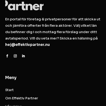
En portal för företag & privatpersoner för att skicka ut
och jämföra offerter från flera aktörer. Välj vilket län
du befinner dig i och mottag flera förslag under ditt
avtalsperiod. Vill du veta mer? Skicka en hälsning på
hej@effektivpartner.nu
Meny
Start
Om Effektiv Partner