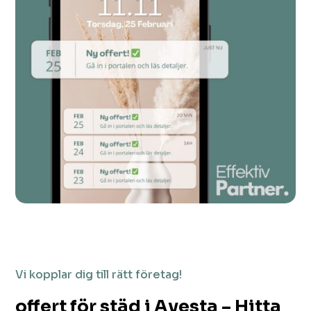
Vi kopplar dig till rätt företag!
offert för städ i Avesta – Hitta