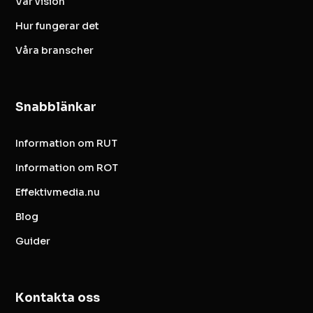
Vår vision
Hur fungerar det
Våra branscher
Snabblänkar
Information om RUT
Information om ROT
Effektivmedia.nu
Blog
Guider
Kontakta oss