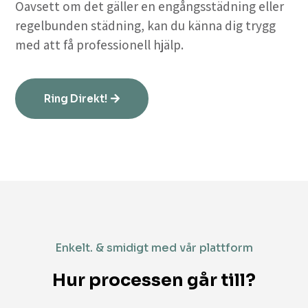
Oavsett om det gäller en engångsstädning eller
regelbunden städning, kan du känna dig trygg
med att få professionell hjälp.
Ring Direkt!
Enkelt. & smidigt med vår plattform
Hur processen går till?