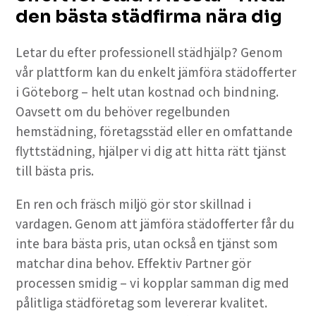
den bästa städfirma nära dig
Letar du efter professionell städhjälp? Genom
vår plattform kan du enkelt jämföra städofferter
i Göteborg – helt utan kostnad och bindning.
Oavsett om du behöver regelbunden
hemstädning, företagsstäd eller en omfattande
flyttstädning, hjälper vi dig att hitta rätt tjänst
till bästa pris.
En ren och fräsch miljö gör stor skillnad i
vardagen. Genom att jämföra städofferter får du
inte bara bästa pris, utan också en tjänst som
matchar dina behov. Effektiv Partner gör
processen smidig – vi kopplar samman dig med
pålitliga städföretag som levererar kvalitet.