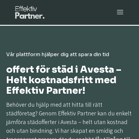
Vår plattform hjälper dig att spara din tid
offert för städ i Avesta –
Helt kostnadsfritt med
Effektiv Partner!
Behöver du hjälp med att hitta till rätt
städföretag? Genom Effektiv Partner kan du enkelt
jämföra städofferter i Avesta – helt utan kostnad
och utan bindning. Vi har skapat en smidig och