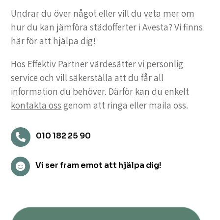
Undrar du över något eller vill du veta mer om
hur du kan jämföra städofferter i Avesta? Vi finns
här för att hjälpa dig!
Hos Effektiv Partner värdesätter vi personlig
service och vill säkerställa att du får all
information du behöver. Därför kan du enkelt
kontakta oss
genom att ringa eller maila oss.
010 182 25 90

Vi ser fram emot att hjälpa dig!
