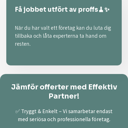
Få jobbet utfört av proffs🧹✨
När du har valt ett företag kan du luta dig
tillbaka och låta experterna ta hand om
resten.
Jämför offerter med Effektiv
Partner!
✅ Tryggt & Enkelt – Vi samarbetar endast
med seriösa och professionella företag.