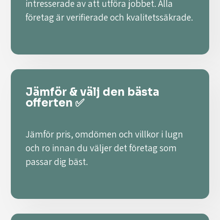
intresserade av att utföra jobbet. Alla
företag är verifierade och kvalitetssäkrade.
Jämför & välj den bästa
offerten ✅
Jämför pris, omdömen och villkor i lugn
och ro innan du väljer det företag som
passar dig bäst.