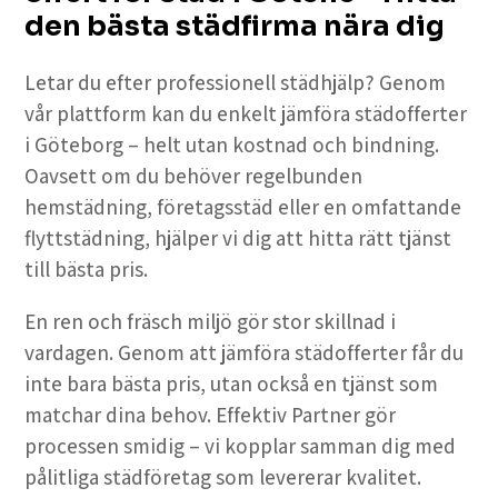
den bästa städfirma nära dig
Letar du efter professionell städhjälp? Genom
vår plattform kan du enkelt jämföra städofferter
i Göteborg – helt utan kostnad och bindning.
Oavsett om du behöver regelbunden
hemstädning, företagsstäd eller en omfattande
flyttstädning, hjälper vi dig att hitta rätt tjänst
till bästa pris.
En ren och fräsch miljö gör stor skillnad i
vardagen. Genom att jämföra städofferter får du
inte bara bästa pris, utan också en tjänst som
matchar dina behov. Effektiv Partner gör
processen smidig – vi kopplar samman dig med
pålitliga städföretag som levererar kvalitet.