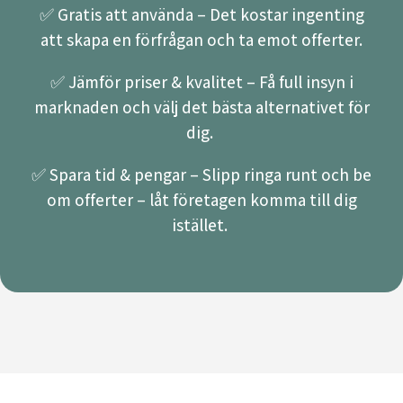
✅ Gratis att använda – Det kostar ingenting
att skapa en förfrågan och ta emot offerter.
✅ Jämför priser & kvalitet – Få full insyn i
marknaden och välj det bästa alternativet för
dig.
✅ Spara tid & pengar – Slipp ringa runt och be
om offerter – låt företagen komma till dig
istället.