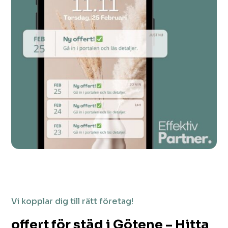
Vi kopplar dig till rätt företag!
offert för städ i Götene – Hitta