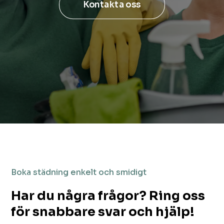
Kontakta oss
Boka städning enkelt och smidigt
Har du några frågor? Ring oss
för snabbare svar och hjälp!