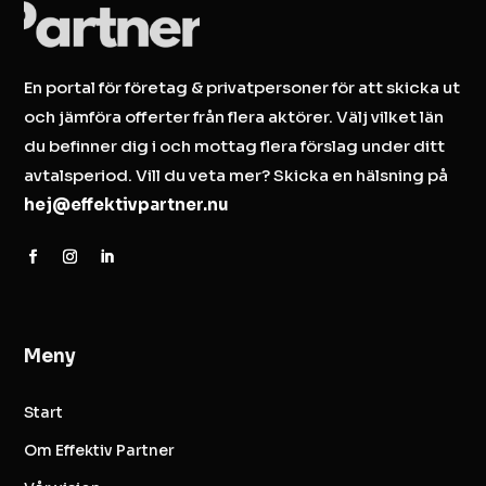
En portal för företag & privatpersoner för att skicka ut
och jämföra offerter från flera aktörer. Välj vilket län
du befinner dig i och mottag flera förslag under ditt
avtalsperiod. Vill du veta mer? Skicka en hälsning på
hej@effektivpartner.nu
Meny
Start
Om Effektiv Partner