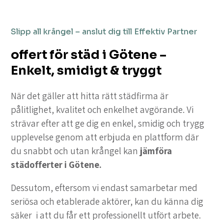
Slipp all krångel – anslut dig till Effektiv Partner
offert för städ i Götene –
Enkelt, smidigt & tryggt
När det gäller att hitta rätt städfirma är
pålitlighet, kvalitet och enkelhet avgörande. Vi
strävar efter att ge dig en enkel, smidig och trygg
upplevelse genom att erbjuda en plattform där
du snabbt och utan krångel kan
jämföra
städofferter i Götene.
Dessutom, eftersom vi endast samarbetar med
seriösa och etablerade aktörer, kan du känna dig
säker i att du får ett professionellt utfört arbete.