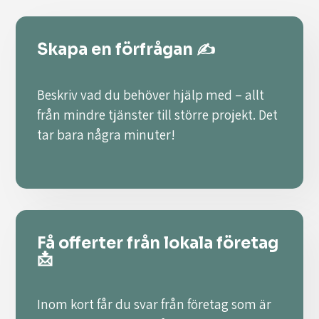
Skapa en förfrågan ✍️
Beskriv vad du behöver hjälp med – allt
från mindre tjänster till större projekt. Det
tar bara några minuter!
Få offerter från lokala företag
📩
Inom kort får du svar från företag som är