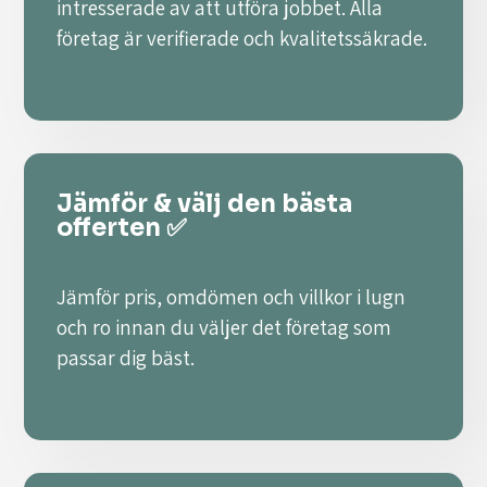
intresserade av att utföra jobbet. Alla
företag är verifierade och kvalitetssäkrade.
Jämför & välj den bästa
offerten ✅
Jämför pris, omdömen och villkor i lugn
och ro innan du väljer det företag som
passar dig bäst.