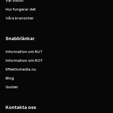
Vår vision
Hur fungerar det
Våra branscher
Snabblänkar
Information om RUT
Information om ROT
Effektivmedia.nu
Blog
Guider
Kontakta oss