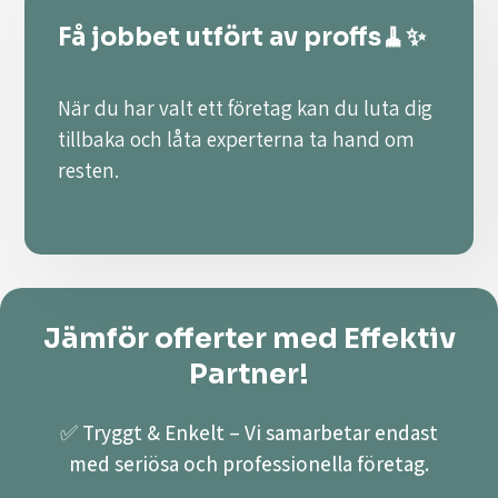
Få jobbet utfört av proffs🧹✨
När du har valt ett företag kan du luta dig
tillbaka och låta experterna ta hand om
resten.
Jämför offerter med Effektiv
Partner!
✅ Tryggt & Enkelt – Vi samarbetar endast
med seriösa och professionella företag.