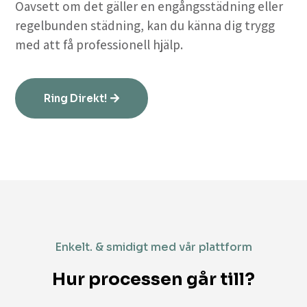
Oavsett om det gäller en engångsstädning eller
regelbunden städning, kan du känna dig trygg
med att få professionell hjälp.
Ring Direkt!
Enkelt. & smidigt med vår plattform
Hur processen går till?