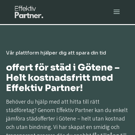
Vår plattform hjälper dig att spara din tid
offert för städ i Götene –
Helt kostnadsfritt med
Effektiv Partner!
Behöver du hjälp med att hitta till rätt
städföretag? Genom Effektiv Partner kan du enkelt
jämföra städofferter i Götene – helt utan kostnad
och utan bindning. Vi har skapat en smidig och