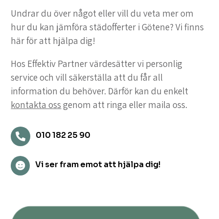
Undrar du över något eller vill du veta mer om
hur du kan jämföra städofferter i Götene? Vi finns
här för att hjälpa dig!
Hos Effektiv Partner värdesätter vi personlig
service och vill säkerställa att du får all
information du behöver. Därför kan du enkelt
kontakta oss
genom att ringa eller maila oss.
010 182 25 90

Vi ser fram emot att hjälpa dig!
